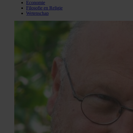
Economie
Filosofie en Religie
Wetenschap