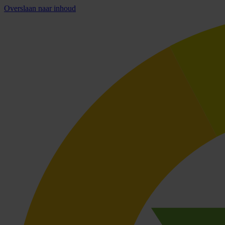
Overslaan naar inhoud