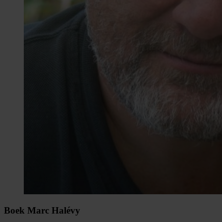
Boek Marc Halévy