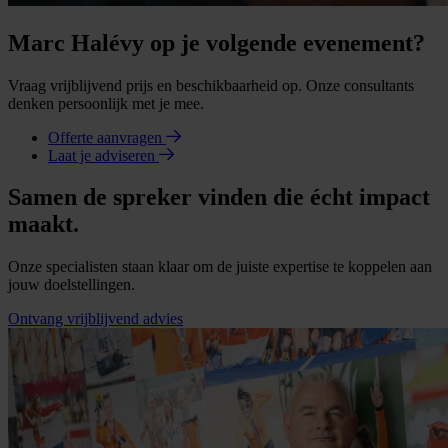
Marc Halévy op je volgende evenement?
Vraag vrijblijvend prijs en beschikbaarheid op. Onze consultants
denken persoonlijk met je mee.
Offerte aanvragen
Laat je adviseren
Samen de spreker vinden die écht impact
maakt.
Onze specialisten staan klaar om de juiste expertise te koppelen aan
jouw doelstellingen.
Ontvang vrijblijvend advies