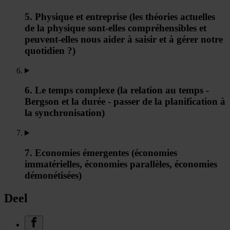
5. Physique et entreprise (les théories actuelles
de la physique sont-elles compréhensibles et
peuvent-elles nous aider à saisir et à gérer notre
quotidien ?)
6. Le temps complexe (la relation au temps -
Bergson et la durée - passer de la planification à
la synchronisation)
7. Economies émergentes (économies
immatérielles, économies parallèles, économies
démonétisées)
Deel