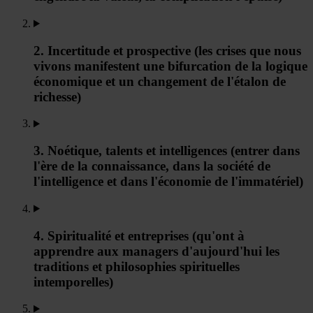
2. Incertitude et prospective (les crises que nous
vivons manifestent une bifurcation de la logique
économique et un changement de l'étalon de
richesse)
3. Noétique, talents et intelligences (entrer dans
l'ère de la connaissance, dans la société de
l'intelligence et dans l'économie de l'immatériel)
4. Spiritualité et entreprises (qu'ont à
apprendre aux managers d'aujourd'hui les
traditions et philosophies spirituelles
intemporelles)