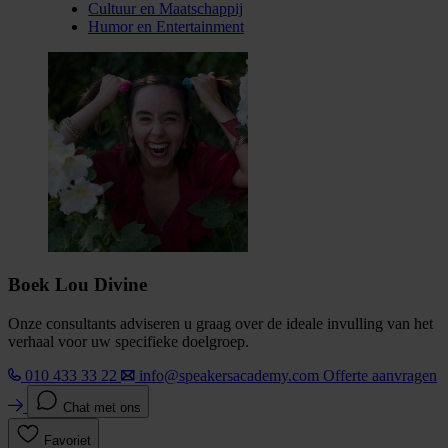
Cultuur en Maatschappij
Humor en Entertainment
Boek Lou Divine
Onze consultants adviseren u graag over de ideale invulling van het
verhaal voor uw specifieke doelgroep.
010 433 33 22
info@speakersacademy.com
Offerte aanvragen
Chat met ons
Favoriet