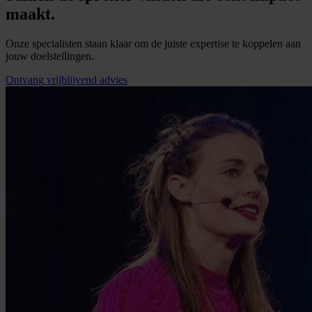
maakt.
Onze specialisten staan klaar om de juiste expertise te koppelen aan
jouw doelstellingen.
Ontvang vrijblijvend advies