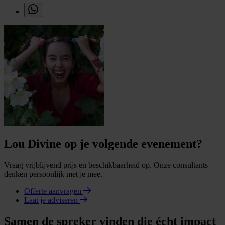
Lou Divine op je volgende evenement?
Vraag vrijblijvend prijs en beschikbaarheid op. Onze consultants
denken persoonlijk met je mee.
Offerte aanvragen
Laat je adviseren
Samen de spreker vinden die écht impact