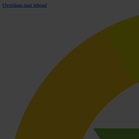
Overslaan naar inhoud