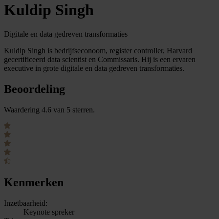
Kuldip Singh
Digitale en data gedreven transformaties
Kuldip Singh is bedrijfseconoom, register controller, Harvard
gecertificeerd data scientist en Commissaris. Hij is een ervaren
executive in grote digitale en data gedreven transformaties.
Beoordeling
Waardering 4.6 van 5 sterren.
Kenmerken
Inzetbaarheid:
Keynote spreker