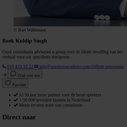
© Bart Willemsen
Boek Kuldip Singh
Onze consultants adviseren u graag over de ideale invulling van het
verhaal voor uw specifieke doelgroep.
010 433 33 22
info@speakersacademy.com
Offerte aanvragen
Chat met ons
Favoriet
Al 30 jaar jouw partner voor de beste sprekers
+ 50.000 tevreden klanten in Nederland
Meest ervaren team van consultants
Direct naar