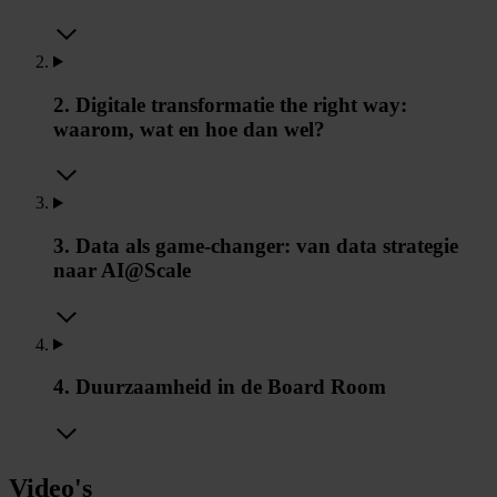
2. Digitale transformatie the right way:
waarom, wat en hoe dan wel?
3. Data als game-changer: van data strategie
naar AI@Scale
4. Duurzaamheid in de Board Room
Video's