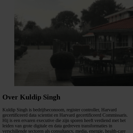
Over Kuldip Singh
Kuldip Singh is bedrijfseconoom, register controller, Harvard
gecertificeerd data scientist en Harvard gecertificeerd Commissaris.
Hij is een ervaren executive die zijn sporen heeft verdiend met het
leiden van grote digitale en data gedreven transformaties in
verschillende sectoren als consultancy, media, energie, health-care