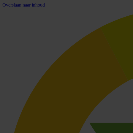
Overslaan naar inhoud