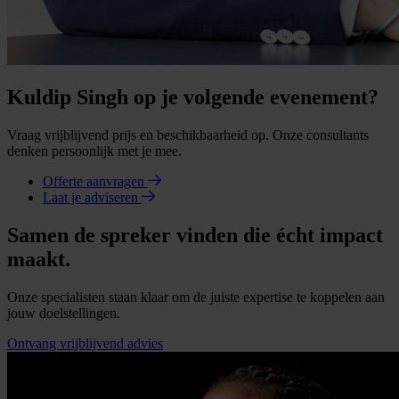
Kuldip Singh op je volgende evenement?
Vraag vrijblijvend prijs en beschikbaarheid op. Onze consultants
denken persoonlijk met je mee.
Offerte aanvragen
Laat je adviseren
Samen de spreker vinden die écht impact
maakt.
Onze specialisten staan klaar om de juiste expertise te koppelen aan
jouw doelstellingen.
Ontvang vrijblijvend advies