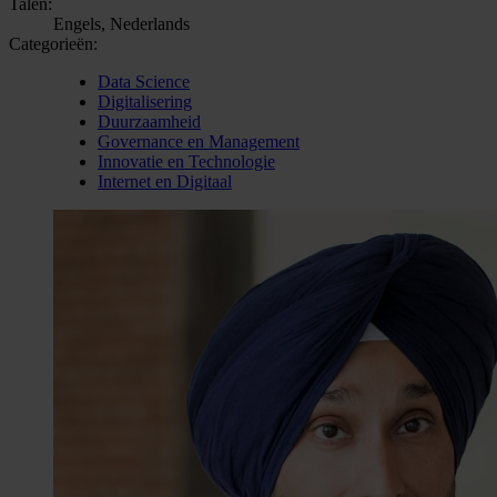
Talen:
Engels, Nederlands
Categorieën:
Data Science
Digitalisering
Duurzaamheid
Governance en Management
Innovatie en Technologie
Internet en Digitaal