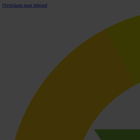
Overslaan naar inhoud