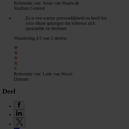
Referentie van:
Jessie van Waalwijk
Studium General
Ze is een warme persoonlijkheid en heeft het
voor elkaar gekregen dat iedereen zich
openstelde en deelnam
Waardering 4.5 van 5 sterren.
Referentie van:
Lotte van Wezel
Danone
Deel