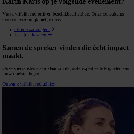
Karin Karis op je volgende evenement?
Vraag vrijblijvend prijs en beschikbaarheid op. Onze consultants
denken persoonlijk met je mee.
Offerte aanvragen
Laat je adviseren
Samen de spreker vinden die écht impact
maakt.
Onze specialisten staan klaar om de juiste expertise te koppelen aan
jouw doelstellingen.
Ontvang vrijblijvend advies