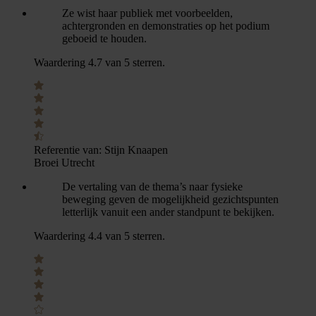
Ze wist haar publiek met voorbeelden,
achtergronden en demonstraties op het podium
geboeid te houden.
Waardering 4.7 van 5 sterren.
Referentie van:
Stijn Knaapen
Broei Utrecht
De vertaling van de thema’s naar fysieke
beweging geven de mogelijkheid gezichtspunten
letterlijk vanuit een ander standpunt te bekijken.
Waardering 4.4 van 5 sterren.