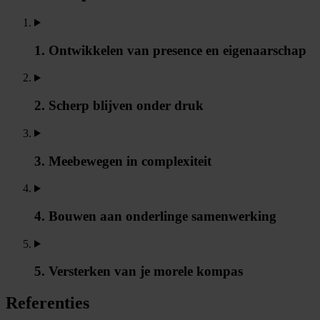
1. Ontwikkelen van presence en eigenaarschap
2. Scherp blijven onder druk
3. Meebewegen in complexiteit
4. Bouwen aan onderlinge samenwerking
5. Versterken van je morele kompas
Referenties