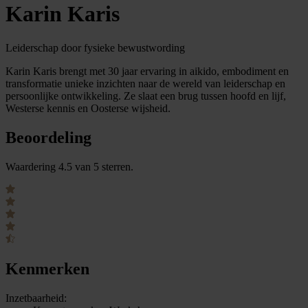
Karin Karis
Leiderschap door fysieke bewustwording
Karin Karis brengt met 30 jaar ervaring in aikido, embodiment en
transformatie unieke inzichten naar de wereld van leiderschap en
persoonlijke ontwikkeling. Ze slaat een brug tussen hoofd en lijf,
Westerse kennis en Oosterse wijsheid.
Beoordeling
Waardering 4.5 van 5 sterren.
Kenmerken
Inzetbaarheid: