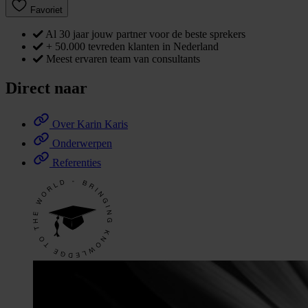
Favoriet
Al 30 jaar jouw partner voor de beste sprekers
+ 50.000 tevreden klanten in Nederland
Meest ervaren team van consultants
Direct naar
Over Karin Karis
Onderwerpen
Referenties