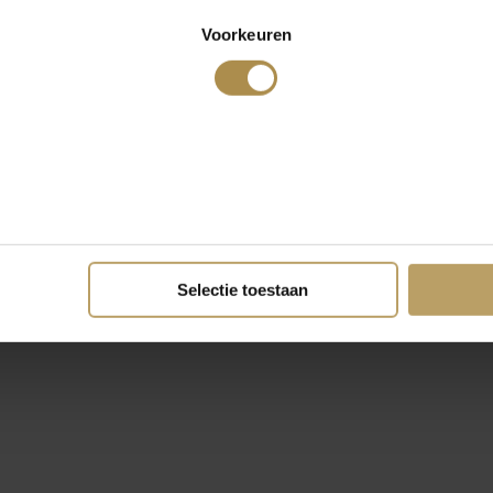
Voorkeuren
Selectie toestaan