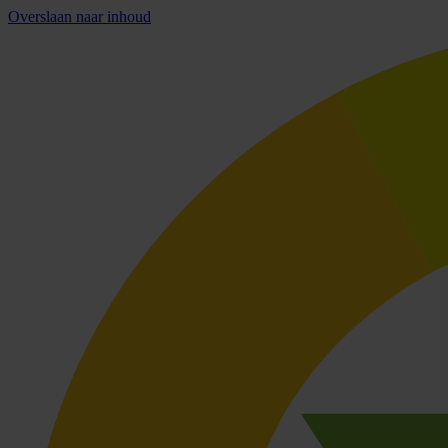
Overslaan naar inhoud