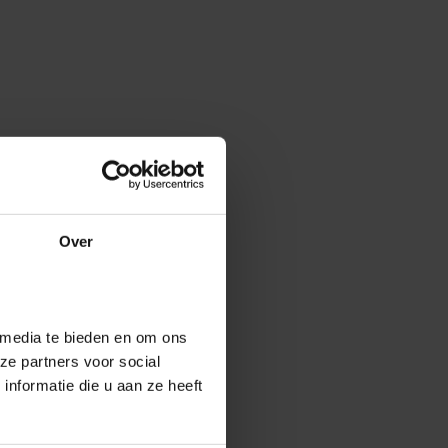
Over
 media te bieden en om ons
ze partners voor social
nformatie die u aan ze heeft