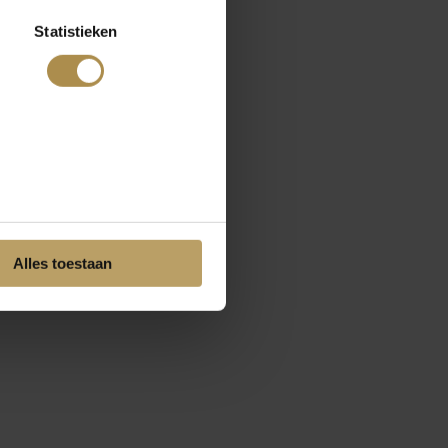
Statistieken
Alles toestaan