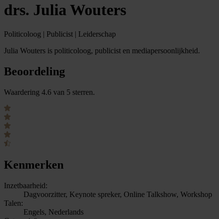
drs. Julia Wouters
Politicoloog | Publicist | Leiderschap
Julia Wouters is politicoloog, publicist en mediapersoonlijkheid.
Beoordeling
Waardering 4.6 van 5 sterren.
Kenmerken
Inzetbaarheid:
Dagvoorzitter, Keynote spreker, Online Talkshow, Workshop
Talen:
Engels, Nederlands