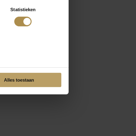
Statistieken
Alles toestaan