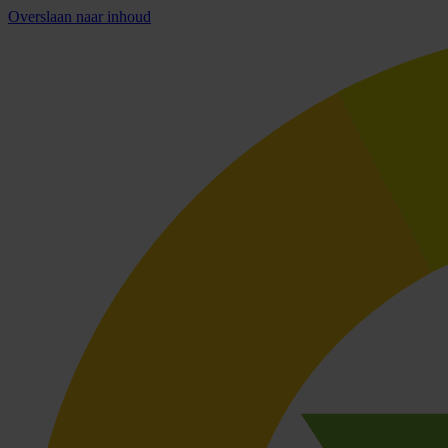
Overslaan naar inhoud