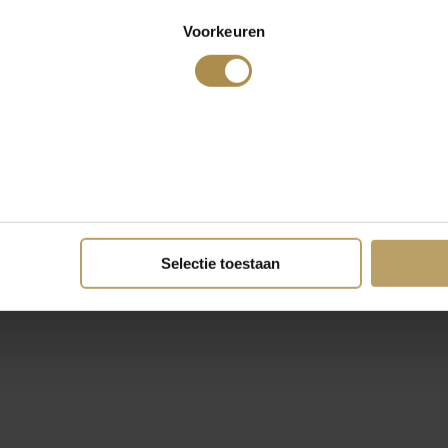
Voorkeuren
Selectie toestaan