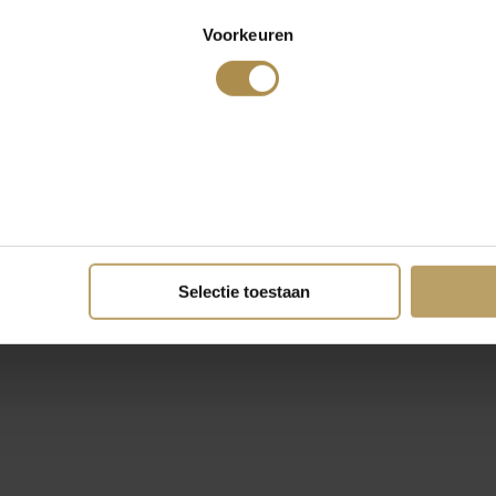
Voorkeuren
Selectie toestaan