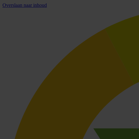
Overslaan naar inhoud