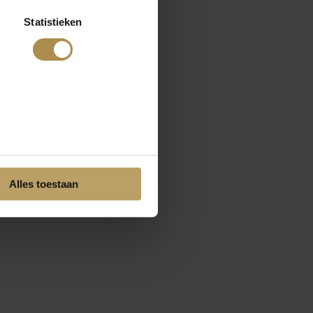
Statistieken
Alles toestaan