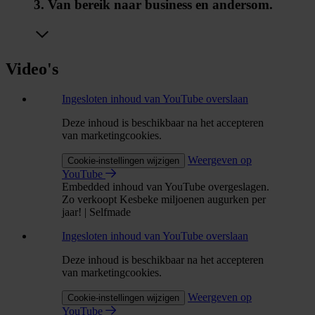
3. Van bereik naar business en andersom.
Video's
Ingesloten inhoud van YouTube overslaan
Deze inhoud is beschikbaar na het accepteren
van marketingcookies.
Weergeven op
Cookie-instellingen wijzigen
YouTube
Embedded inhoud van YouTube overgeslagen.
Zo verkoopt Kesbeke miljoenen augurken per
jaar! | Selfmade
Ingesloten inhoud van YouTube overslaan
Deze inhoud is beschikbaar na het accepteren
van marketingcookies.
Weergeven op
Cookie-instellingen wijzigen
YouTube