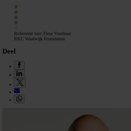
Referentie van:
Fleur Voorhaar
RKC Waalwijk Foundation
Deel