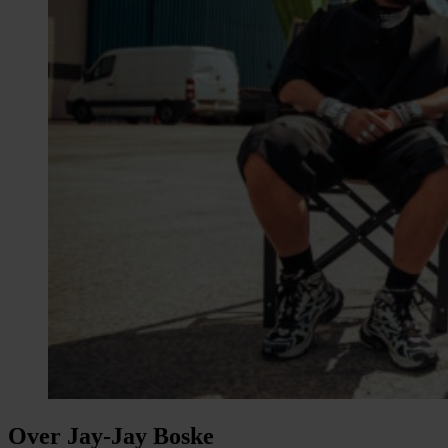
Over Jay-Jay Boske