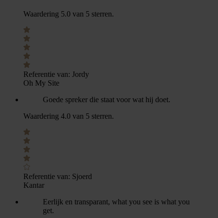
Waardering 5.0 van 5 sterren.
Referentie van:
Jordy
Oh My Site
Goede spreker die staat voor wat hij doet.
Waardering 4.0 van 5 sterren.
Referentie van:
Sjoerd
Kantar
Eerlijk en transparant, what you see is what you
get.