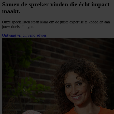
Samen de spreker vinden die écht impact
maakt.
Onze specialisten staan klaar om de juiste expertise te koppelen aan
jouw doelstellingen.
Ontvang vrijblijvend advies