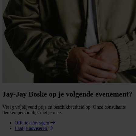
Jay-Jay Boske op je volgende evenement?
Vraag vrijblijvend prijs en beschikbaarheid op. Onze consultants
denken persoonlijk met je mee.
Offerte aanvragen
Laat je adviseren