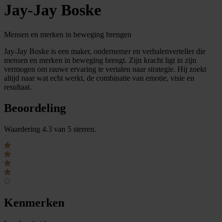
Jay-Jay Boske
Mensen en merken in beweging brengen
Jay-Jay Boske is een maker, ondernemer en verhalenverteller die
mensen en merken in beweging brengt. Zijn kracht ligt in zijn
vermogen om rauwe ervaring te vertalen naar strategie. Hij zoekt
altijd naar wat echt werkt, de combinatie van emotie, visie en
resultaat.
Beoordeling
Waardering 4.3 van 5 sterren.
Kenmerken