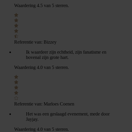
Waardering 4.5 van 5 sterren.
Referentie van:
Bizzey
Ik waardeer zijn echtheid, zijn fanatisme en
bovenal zijn grote hart.
Waardering 4.0 van 5 sterren.
Referentie van:
Marloes Coenen
Het was een geslaagd evenement, mede door
Jayjay.
Waardering 4.0 van 5 sterren.