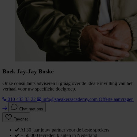
Boek Jay-Jay Boske
Onze consultants adviseren u graag over de ideale invulling van het
verhaal voor uw specifieke doelgroep.
010 433 33 22
info@speakersacademy.com
Offerte aanvragen
Chat met ons
Favoriet
Al 30 jaar jouw partner voor de beste sprekers
+ 50.000 tevreden klanten in Nederland