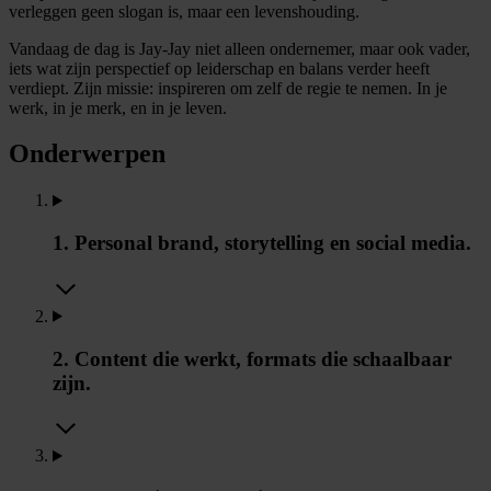
verleggen geen slogan is, maar een levenshouding.
Vandaag de dag is Jay-Jay niet alleen ondernemer, maar ook vader,
iets wat zijn perspectief op leiderschap en balans verder heeft
verdiept. Zijn missie: inspireren om zelf de regie te nemen. In je
werk, in je merk, en in je leven.
Onderwerpen
1. Personal brand, storytelling en social media.
2. Content die werkt, formats die schaalbaar
zijn.