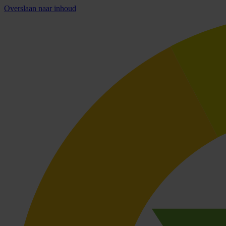
Overslaan naar inhoud