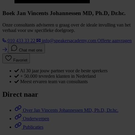
Boek Jan Vincents Johannessen MD, Ph.D, Dr.hc.
Onze consultants adviseren u graag over de ideale invulling van het
verhaal voor uw specifieke doelgroep.
010 433 33 22
info@speakersacademy.com
Offerte aanvragen
Chat met ons
Favoriet
Al 30 jaar jouw partner voor de beste sprekers
+ 50.000 tevreden klanten in Nederland
Meest ervaren team van consultants
Direct naar
Over Jan Vincents Johannessen MD, Ph.D, Dr.hc.
Onderwerpen
Publicaties