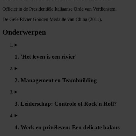
Officier in de Presidentiële Italiaanse Orde van Verdiensten.
De Gele Rivier Gouden Medaille van China (2011).
Onderwerpen
1. 'Het leven is een rivier'
2. Management en Teambuilding
3. Leiderschap: Controle of Rock'n Roll?
4. Werk en privéleven: Een delicate balans