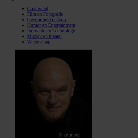
Creativiteit
Film en Fotografie
Gezondheid en Zorg
Humor en Entertainment
Innovatie en Technologie
Muziek en theater
Wetenschap