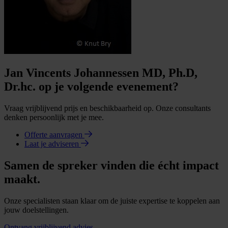
Jan Vincents Johannessen MD, Ph.D,
Dr.hc. op je volgende evenement?
Vraag vrijblijvend prijs en beschikbaarheid op. Onze consultants
denken persoonlijk met je mee.
Offerte aanvragen
Laat je adviseren
Samen de spreker vinden die écht impact
maakt.
Onze specialisten staan klaar om de juiste expertise te koppelen aan
jouw doelstellingen.
Ontvang vrijblijvend advies