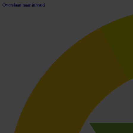
Overslaan naar inhoud