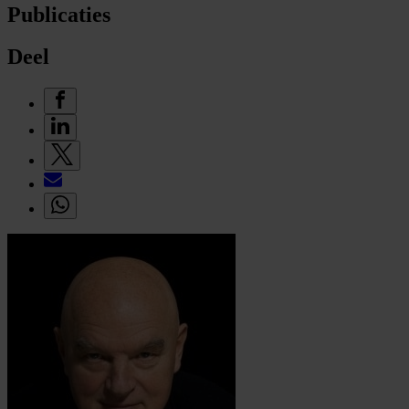
Publicaties
Deel