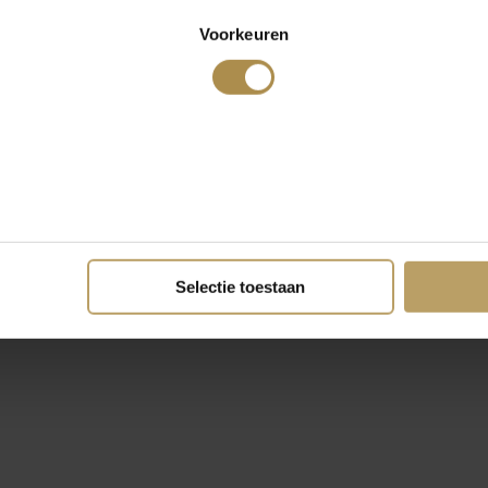
Voorkeuren
Selectie toestaan