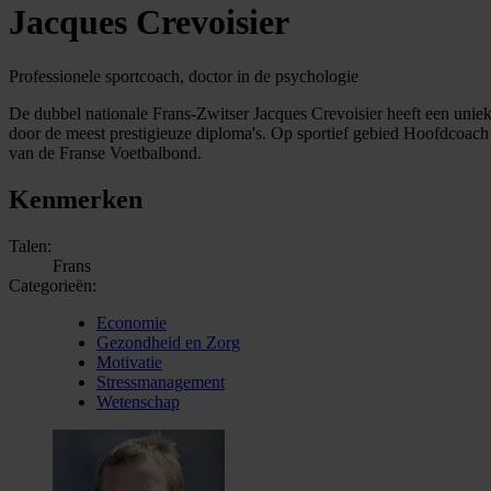
Jacques Crevoisier
Professionele sportcoach, doctor in de psychologie
De dubbel nationale Frans-Zwitser Jacques Crevoisier heeft een unieke
door de meest prestigieuze diploma's. Op sportief gebied Hoofdcoach
van de Franse Voetbalbond.
Kenmerken
Talen:
Frans
Categorieën:
Economie
Gezondheid en Zorg
Motivatie
Stressmanagement
Wetenschap