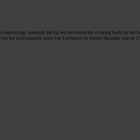
 eigenschap, namelijk dat hij een bevoorrechte ervaring heeft op het h
 van het professionele team van Liverpool na Senior Manager van de UE