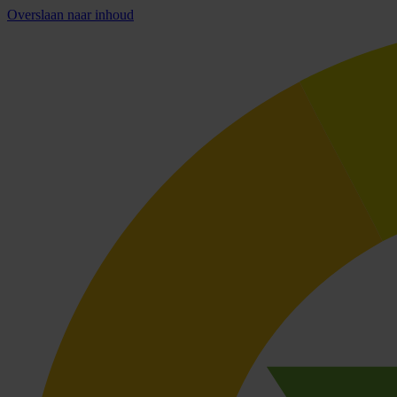
Overslaan naar inhoud