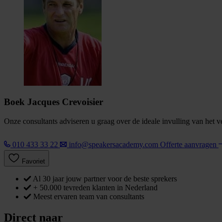
Boek Jacques Crevoisier
Onze consultants adviseren u graag over de ideale invulling van het 
010 433 33 22
info@speakersacademy.com
Offerte aanvragen
Favoriet
Al 30 jaar jouw partner voor de beste sprekers
+ 50.000 tevreden klanten in Nederland
Meest ervaren team van consultants
Direct naar