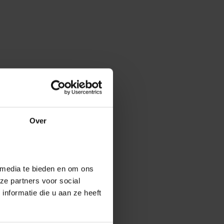
Over
 media te bieden en om ons
ze partners voor social
nformatie die u aan ze heeft