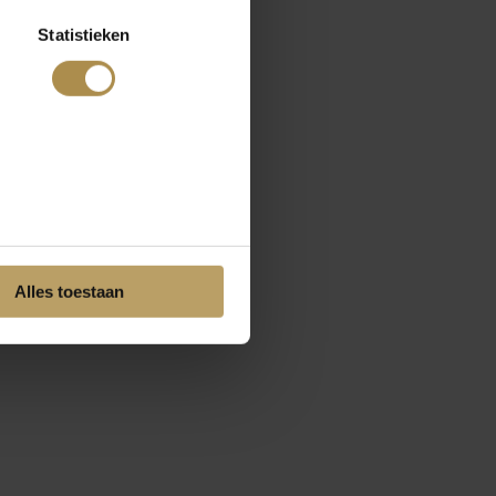
Statistieken
Alles toestaan