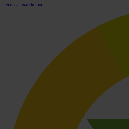
Overslaan naar inhoud