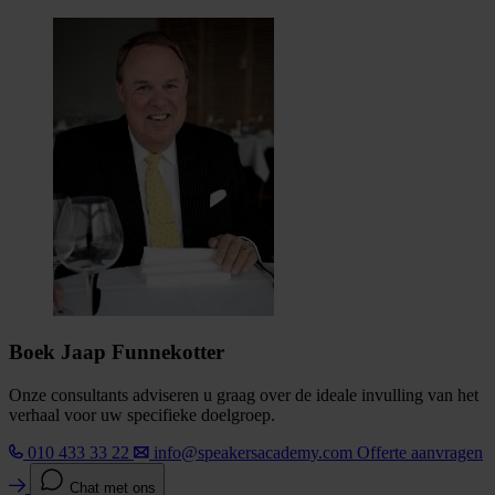
Boek Jaap Funnekotter
Onze consultants adviseren u graag over de ideale invulling van het
verhaal voor uw specifieke doelgroep.
010 433 33 22
info@speakersacademy.com
Offerte aanvragen
Chat met ons