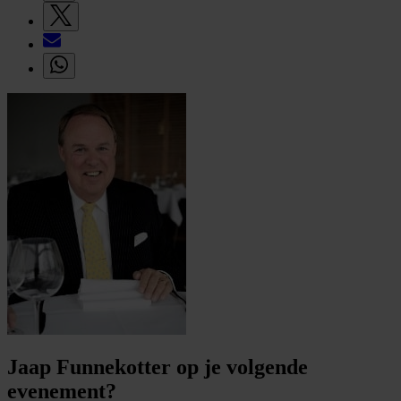
Jaap Funnekotter op je volgende
evenement?