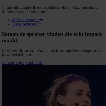
Vraag vrijblijvend prijs en beschikbaarheid op. Onze consultants
denken persoonlijk met je mee.
Offerte aanvragen
Laat je adviseren
Samen de spreker vinden die écht impact
maakt.
Onze specialisten staan klaar om de juiste expertise te koppelen aan
jouw doelstellingen.
Ontvang vrijblijvend advies