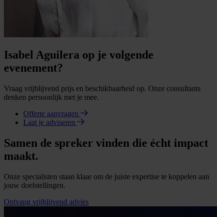
Isabel Aguilera op je volgende
evenement?
Vraag vrijblijvend prijs en beschikbaarheid op. Onze consultants
denken persoonlijk met je mee.
Offerte aanvragen
Laat je adviseren
Samen de spreker vinden die écht impact
maakt.
Onze specialisten staan klaar om de juiste expertise te koppelen aan
jouw doelstellingen.
Ontvang vrijblijvend advies