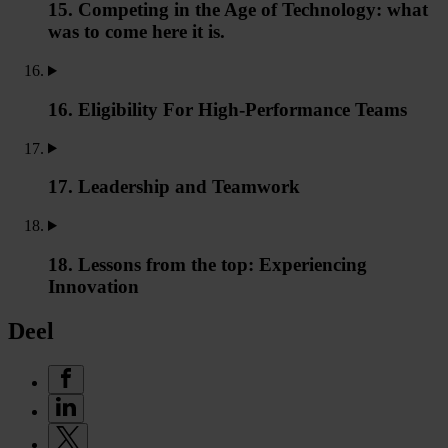
15. Competing in the Age of Technology: what
was to come here it is.
16. Eligibility For High-Performance Teams
17. Leadership and Teamwork
18. Lessons from the top: Experiencing
Innovation
Deel