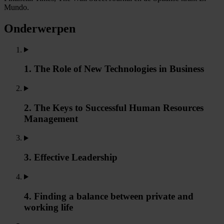
Mundo.
Onderwerpen
1. The Role of New Technologies in Business
2. The Keys to Successful Human Resources
Management
3. Effective Leadership
4. Finding a balance between private and
working life