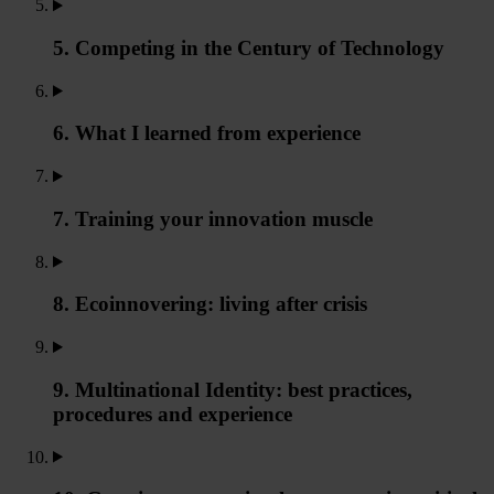
5. Competing in the Century of Technology
6. What I learned from experience
7. Training your innovation muscle
8. Ecoinnovering: living after crisis
9. Multinational Identity: best practices,
procedures and experience