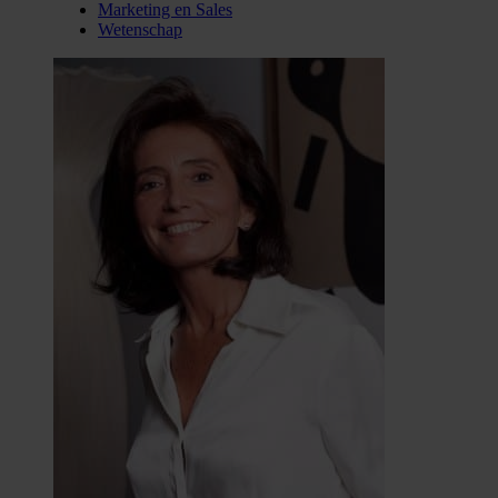
Marketing en Sales
Wetenschap