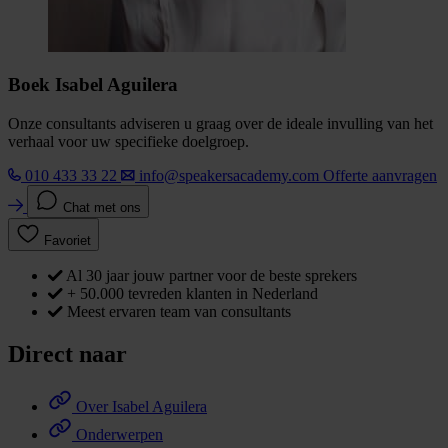
Boek Isabel Aguilera
Onze consultants adviseren u graag over de ideale invulling van het
verhaal voor uw specifieke doelgroep.
010 433 33 22
info@speakersacademy.com
Offerte aanvragen
Chat met ons
Favoriet
Al 30 jaar jouw partner voor de beste sprekers
+ 50.000 tevreden klanten in Nederland
Meest ervaren team van consultants
Direct naar
Over Isabel Aguilera
Onderwerpen