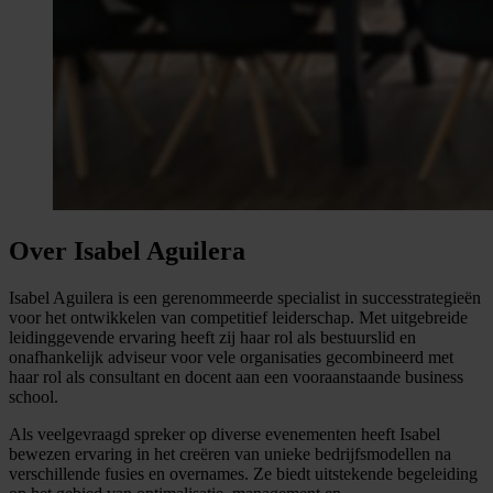
Over Isabel Aguilera
Isabel Aguilera is een gerenommeerde specialist in successtrategieën
voor het ontwikkelen van competitief leiderschap. Met uitgebreide
leidinggevende ervaring heeft zij haar rol als bestuurslid en
onafhankelijk adviseur voor vele organisaties gecombineerd met
haar rol als consultant en docent aan een vooraanstaande business
school.
Als veelgevraagd spreker op diverse evenementen heeft Isabel
bewezen ervaring in het creëren van unieke bedrijfsmodellen na
verschillende fusies en overnames. Ze biedt uitstekende begeleiding