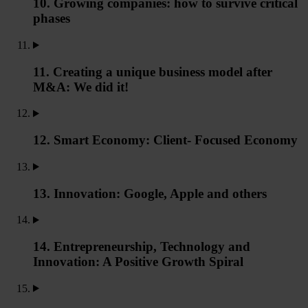
10. Growing companies: how to survive critical
phases
11. Creating a unique business model after
M&A: We did it!
12. Smart Economy: Client- Focused Economy
13. Innovation: Google, Apple and others
14. Entrepreneurship, Technology and
Innovation: A Positive Growth Spiral