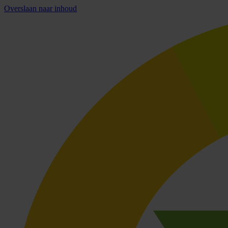
Overslaan naar inhoud