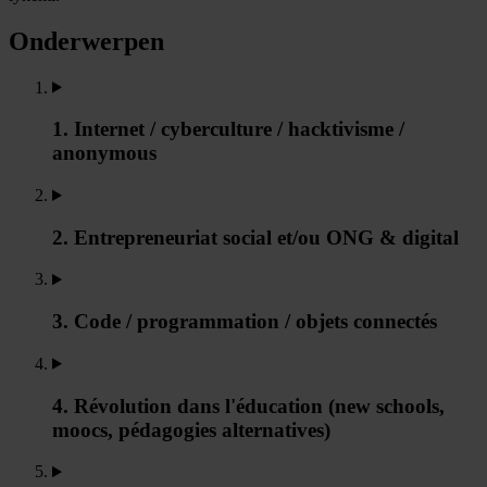
Onderwerpen
1. Internet / cyberculture / hacktivisme /
anonymous
2. Entrepreneuriat social et/ou ONG & digital
3. Code / programmation / objets connectés
4. Révolution dans l'éducation (new schools,
moocs, pédagogies alternatives)