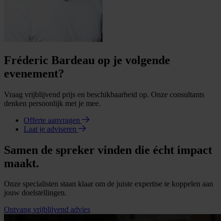
Fréderic Bardeau op je volgende
evenement?
Vraag vrijblijvend prijs en beschikbaarheid op. Onze consultants
denken persoonlijk met je mee.
Offerte aanvragen
Laat je adviseren
Samen de spreker vinden die écht impact
maakt.
Onze specialisten staan klaar om de juiste expertise te koppelen aan
jouw doelstellingen.
Ontvang vrijblijvend advies