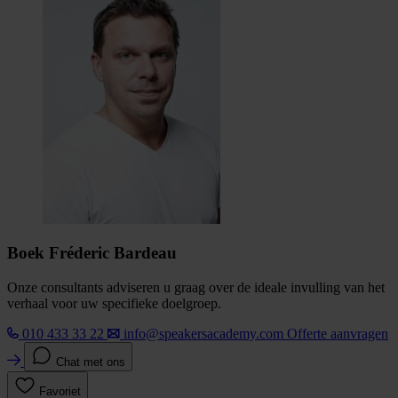
Boek Fréderic Bardeau
Onze consultants adviseren u graag over de ideale invulling van het
verhaal voor uw specifieke doelgroep.
010 433 33 22
info@speakersacademy.com
Offerte aanvragen
Chat met ons
Favoriet