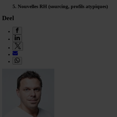
5. Nouvelles RH (sourcing, profils atypiques)
Deel