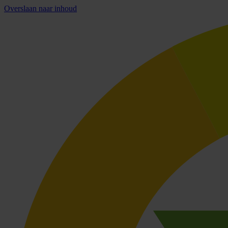
Overslaan naar inhoud