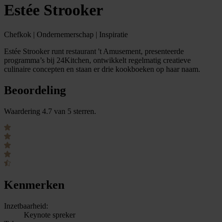
Estée Strooker
Chefkok | Ondernemerschap | Inspiratie
Estée Strooker runt restaurant 't Amusement, presenteerde
programma’s bij 24Kitchen, ontwikkelt regelmatig creatieve
culinaire concepten en staan er drie kookboeken op haar naam.
Beoordeling
Waardering 4.7 van 5 sterren.
Kenmerken
Inzetbaarheid:
Keynote spreker