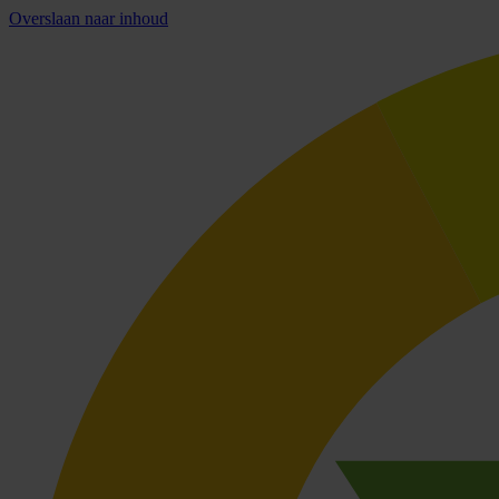
Overslaan naar inhoud