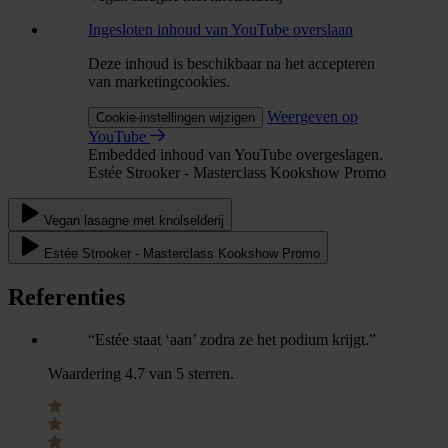
Ingesloten inhoud van YouTube overslaan
Deze inhoud is beschikbaar na het accepteren
van marketingcookies.
Weergeven op
Cookie-instellingen wijzigen
YouTube
Embedded inhoud van YouTube overgeslagen.
Estée Strooker - Masterclass Kookshow Promo
Vegan lasagne met knolselderij
Estée Strooker - Masterclass Kookshow Promo
Referenties
“Estée staat ‘aan’ zodra ze het podium krijgt.”
Waardering 4.7 van 5 sterren.