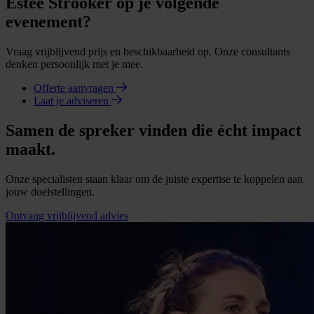
Estée Strooker op je volgende
evenement?
Vraag vrijblijvend prijs en beschikbaarheid op. Onze consultants
denken persoonlijk met je mee.
Offerte aanvragen
Laat je adviseren
Samen de spreker vinden die écht impact
maakt.
Onze specialisten staan klaar om de juiste expertise te koppelen aan
jouw doelstellingen.
Ontvang vrijblijvend advies