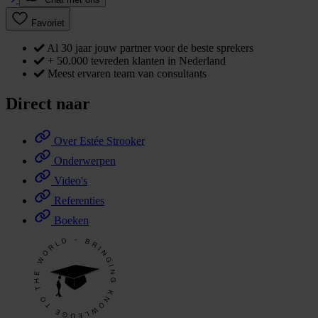
Favoriet
Al 30 jaar jouw partner voor de beste sprekers
+ 50.000 tevreden klanten in Nederland
Meest ervaren team van consultants
Direct naar
Over Estée Strooker
Onderwerpen
Video's
Referenties
Boeken