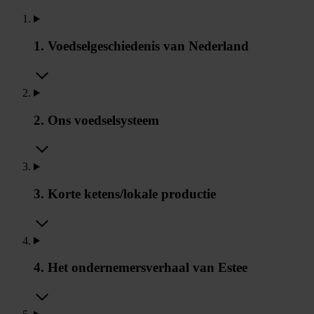
1. Voedselgeschiedenis van Nederland
2. Ons voedselsysteem
3. Korte ketens/lokale productie
4. Het ondernemersverhaal van Estee