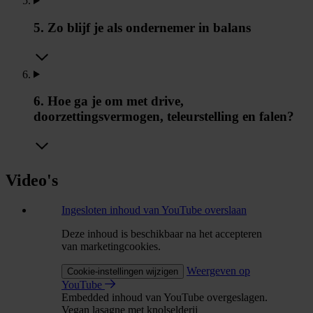
5. Zo blijf je als ondernemer in balans
6. Hoe ga je om met drive,
doorzettingsvermogen, teleurstelling en falen?
Video's
Ingesloten inhoud van YouTube overslaan
Deze inhoud is beschikbaar na het accepteren
van marketingcookies.
Weergeven op
Cookie-instellingen wijzigen
YouTube
Embedded inhoud van YouTube overgeslagen.
Vegan lasagne met knolselderij