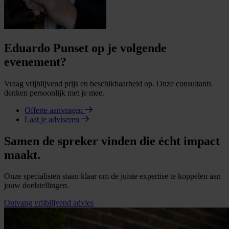
Eduardo Punset op je volgende
evenement?
Vraag vrijblijvend prijs en beschikbaarheid op. Onze consultants
denken persoonlijk met je mee.
Offerte aanvragen
Laat je adviseren
Samen de spreker vinden die écht impact
maakt.
Onze specialisten staan klaar om de juiste expertise te koppelen aan
jouw doelstellingen.
Ontvang vrijblijvend advies