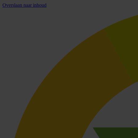
Overslaan naar inhoud