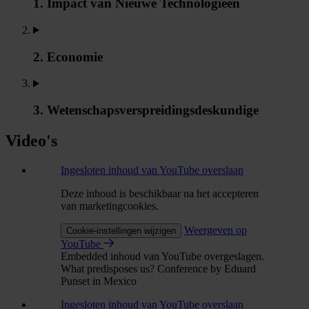
1. Impact van Nieuwe Technologieën
2. Economie
3. Wetenschapsverspreidingsdeskundige
Video's
Ingesloten inhoud van YouTube overslaan
Deze inhoud is beschikbaar na het accepteren
van marketingcookies.
Weergeven op
Cookie-instellingen wijzigen
YouTube
Embedded inhoud van YouTube overgeslagen.
What predisposes us? Conference by Eduard
Punset in Mexico
Ingesloten inhoud van YouTube overslaan