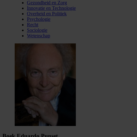
Gezondheid en Zorg
Innovatie en Technologie
Overheid en Politiek
Psychologie
Recht
Sociologie
Wetenschap
Boek Eduardo Punset