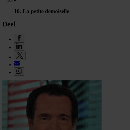
10. La petite demoiselle
Deel