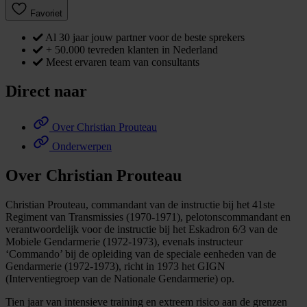
Favoriet
Al 30 jaar jouw partner voor de beste sprekers
+ 50.000 tevreden klanten in Nederland
Meest ervaren team van consultants
Direct naar
Over Christian Prouteau
Onderwerpen
Over Christian Prouteau
Christian Prouteau, commandant van de instructie bij het 41ste
Regiment van Transmissies (1970-1971), pelotonscommandant en
verantwoordelijk voor de instructie bij het Eskadron 6/3 van de
Mobiele Gendarmerie (1972-1973), evenals instructeur
‘Commando’ bij de opleiding van de speciale eenheden van de
Gendarmerie (1972-1973), richt in 1973 het GIGN
(Interventiegroep van de Nationale Gendarmerie) op.
Tien jaar van intensieve training en extreem risico aan de grenzen