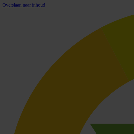
Overslaan naar inhoud