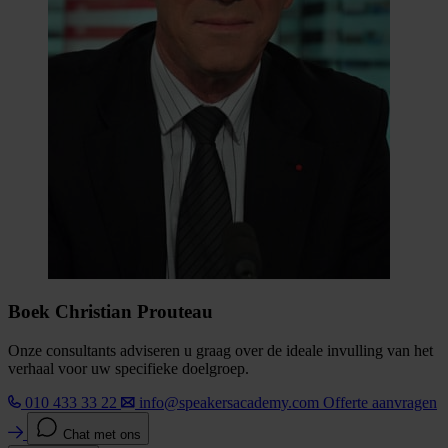
Boek Christian Prouteau
Onze consultants adviseren u graag over de ideale invulling van het
verhaal voor uw specifieke doelgroep.
010 433 33 22
info@speakersacademy.com
Offerte aanvragen
Chat met ons