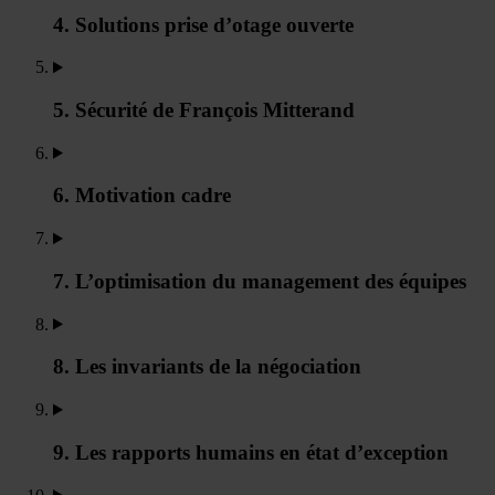
4. Solutions prise d’otage ouverte
5. Sécurité de François Mitterand
6. Motivation cadre
7. L’optimisation du management des équipes
8. Les invariants de la négociation
9. Les rapports humains en état d’exception