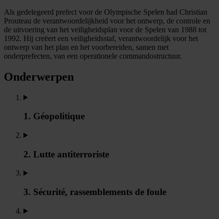
Als gedelegeerd prefect voor de Olympische Spelen had Christian
Prouteau de verantwoordelijkheid voor het ontwerp, de controle en
de uitvoering van het veiligheidsplan voor de Spelen van 1988 tot
1992. Hij creëert een veiligheidsstaf, verantwoordelijk voor het
ontwerp van het plan en het voorbereiden, samen met
onderprefecten, van een operationele commandostructuur.
Onderwerpen
1. Géopolitique
2. Lutte antiterroriste
3. Sécurité, rassemblements de foule