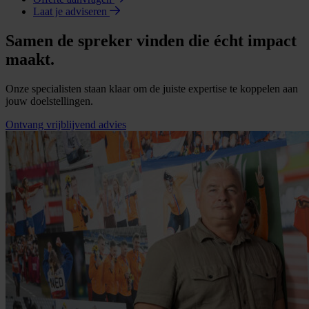
Laat je adviseren
Samen de spreker vinden die écht impact
maakt.
Onze specialisten staan klaar om de juiste expertise te koppelen aan
jouw doelstellingen.
Ontvang vrijblijvend advies