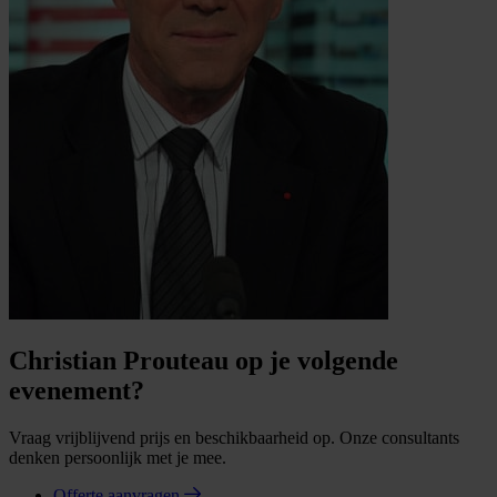
Christian Prouteau op je volgende
evenement?
Vraag vrijblijvend prijs en beschikbaarheid op. Onze consultants
denken persoonlijk met je mee.
Offerte aanvragen