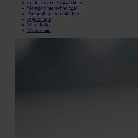
Leiderschap en Ontwikkeling
Mensgerichte technologie
Persoonlijke Ontwikkeling
Psychologie
Wereldwijd
Wetenschap