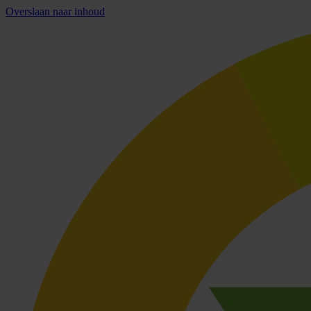
Overslaan naar inhoud