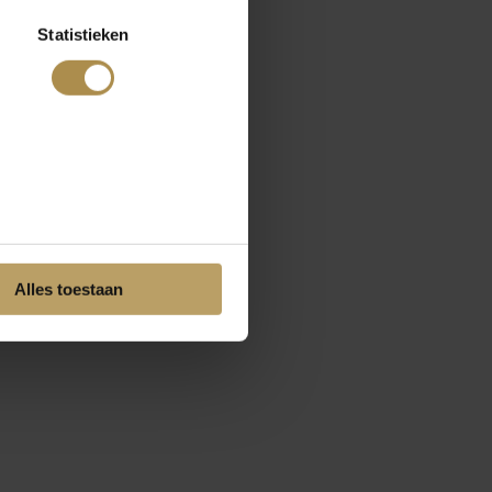
Statistieken
Alles toestaan