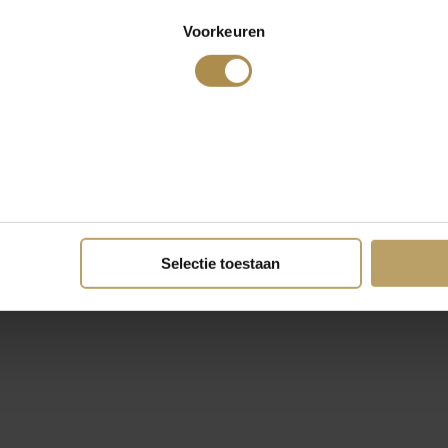
Voorkeuren
Selectie toestaan