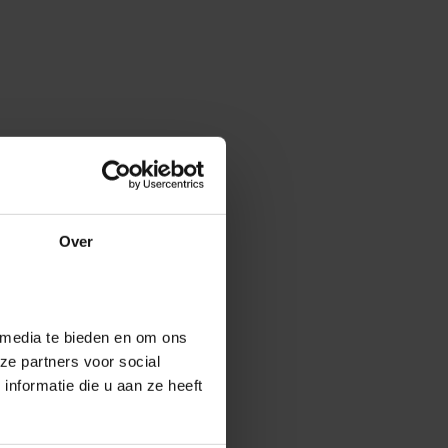
Over
 media te bieden en om ons
ze partners voor social
nformatie die u aan ze heeft