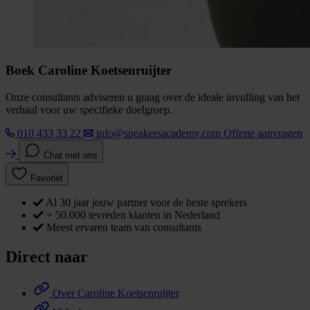
Boek Caroline Koetsenruijter
Onze consultants adviseren u graag over de ideale invulling van het
verhaal voor uw specifieke doelgroep.
010 433 33 22
info@speakersacademy.com
Offerte aanvragen
Chat met ons
Favoriet
Al 30 jaar jouw partner voor de beste sprekers
+ 50.000 tevreden klanten in Nederland
Meest ervaren team van consultants
Direct naar
Over Caroline Koetsenruijter