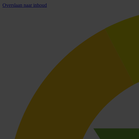
Overslaan naar inhoud