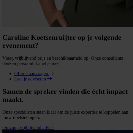
Caroline Koetsenruijter op je volgende
evenement?
Vraag vrijblijvend prijs en beschikbaarheid op. Onze consultants
denken persoonlijk met je mee.
Offerte aanvragen
Laat je adviseren
Samen de spreker vinden die écht impact
maakt.
Onze specialisten staan klaar om de juiste expertise te koppelen aan
jouw doelstellingen.
Ontvang vrijblijvend advies