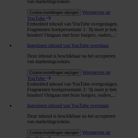
van marketingcookies.
Weergeven op
Cookie-instellingen wijzigen
YouTube
Embedded inhoud van YouTube overgeslagen.
Fragmenten boekpresentatie 1: 'Jij moet je bek
houden! Omgaan met boze burgers, ouders,...'
Ingesloten inhoud van YouTube overslaan
Deze inhoud is beschikbaar na het accepteren
van marketingcookies.
Weergeven op
Cookie-instellingen wijzigen
YouTube
Embedded inhoud van YouTube overgeslagen.
Fragmenten boekpresentatie 2: 'Jij moet je bek
houden! Omgaan met boze burgers, ouders,...'
Ingesloten inhoud van YouTube overslaan
Deze inhoud is beschikbaar na het accepteren
van marketingcookies.
Weergeven op
Cookie-instellingen wijzigen