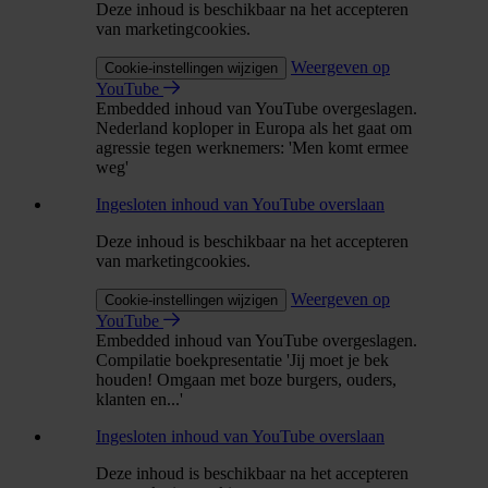
Deze inhoud is beschikbaar na het accepteren
van marketingcookies.
Weergeven op
Cookie-instellingen wijzigen
YouTube
Embedded inhoud van YouTube overgeslagen.
Nederland koploper in Europa als het gaat om
agressie tegen werknemers: 'Men komt ermee
weg'
Ingesloten inhoud van YouTube overslaan
Deze inhoud is beschikbaar na het accepteren
van marketingcookies.
Weergeven op
Cookie-instellingen wijzigen
YouTube
Embedded inhoud van YouTube overgeslagen.
Compilatie boekpresentatie 'Jij moet je bek
houden! Omgaan met boze burgers, ouders,
klanten en...'
Ingesloten inhoud van YouTube overslaan
Deze inhoud is beschikbaar na het accepteren