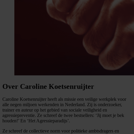
Over Caroline Koetsenruijter
Caroline Koetsenruijter heeft als missie een veilige werkplek voor
alle negen miljoen werkenden in Nederland. Zij is onderzoeker,
trainer en auteur op het gebied van sociale veiligheid en
agressiepreventie. Ze schreef de twee bestsellers: ‘Jij moet je bek
houden!’ En ‘Het Agressieparadijs’.
Ze schreef de collectieve norm voor politieke ambtsdragers en