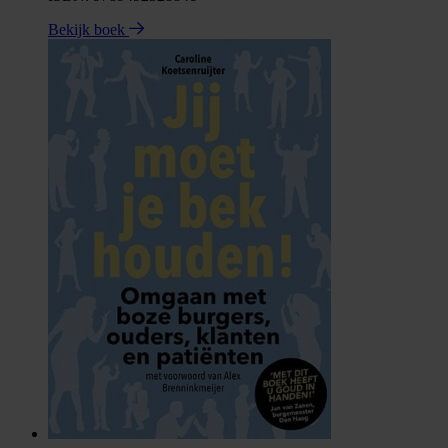
Bekijk boek