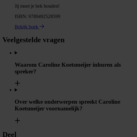
Jij moet je bek houden!
ISBN: 9789492528599
Bekijk boek
Veelgestelde vragen
Waarom Caroline Koetsmeijer inhuren als
spreker?
Over welke onderwerpen spreekt Caroline
Koetsmeijer voornamelijk?
Deel