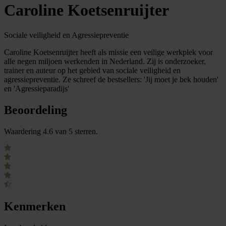
Caroline Koetsenruijter
Sociale veiligheid en Agressiepreventie
Caroline Koetsenruijter heeft als missie een veilige werkplek voor
alle negen miljoen werkenden in Nederland. Zij is onderzoeker,
trainer en auteur op het gebied van sociale veiligheid en
agressiepreventie. Ze schreef de bestsellers: 'Jij moet je bek houden'
en 'Agressieparadijs'
Beoordeling
Waardering 4.6 van 5 sterren.
Kenmerken