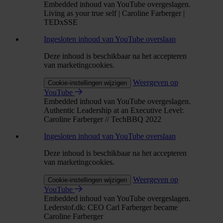
Embedded inhoud van YouTube overgeslagen.
Living as your true self | Caroline Farberger |
TEDxSSE
Ingesloten inhoud van YouTube overslaan
Deze inhoud is beschikbaar na het accepteren
van marketingcookies.
Weergeven op
Cookie-instellingen wijzigen
YouTube
Embedded inhoud van YouTube overgeslagen.
Authentic Leadership at an Executive Level:
Caroline Farberger // TechBBQ 2022
Ingesloten inhoud van YouTube overslaan
Deze inhoud is beschikbaar na het accepteren
van marketingcookies.
Weergeven op
Cookie-instellingen wijzigen
YouTube
Embedded inhoud van YouTube overgeslagen.
Lederstof.dk: CEO Carl Farberger became
Caroline Farberger