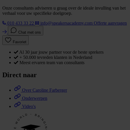
Onze consultants adviseren u graag over de ideale invulling van het
verhaal voor uw specifieke doelgroep.
010 433 33 22
info@speakersacademy.com
Offerte aanvragen
Chat met ons
Favoriet
Al 30 jaar jouw partner voor de beste sprekers
+ 50.000 tevreden klanten in Nederland
Meest ervaren team van consultants
Direct naar
Over Caroline Farberger
Onderwerpen
Video's