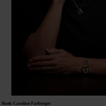
Boek Caroline Farberger