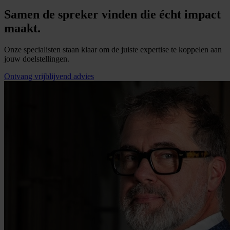
Samen de spreker vinden die écht impact
maakt.
Onze specialisten staan klaar om de juiste expertise te koppelen aan
jouw doelstellingen.
Ontvang vrijblijvend advies