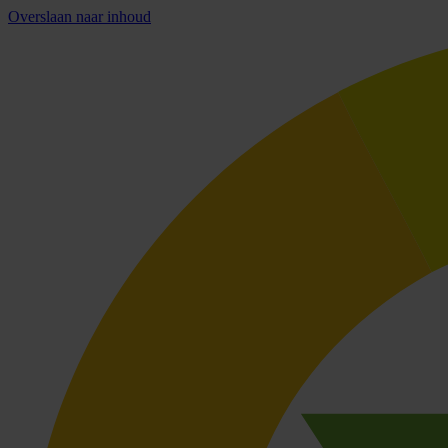
Overslaan naar inhoud