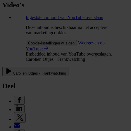
Video's
Ingesloten inhoud van YouTube overslaan
Deze inhoud is beschikbaar na het accepteren
van marketingcookies.
Weergeven op
Cookie-instellingen wijzigen
YouTube
Embedded inhoud van YouTube overgeslagen.
Carolien Ottjes - Frankwatching
Carolien Ottjes - Frankwatching
Deel