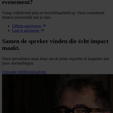
evenement?
Vraag vrijblijvend prijs en beschikbaarheid op. Onze consultants
denken persoonlijk met je mee.
Offerte aanvragen
Laat je adviseren
Samen de spreker vinden die écht impact
maakt.
Onze specialisten staan klaar om de juiste expertise te koppelen aan
jouw doelstellingen.
Ontvang vrijblijvend advies