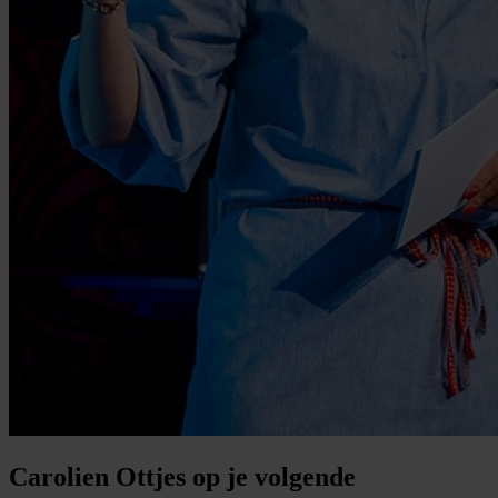
Carolien Ottjes op je volgende