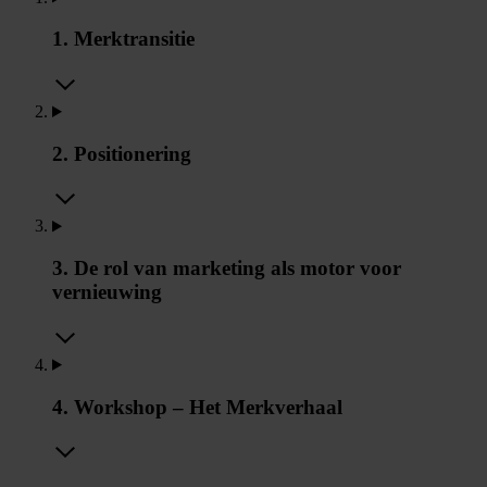
1. Merktransitie
2. Positionering
3. De rol van marketing als motor voor
vernieuwing
4. Workshop – Het Merkverhaal