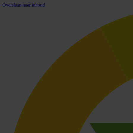
Overslaan naar inhoud