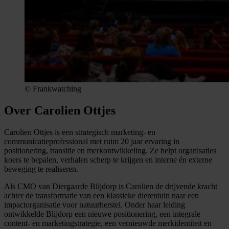
© Frankwatching
Over Carolien Ottjes
Carolien Ottjes is een strategisch marketing- en
communicatieprofessional met ruim 20 jaar ervaring in
positionering, transitie en merkontwikkeling. Ze helpt organisaties
koers te bepalen, verhalen scherp te krijgen en interne én externe
beweging te realiseren.
Als CMO van Diergaarde Blijdorp is Carolien de drijvende kracht
achter de transformatie van een klassieke dierentuin naar een
impactorganisatie voor natuurherstel. Onder haar leiding
ontwikkelde Blijdorp een nieuwe positionering, een integrale
content- en marketingstrategie, een vernieuwde merkidentiteit en