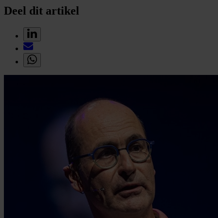
Deel dit artikel