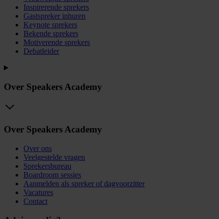
Inspirerende sprekers
Gastspreker inhuren
Keynote sprekers
Bekende sprekers
Motiverende sprekers
Debatleider
Over Speakers Academy
Over Speakers Academy
Over ons
Veelgestelde vragen
Sprekersbureau
Boardroom sessies
Aanmelden als spreker of dagvoorzitter
Vacatures
Contact