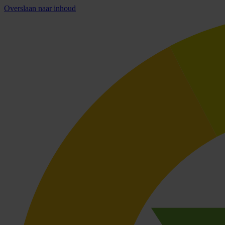
Overslaan naar inhoud