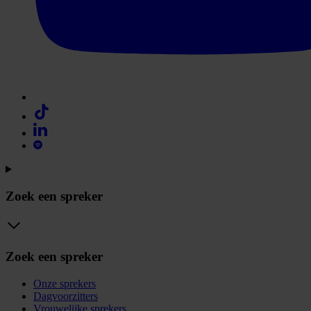
Zoek een spreker
Zoek een spreker
Onze sprekers
Dagvoorzitters
Vrouwelijke sprekers