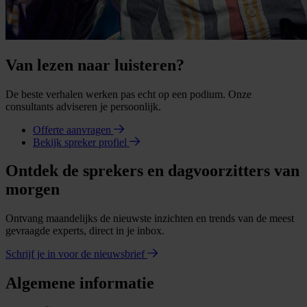
Van lezen naar luisteren?
De beste verhalen werken pas echt op een podium. Onze
consultants adviseren je persoonlijk.
Offerte aanvragen
Bekijk spreker profiel
Ontdek de sprekers en dagvoorzitters van
morgen
Ontvang maandelijks de nieuwste inzichten en trends van de meest
gevraagde experts, direct in je inbox.
Schrijf je in voor de nieuwsbrief
Algemene informatie