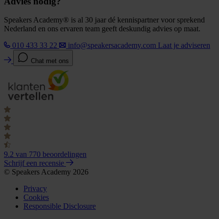
Advies nodig?
Speakers Academy® is al 30 jaar dé kennispartner voor sprekend
Nederland en ons ervaren team geeft deskundig advies op maat.
010 433 33 22
info@speakersacademy.com
Laat je adviseren
Chat met ons
9.2
van 770 beoordelingen
Schrijf een recensie
© Speakers Academy 2026
Privacy
Cookies
Responsible Disclosure