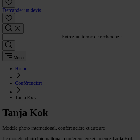
Demander un devis
Entrez un terme de recherche :
Menu
Home
Conférenciers
Tanja Kok
Tanja Kok
Modèle photo international, conférencière et auteure
Le modèle photo international, conférencière et auteure Tanja Kok