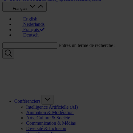
Français
English
Nederlands
Français
Deutsch
Entrez un terme de recherche :
Conférenciers
Intelligence Artificielle (AI)
Animation & Modération
Arts, Culture & Société
Communication & Médias
Diversité & Inclusion