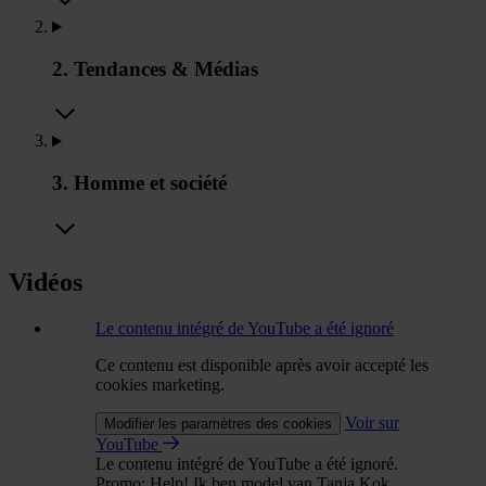
2. Tendances & Médias
3. Homme et société
Vidéos
Le contenu intégré de YouTube a été ignoré
Ce contenu est disponible après avoir accepté les
cookies marketing.
Voir sur
Modifier les paramètres des cookies
YouTube
Le contenu intégré de YouTube a été ignoré.
Promo: Help! Ik ben model van Tanja Kok