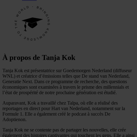
À propos de Tanja Kok
Tanja Kok est présentatrice sur Goedemorgen Nederland (diffuseur
WNL) et créatrice d’émissions telles que De stand van Nederland,
Generatie Next. Dans ce programme de recherche, des questions
économiques sont examinées à travers le prisme des millennials et
l’état de prospérité de notre prochaine génération est étudié.
Auparavant, Kok a travaillé chez Talpa, où elle a réalisé des
reportages en direct pour Hart van Nederland, notamment sur la
Formule 1. Elle a également créé le podcast à succès De
Adoptienon.
Tanja Kok ne se contente pas de partager les nouvelles, elle crée
également des histoires captivantes qui touchent les gens. Elle a ainsi