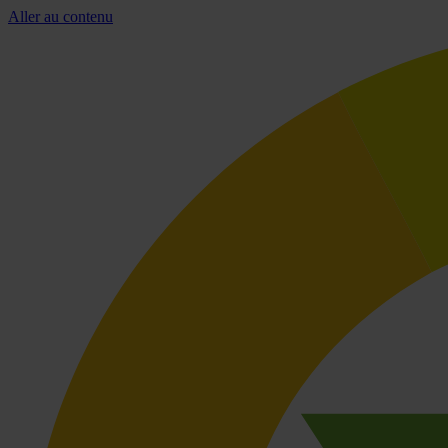
Aller au contenu