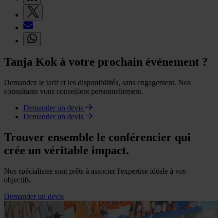
Tanja Kok à votre prochain événement ?
Demandez le tarif et les disponibilités, sans engagement. Nos
consultants vous conseillent personnellement.
Demander un devis
Demander un devis
Trouver ensemble le conférencier qui
crée un véritable impact.
Nos spécialistes sont prêts à associer l'expertise idéale à vos
objectifs.
Demander un devis