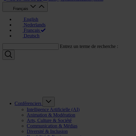
Français
English
Nederlands
Français
Deutsch
Entrez un terme de recherche :
Conférenciers
Intelligence Artificielle (AI)
Animation & Modération
Arts, Culture & Société
Communication & Médias
Diversité & Inclusion