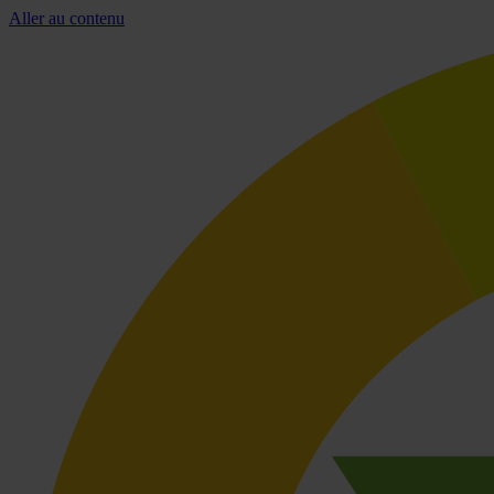
Aller au contenu