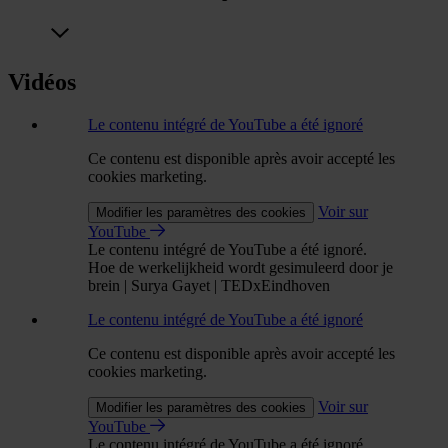
Vidéos
Le contenu intégré de YouTube a été ignoré
Ce contenu est disponible après avoir accepté les
cookies marketing.
Voir sur
Modifier les paramètres des cookies
YouTube
Le contenu intégré de YouTube a été ignoré.
Hoe de werkelijkheid wordt gesimuleerd door je
brein | Surya Gayet | TEDxEindhoven
Le contenu intégré de YouTube a été ignoré
Ce contenu est disponible après avoir accepté les
cookies marketing.
Voir sur
Modifier les paramètres des cookies
YouTube
Le contenu intégré de YouTube a été ignoré.