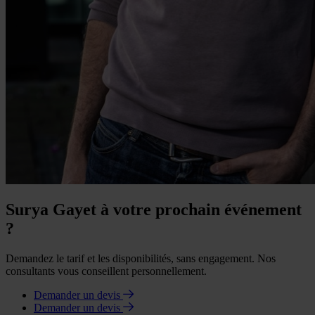
Surya Gayet à votre prochain événement
?
Demandez le tarif et les disponibilités, sans engagement. Nos
consultants vous conseillent personnellement.
Demander un devis
Demander un devis