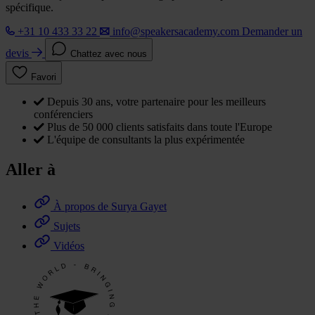
spécifique.
+31 10 433 33 22
info@speakersacademy.com
Demander un
devis
Chattez avec nous
Favori
Depuis 30 ans, votre partenaire pour les meilleurs
conférenciers
Plus de 50 000 clients satisfaits dans toute l'Europe
L'équipe de consultants la plus expérimentée
Aller à
À propos de Surya Gayet
Sujets
Vidéos