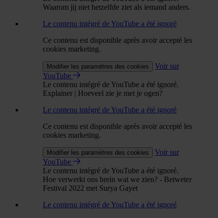
Waarom jij niet hetzelfde ziet als iemand anders.
Le contenu intégré de YouTube a été ignoré
Ce contenu est disponible après avoir accepté les
cookies marketing.
Voir sur
Modifier les paramètres des cookies
YouTube
Le contenu intégré de YouTube a été ignoré.
Explainer | Hoeveel zie je met je ogen?
Le contenu intégré de YouTube a été ignoré
Ce contenu est disponible après avoir accepté les
cookies marketing.
Voir sur
Modifier les paramètres des cookies
YouTube
Le contenu intégré de YouTube a été ignoré.
Hoe verwerkt ons brein wat we zien? - Betweter
Festival 2022 met Surya Gayet
Le contenu intégré de YouTube a été ignoré