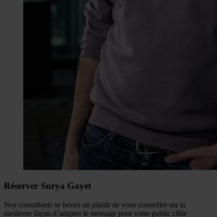
Réserver Surya Gayet
Nos consultants se feront un plaisir de vous conseiller sur la
meilleure façon d’adapter le message pour votre public cible