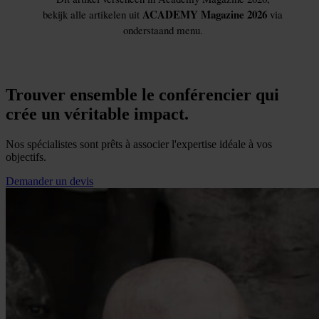
Trouver ensemble le conférencier qui
crée un véritable impact.
Nos spécialistes sont prêts à associer l'expertise idéale à vos
objectifs.
Demander un devis