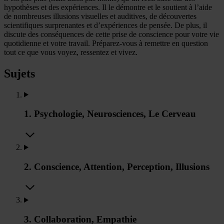
hypothèses et des expériences. Il le démontre et le soutient à l’aide
de nombreuses illusions visuelles et auditives, de découvertes
scientifiques surprenantes et d’expériences de pensée. De plus, il
discute des conséquences de cette prise de conscience pour votre vie
quotidienne et votre travail. Préparez-vous à remettre en question
tout ce que vous voyez, ressentez et vivez.
Sujets
1. Psychologie, Neurosciences, Le Cerveau
2. Conscience, Attention, Perception, Illusions
3. Collaboration, Empathie