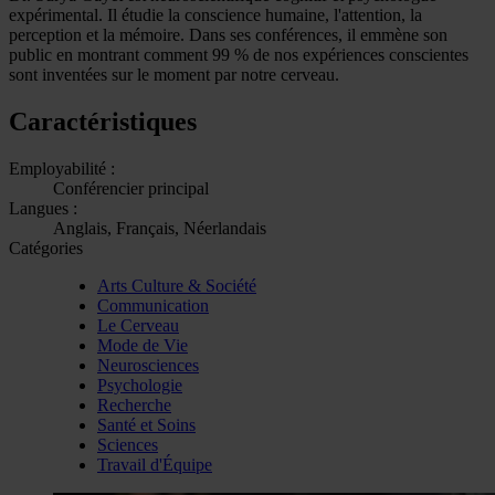
expérimental. Il étudie la conscience humaine, l'attention, la
perception et la mémoire. Dans ses conférences, il emmène son
public en montrant comment 99 % de nos expériences conscientes
sont inventées sur le moment par notre cerveau.
Caractéristiques
Employabilité :
Conférencier principal
Langues :
Anglais, Français, Néerlandais
Catégories
Arts Culture & Société
Communication
Le Cerveau
Mode de Vie
Neurosciences
Psychologie
Recherche
Santé et Soins
Sciences
Travail d'Équipe