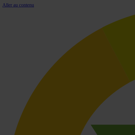
Aller au contenu