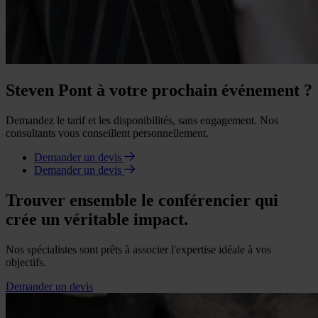
Steven Pont à votre prochain événement ?
Demandez le tarif et les disponibilités, sans engagement. Nos
consultants vous conseillent personnellement.
Demander un devis
Demander un devis
Trouver ensemble le conférencier qui
crée un véritable impact.
Nos spécialistes sont prêts à associer l'expertise idéale à vos
objectifs.
Demander un devis