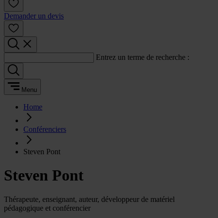
Demander un devis
Entrez un terme de recherche :
Menu
Home
Conférenciers
Steven Pont
Steven Pont
Thérapeute, enseignant, auteur, développeur de matériel
pédagogique et conférencier