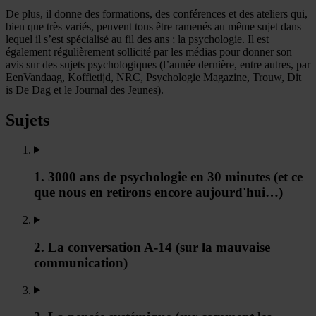
De plus, il donne des formations, des conférences et des ateliers qui,
bien que très variés, peuvent tous être ramenés au même sujet dans
lequel il s’est spécialisé au fil des ans ; la psychologie. Il est
également régulièrement sollicité par les médias pour donner son
avis sur des sujets psychologiques (l’année dernière, entre autres, par
EenVandaag, Koffietijd, NRC, Psychologie Magazine, Trouw, Dit
is De Dag et le Journal des Jeunes).
Sujets
1. 3000 ans de psychologie en 30 minutes (et ce
que nous en retirons encore aujourd'hui…)
2. La conversation A-14 (sur la mauvaise
communication)