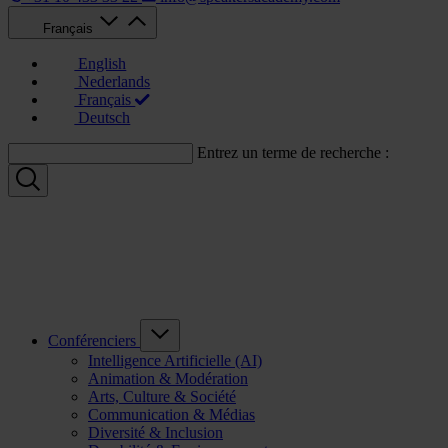
Français
English
Nederlands
Français
Deutsch
Entrez un terme de recherche :
Conférenciers
Intelligence Artificielle (AI)
Animation & Modération
Arts, Culture & Société
Communication & Médias
Diversité & Inclusion