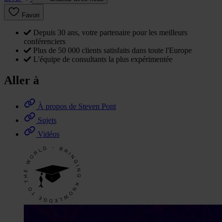
Favori
Depuis 30 ans, votre partenaire pour les meilleurs
conférenciers
Plus de 50 000 clients satisfaits dans toute l'Europe
L'équipe de consultants la plus expérimentée
Aller à
À propos de Steven Pont
Sujets
Vidéos