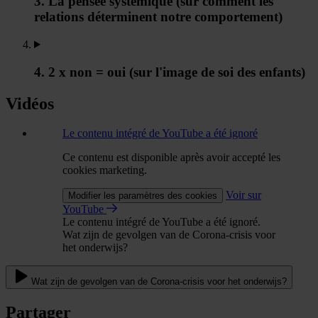
3. La pensée systémique (sur comment les
relations déterminent notre comportement)
4. 2 x non = oui (sur l'image de soi des enfants)
Vidéos
Le contenu intégré de YouTube a été ignoré
Ce contenu est disponible après avoir accepté les
cookies marketing.
Voir sur
Modifier les paramètres des cookies
YouTube
Le contenu intégré de YouTube a été ignoré.
Wat zijn de gevolgen van de Corona-crisis voor
het onderwijs?
Wat zijn de gevolgen van de Corona-crisis voor het onderwijs?
Partager