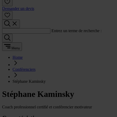
Demander un devis
Entrez un terme de recherche :
Menu
Home
Conférenciers
Stéphane Kaminsky
Stéphane Kaminsky
Coach professionnel certifié et conférencier motivateur