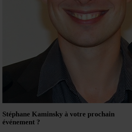
Stéphane Kaminsky à votre prochain
événement ?