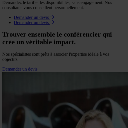
Demandez le tarif et les disponibilités, sans engagement. Nos
consultants vous conseillent personnellement.
Demander un devis
Demander un devis
Trouver ensemble le conférencier qui
crée un véritable impact.
Nos spécialistes sont prêts à associer l'expertise idéale à vos
objectifs.
Demander un devis