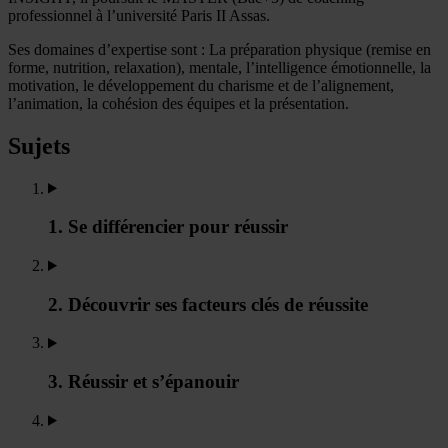
professionnel à l’université Paris II Assas.
Ses domaines d’expertise sont : La préparation physique (remise en
forme, nutrition, relaxation), mentale, l’intelligence émotionnelle, la
motivation, le développement du charisme et de l’alignement,
l’animation, la cohésion des équipes et la présentation.
Sujets
1. Se différencier pour réussir
2. Découvrir ses facteurs clés de réussite
3. Réussir et s’épanouir