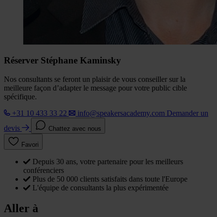
Réserver Stéphane Kaminsky
Nos consultants se feront un plaisir de vous conseiller sur la
meilleure façon d’adapter le message pour votre public cible
spécifique.
+31 10 433 33 22
info@speakersacademy.com
Demander un
devis
Chattez avec nous
Favori
Depuis 30 ans, votre partenaire pour les meilleurs
conférenciers
Plus de 50 000 clients satisfaits dans toute l'Europe
L'équipe de consultants la plus expérimentée
Aller à