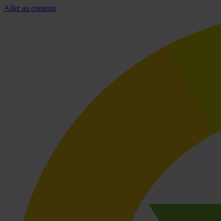
Aller au contenu