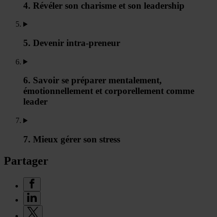
4. Révéler son charisme et son leadership
5. Devenir intra-preneur
6. Savoir se préparer mentalement,
émotionnellement et corporellement comme
leader
7. Mieux gérer son stress
Partager