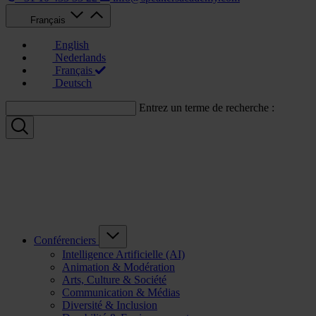
Français
English
Nederlands
Français
Deutsch
Entrez un terme de recherche :
Conférenciers
Intelligence Artificielle (AI)
Animation & Modération
Arts, Culture & Société
Communication & Médias
Diversité & Inclusion