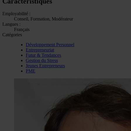
Caractéristiques
Employabilité :
Conseil, Formation, Modérateur
Langues :
Français
Catégories
Développement Personnel
Entrepreneuriat
Futur & Tendances
Gestion du Stress
Jeunes Entrepreneurs
PME