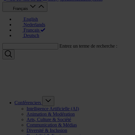
Français
English
Nederlands
Français
Deutsch
Entrez un terme de recherche :
Conférenciers
Intelligence Artificielle (AI)
Animation & Modération
Arts, Culture & Société
Communication & Médias
Diversité & Inclusion