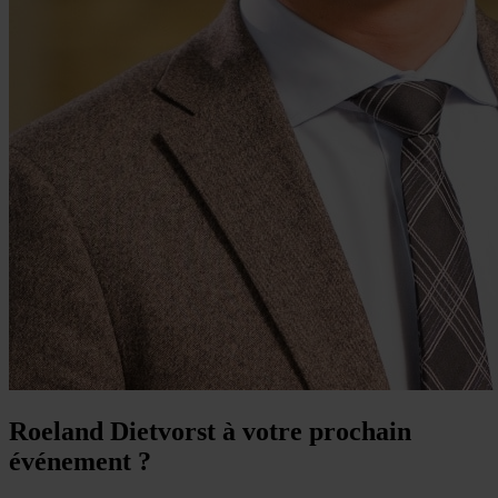
Roeland Dietvorst à votre prochain
événement ?