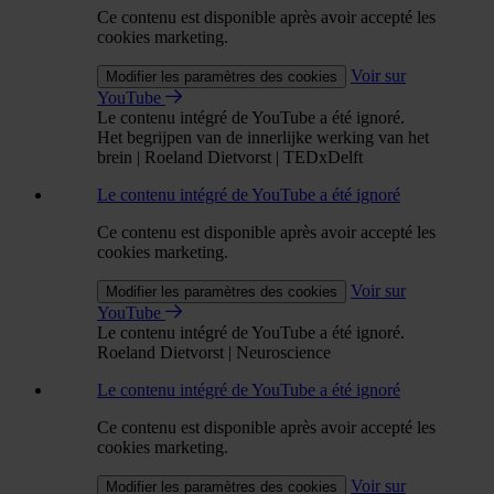
Ce contenu est disponible après avoir accepté les
cookies marketing.
Voir sur
Modifier les paramètres des cookies
YouTube
Le contenu intégré de YouTube a été ignoré.
Het begrijpen van de innerlijke werking van het
brein | Roeland Dietvorst | TEDxDelft
Le contenu intégré de YouTube a été ignoré
Ce contenu est disponible après avoir accepté les
cookies marketing.
Voir sur
Modifier les paramètres des cookies
YouTube
Le contenu intégré de YouTube a été ignoré.
Roeland Dietvorst | Neuroscience
Le contenu intégré de YouTube a été ignoré
Ce contenu est disponible après avoir accepté les
cookies marketing.
Voir sur
Modifier les paramètres des cookies