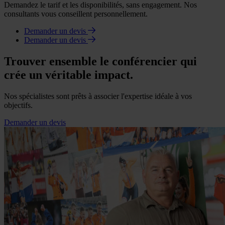
Demandez le tarif et les disponibilités, sans engagement. Nos
consultants vous conseillent personnellement.
Demander un devis
Demander un devis
Trouver ensemble le conférencier qui
crée un véritable impact.
Nos spécialistes sont prêts à associer l'expertise idéale à vos
objectifs.
Demander un devis