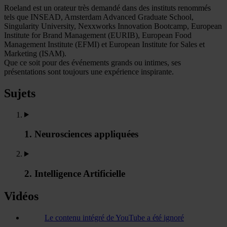
Roeland est un orateur très demandé dans des instituts renommés
tels que INSEAD, Amsterdam Advanced Graduate School,
Singularity University, Nexxworks Innovation Bootcamp, European
Institute for Brand Management (EURIB), European Food
Management Institute (EFMI) et European Institute for Sales et
Marketing (ISAM).
Que ce soit pour des événements grands ou intimes, ses
présentations sont toujours une expérience inspirante.
Sujets
1. Neurosciences appliquées
2. Intelligence Artificielle
Vidéos
Le contenu intégré de YouTube a été ignoré