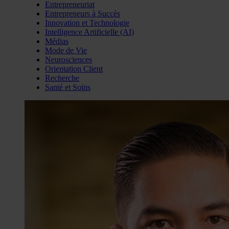
Entrepreneuriat
Entrepreneurs à Succès
Innovation et Technologie
Intelligence Artificielle (AI)
Médias
Mode de Vie
Neurosciences
Orientation Client
Recherche
Santé et Soins