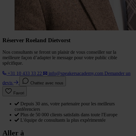
Réserver Roeland Dietvorst
Nos consultants se feront un plaisir de vous conseiller sur la
meilleure façon d’adapter le message pour votre public cible
spécifique.
+31 10 433 33 22
info@speakersacademy.com
Demander un
devis
Chattez avec nous
Favori
Depuis 30 ans, votre partenaire pour les meilleurs
conférenciers
Plus de 50 000 clients satisfaits dans toute l'Europe
L'équipe de consultants la plus expérimentée
Aller à