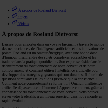
À propos de Roeland Dietvorst
Sujets
Vidéos
À propos de Roeland Dietvorst
Laissez-vous emporter dans un voyage fascinant à travers le monde
des neurosciences, de l’intelligence artificielle et des innovations de
pointe. Roeland est un orateur énergique, avec une bonne dose
d’humour, il sait rendre des sujets complexes accessibles et les
traduire dans la pratique quotidienne. Son expertise réside dans le
déchiffrement du fonctionnement de notre cerveau et de notre
comportement, et comment utiliser l’intelligence artificielle pour
développer des stratégies gagnantes qui sont durables. Il aborde des
questions stimulantes telles que : Qu’est-ce que la conscience ?
Comment notre comportement se forme-t-il ? Quand l’intelligence
artificielle dépassera-t-elle l’homme ? Apprenez comment, grâce à la
connaissance du fonctionnement de votre cerveau, vous pouvez
élever votre leadership à un niveau supérieur dans notre monde en
rapide évolution.