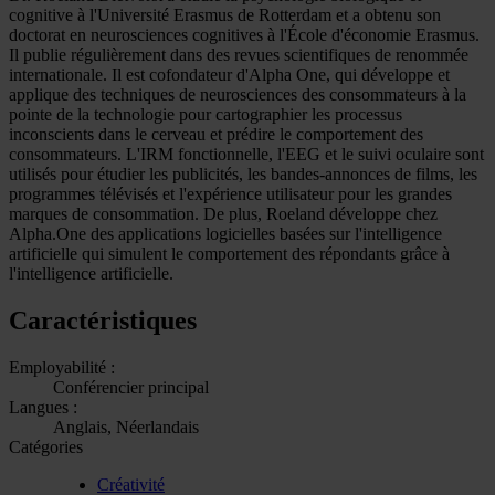
cognitive à l'Université Erasmus de Rotterdam et a obtenu son
doctorat en neurosciences cognitives à l'École d'économie Erasmus.
Il publie régulièrement dans des revues scientifiques de renommée
internationale. Il est cofondateur d'Alpha One, qui développe et
applique des techniques de neurosciences des consommateurs à la
pointe de la technologie pour cartographier les processus
inconscients dans le cerveau et prédire le comportement des
consommateurs. L'IRM fonctionnelle, l'EEG et le suivi oculaire sont
utilisés pour étudier les publicités, les bandes-annonces de films, les
programmes télévisés et l'expérience utilisateur pour les grandes
marques de consommation. De plus, Roeland développe chez
Alpha.One des applications logicielles basées sur l'intelligence
artificielle qui simulent le comportement des répondants grâce à
l'intelligence artificielle.
Caractéristiques
Employabilité :
Conférencier principal
Langues :
Anglais, Néerlandais
Catégories
Créativité