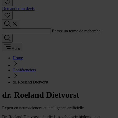
Demander un devis
Entrez un terme de recherche :
Menu
Home
Conférenciers
dr. Roeland Dietvorst
dr. Roeland Dietvorst
Expert en neurosciences et intelligence artificielle
Dr. Roeland Dietvorst a étudié la psychologie biologique et