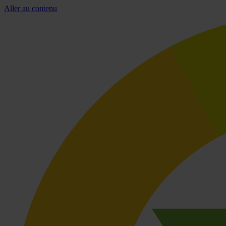
Aller au contenu