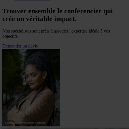
Trouver ensemble le conférencier qui
crée un véritable impact.
Nos spécialistes sont prêts à associer l'expertise idéale à vos
objectifs.
Demander un devis