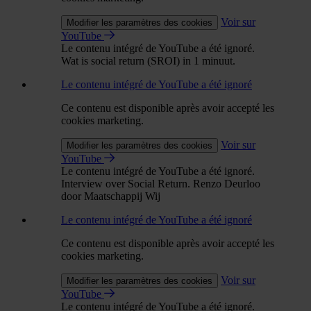
Voir sur
Modifier les paramètres des cookies
YouTube
Le contenu intégré de YouTube a été ignoré.
Wat is social return (SROI) in 1 minuut.
Le contenu intégré de YouTube a été ignoré
Ce contenu est disponible après avoir accepté les
cookies marketing.
Voir sur
Modifier les paramètres des cookies
YouTube
Le contenu intégré de YouTube a été ignoré.
Interview over Social Return. Renzo Deurloo
door Maatschappij Wij
Le contenu intégré de YouTube a été ignoré
Ce contenu est disponible après avoir accepté les
cookies marketing.
Voir sur
Modifier les paramètres des cookies
YouTube
Le contenu intégré de YouTube a été ignoré.