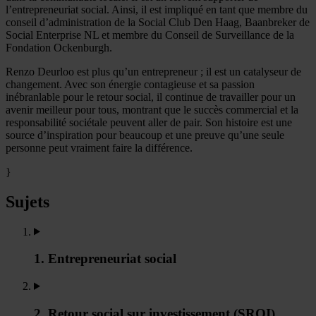
l’entrepreneuriat social. Ainsi, il est impliqué en tant que membre du
conseil d’administration de la Social Club Den Haag, Baanbreker de
Social Enterprise NL et membre du Conseil de Surveillance de la
Fondation Ockenburgh.
Renzo Deurloo est plus qu’un entrepreneur ; il est un catalyseur de
changement. Avec son énergie contagieuse et sa passion
inébranlable pour le retour social, il continue de travailler pour un
avenir meilleur pour tous, montrant que le succès commercial et la
responsabilité sociétale peuvent aller de pair. Son histoire est une
source d’inspiration pour beaucoup et une preuve qu’une seule
personne peut vraiment faire la différence.
}
Sujets
1. Entrepreneuriat social
2. Retour social sur investissement (SROI)