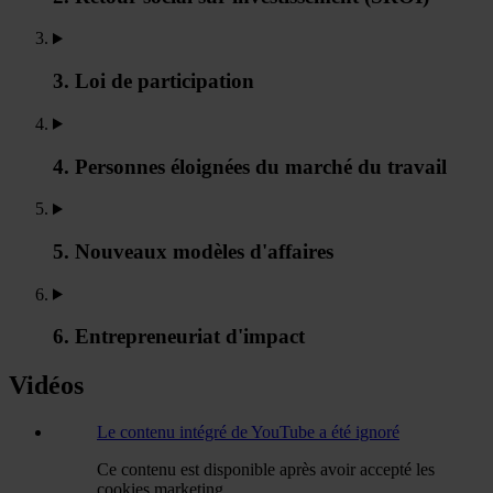
3. Loi de participation
4. Personnes éloignées du marché du travail
5. Nouveaux modèles d'affaires
6. Entrepreneuriat d'impact
Vidéos
Le contenu intégré de YouTube a été ignoré
Ce contenu est disponible après avoir accepté les
cookies marketing.