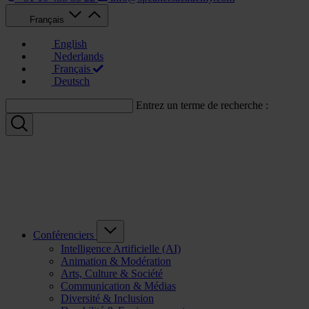
Français
English
Nederlands
Français
Deutsch
Entrez un terme de recherche :
Conférenciers
Intelligence Artificielle (AI)
Animation & Modération
Arts, Culture & Société
Communication & Médias
Diversité & Inclusion