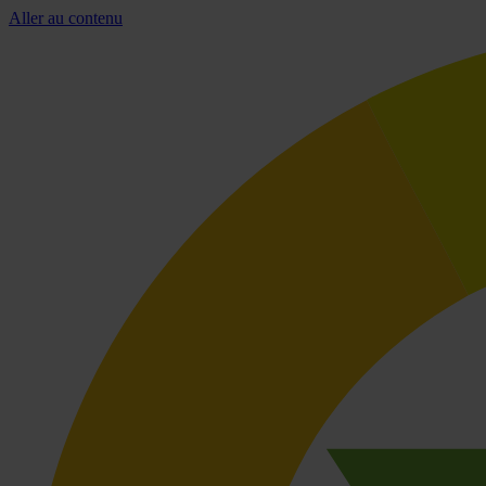
Aller au contenu