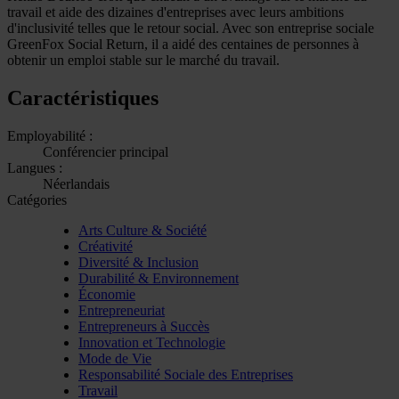
travail et aide des dizaines d'entreprises avec leurs ambitions
d'inclusivité telles que le retour social. Avec son entreprise sociale
GreenFox Social Return, il a aidé des centaines de personnes à
obtenir un emploi stable sur le marché du travail.
Caractéristiques
Employabilité :
Conférencier principal
Langues :
Néerlandais
Catégories
Arts Culture & Société
Créativité
Diversité & Inclusion
Durabilité & Environnement
Économie
Entrepreneuriat
Entrepreneurs à Succès
Innovation et Technologie
Mode de Vie
Responsabilité Sociale des Entreprises
Travail