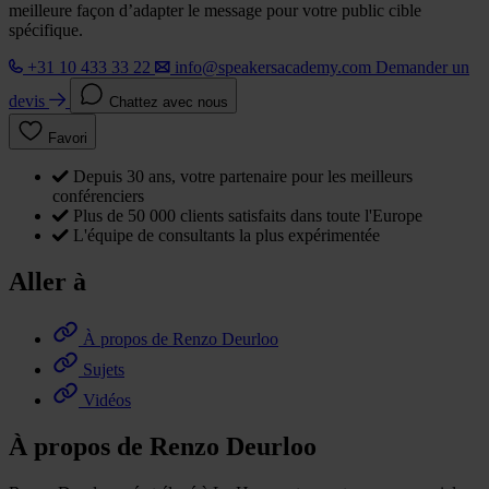
meilleure façon d’adapter le message pour votre public cible
spécifique.
+31 10 433 33 22
info@speakersacademy.com
Demander un
devis
Chattez avec nous
Favori
Depuis 30 ans, votre partenaire pour les meilleurs
conférenciers
Plus de 50 000 clients satisfaits dans toute l'Europe
L'équipe de consultants la plus expérimentée
Aller à
À propos de Renzo Deurloo
Sujets
Vidéos
À propos de Renzo Deurloo