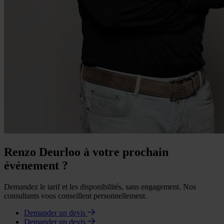
Renzo Deurloo à votre prochain
événement ?
Demandez le tarif et les disponibilités, sans engagement. Nos
consultants vous conseillent personnellement.
Demander un devis
Demander un devis