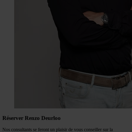
Réserver Renzo Deurloo
Nos consultants se feront un plaisir de vous conseiller sur la