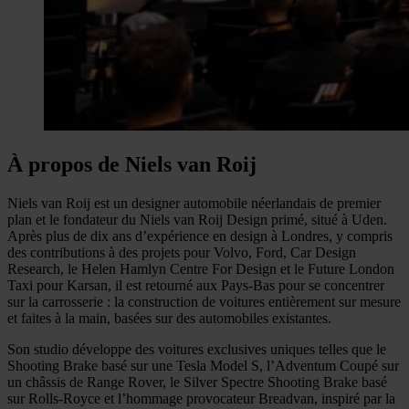
À propos de Niels van Roij
Niels van Roij est un designer automobile néerlandais de premier
plan et le fondateur du Niels van Roij Design primé, situé à Uden.
Après plus de dix ans d’expérience en design à Londres, y compris
des contributions à des projets pour Volvo, Ford, Car Design
Research, le Helen Hamlyn Centre For Design et le Future London
Taxi pour Karsan, il est retourné aux Pays-Bas pour se concentrer
sur la carrosserie : la construction de voitures entièrement sur mesure
et faites à la main, basées sur des automobiles existantes.
Son studio développe des voitures exclusives uniques telles que le
Shooting Brake basé sur une Tesla Model S, l’Adventum Coupé sur
un châssis de Range Rover, le Silver Spectre Shooting Brake basé
sur Rolls-Royce et l’hommage provocateur Breadvan, inspiré par la