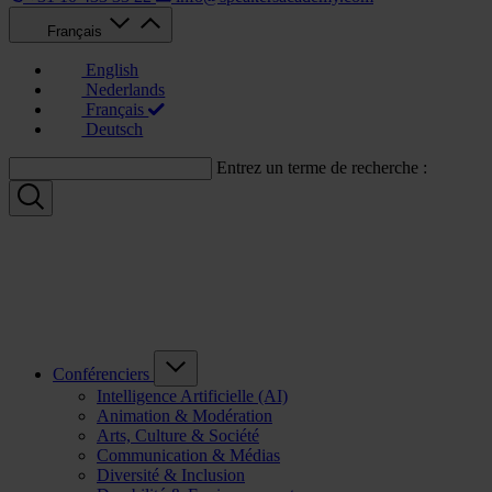
Français
English
Nederlands
Français
Deutsch
Entrez un terme de recherche :
Conférenciers
Intelligence Artificielle (AI)
Animation & Modération
Arts, Culture & Société
Communication & Médias
Diversité & Inclusion