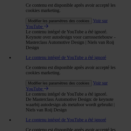
Ce contenu est disponible après avoir accepté les
cookies marketing.
Voir sur
Modifier les paramètres des cookies
YouTube
Le contenu intégré de YouTube a été ignoré.
Keynote over autodesign voor carrosseriebouw -
Masterclass Automotive Design | Niels van Roij
Design
Le contenu intégré de YouTube a été ignoré
Ce contenu est disponible après avoir accepté les
cookies marketing.
Voir sur
Modifier les paramètres des cookies
YouTube
Le contenu intégré de YouTube a été ignoré.
De Masterclass Automotive Design: de keynote
waarbij autodesign als metafoor wordt gebruikt |
Niels van Roij Design
Le contenu intégré de YouTube a été ignoré
Ce contenu est disponible après avoir accepté les