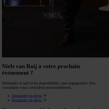
Niels van Roij à votre prochain
événement ?
Demandez le tarif et les disponibilités, sans engagement. Nos
consultants vous conseillent personnellement.
Demander un devis
Demander un devis