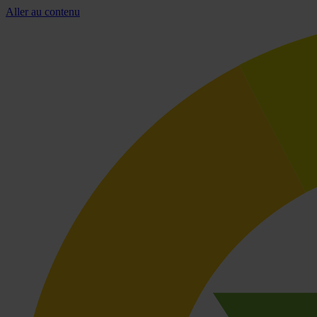
Aller au contenu