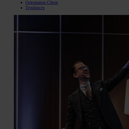
Orientation Client
Tendances