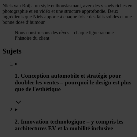
Niels van Roij a un style enthousiasmant, avec des visuels riches en
photographie et en vidéo et une structure approfondie. Deux
ingrédients que Niels apporte à chaque fois : des faits solides et une
bonne dose d’humour.
Nous construisons des rêves – chaque ligne raconte
l’histoire du client
Sujets
1. Conception automobile et stratégie pour
doubler les ventes – pourquoi le design est plus
que de l'esthétique
2. Innovation technologique – y compris les
architectures EV et la mobilité inclusive