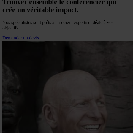
Trouver ensemble le conférencier qui
crée un véritable impact.
Nos spécialistes sont prêts à associer l'expertise idéale à vos
objectifs.
Demander un devis