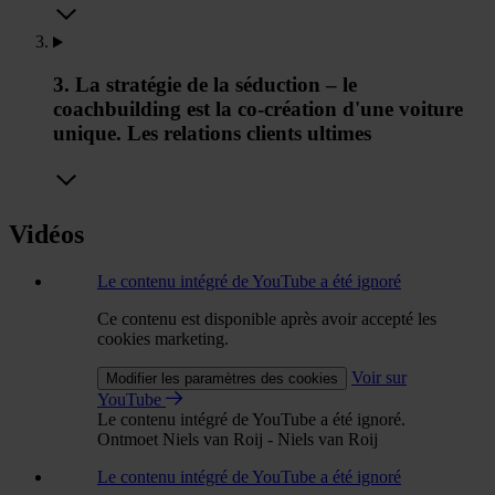
3. La stratégie de la séduction – le
coachbuilding est la co-création d'une voiture
unique. Les relations clients ultimes
Vidéos
Le contenu intégré de YouTube a été ignoré
Ce contenu est disponible après avoir accepté les
cookies marketing.
Voir sur
Modifier les paramètres des cookies
YouTube
Le contenu intégré de YouTube a été ignoré.
Ontmoet Niels van Roij - Niels van Roij
Le contenu intégré de YouTube a été ignoré