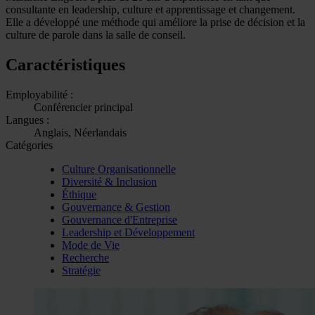
consultante en leadership, culture et apprentissage et changement.
Elle a développé une méthode qui améliore la prise de décision et la
culture de parole dans la salle de conseil.
Caractéristiques
Employabilité :
Conférencier principal
Langues :
Anglais, Néerlandais
Catégories
Culture Organisationnelle
Diversité & Inclusion
Éthique
Gouvernance & Gestion
Gouvernance d'Entreprise
Leadership et Développement
Mode de Vie
Recherche
Stratégie