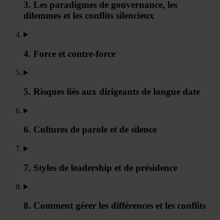
3. Les paradigmes de gouvernance, les
dilemmes et les conflits silencieux
4. Force et contre-force
5. Risques liés aux dirigeants de longue date
6. Cultures de parole et de silence
7. Styles de leadership et de présidence
8. Comment gérer les différences et les conflits