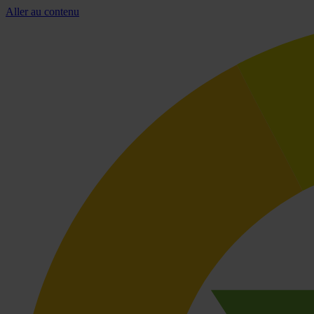
Aller au contenu