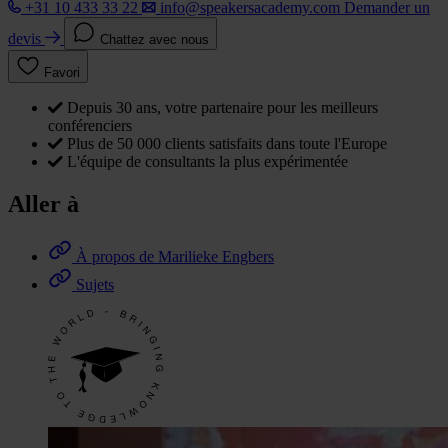
+31 10 433 33 22
info@speakersacademy.com
Demander un
devis
Chattez avec nous
Favori
Depuis 30 ans, votre partenaire pour les meilleurs
conférenciers
Plus de 50 000 clients satisfaits dans toute l'Europe
L'équipe de consultants la plus expérimentée
Aller à
À propos de Marilieke Engbers
Sujets