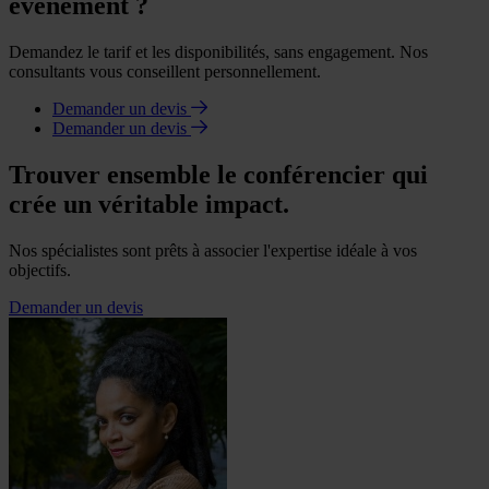
événement ?
Demandez le tarif et les disponibilités, sans engagement. Nos
consultants vous conseillent personnellement.
Demander un devis
Demander un devis
Trouver ensemble le conférencier qui
crée un véritable impact.
Nos spécialistes sont prêts à associer l'expertise idéale à vos
objectifs.
Demander un devis