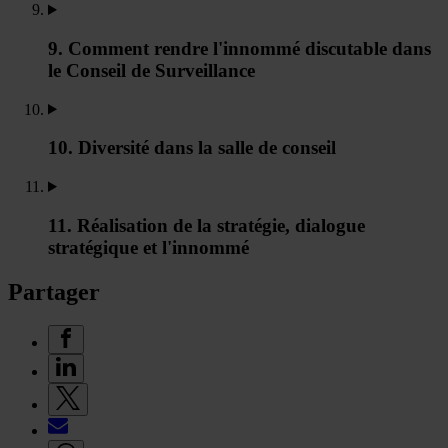
9. Comment rendre l'innommé discutable dans
le Conseil de Surveillance
10. Diversité dans la salle de conseil
11. Réalisation de la stratégie, dialogue
stratégique et l'innommé
Partager