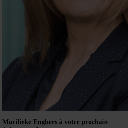
Marilieke Engbers à votre prochain