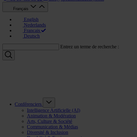
Français
English
Nederlands
Français
Deutsch
Entrez un terme de recherche :
Conférenciers
Intelligence Artificielle (AI)
Animation & Modération
Arts, Culture & Société
Communication & Médias
Diversité & Inclusion