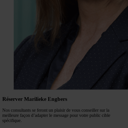
Réserver Marilieke Engbers
Nos consultants se feront un plaisir de vous conseiller sur la
meilleure façon d’adapter le message pour votre public cible
spécifique.