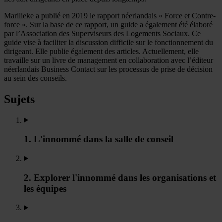
Marilieke a publié en 2019 le rapport néerlandais « Force et Contre-
force ». Sur la base de ce rapport, un guide a également été élaboré
par l’Association des Superviseurs des Logements Sociaux. Ce
guide vise à faciliter la discussion difficile sur le fonctionnement du
dirigeant. Elle publie également des articles. Actuellement, elle
travaille sur un livre de management en collaboration avec l’éditeur
néerlandais Business Contact sur les processus de prise de décision
au sein des conseils.
Sujets
1. L'innommé dans la salle de conseil
2. Explorer l'innommé dans les organisations et
les équipes