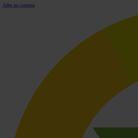
Aller au contenu