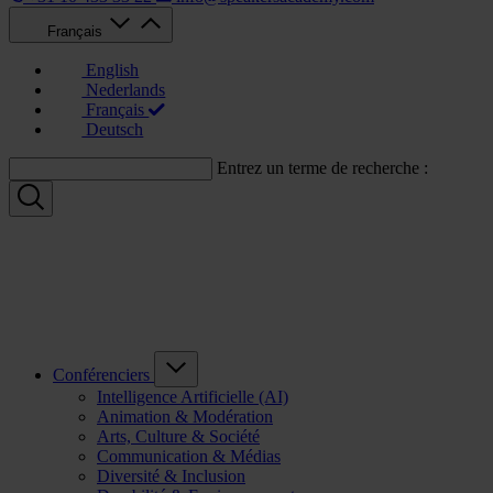
Français
English
Nederlands
Français
Deutsch
Entrez un terme de recherche :
Conférenciers
Intelligence Artificielle (AI)
Animation & Modération
Arts, Culture & Société
Communication & Médias
Diversité & Inclusion