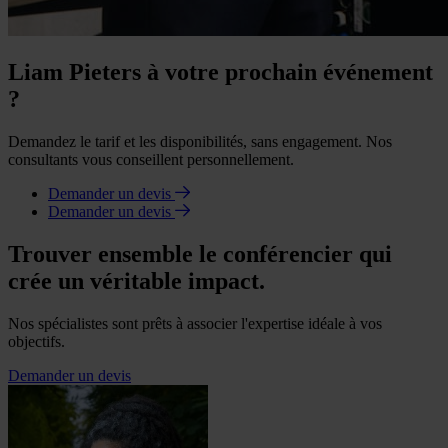
Liam Pieters à votre prochain événement
?
Demandez le tarif et les disponibilités, sans engagement. Nos
consultants vous conseillent personnellement.
Demander un devis
Demander un devis
Trouver ensemble le conférencier qui
crée un véritable impact.
Nos spécialistes sont prêts à associer l'expertise idéale à vos
objectifs.
Demander un devis