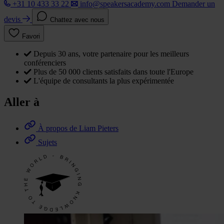
+31 10 433 33 22
info@speakersacademy.com
Demander un
devis
Chattez avec nous
Favori
Depuis 30 ans, votre partenaire pour les meilleurs
conférenciers
Plus de 50 000 clients satisfaits dans toute l'Europe
L'équipe de consultants la plus expérimentée
Aller à
À propos de Liam Pieters
Sujets