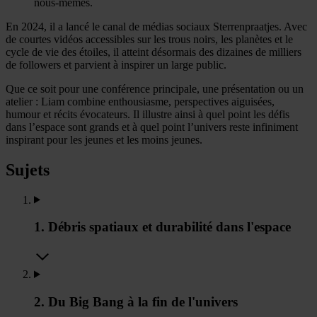
nous-mêmes.
En 2024, il a lancé le canal de médias sociaux Sterrenpraatjes. Avec
de courtes vidéos accessibles sur les trous noirs, les planètes et le
cycle de vie des étoiles, il atteint désormais des dizaines de milliers
de followers et parvient à inspirer un large public.
Que ce soit pour une conférence principale, une présentation ou un
atelier : Liam combine enthousiasme, perspectives aiguisées,
humour et récits évocateurs. Il illustre ainsi à quel point les défis
dans l’espace sont grands et à quel point l’univers reste infiniment
inspirant pour les jeunes et les moins jeunes.
Sujets
1. Débris spatiaux et durabilité dans l'espace
2. Du Big Bang à la fin de l'univers