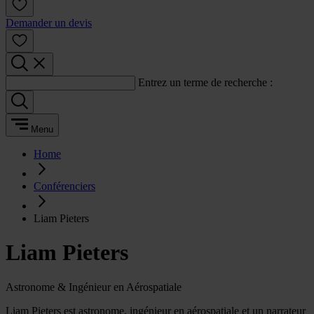
Demander un devis
Entrez un terme de recherche :
Menu
Home
Conférenciers
Liam Pieters
Liam Pieters
Astronome & Ingénieur en Aérospatiale
Liam Pieters est astronome, ingénieur en aérospatiale et un narrateur