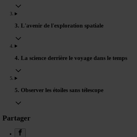
3. L'avenir de l'exploration spatiale
4. La science derrière le voyage dans le temps
5. Observer les étoiles sans télescope
Partager