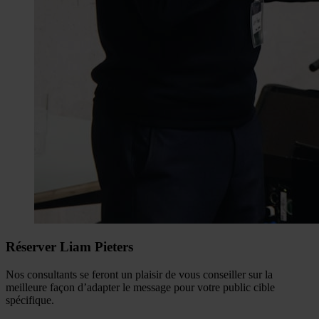
Réserver Liam Pieters
Nos consultants se feront un plaisir de vous conseiller sur la
meilleure façon d’adapter le message pour votre public cible
spécifique.