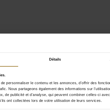
Détails
ies.
e personnaliser le contenu et les annonces, d'offrir des fonctio
rafic. Nous partageons également des informations sur l'utilisati
, de publicité et d'analyse, qui peuvent combiner celles-ci avec
ils ont collectées lors de votre utilisation de leurs services.