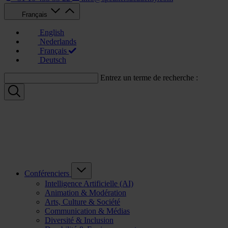
Français
English
Nederlands
Français
Deutsch
Entrez un terme de recherche :
Conférenciers
Intelligence Artificielle (AI)
Animation & Modération
Arts, Culture & Société
Communication & Médias
Diversité & Inclusion