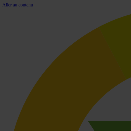
Aller au contenu