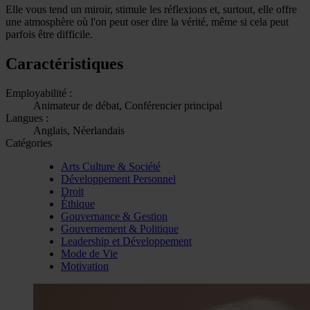
Elle vous tend un miroir, stimule les réflexions et, surtout, elle offre
une atmosphère où l'on peut oser dire la vérité, même si cela peut
parfois être difficile.
Caractéristiques
Employabilité :
Animateur de débat, Conférencier principal
Langues :
Anglais, Néerlandais
Catégories
Arts Culture & Société
Développement Personnel
Droit
Éthique
Gouvernance & Gestion
Gouvernement & Politique
Leadership et Développement
Mode de Vie
Motivation