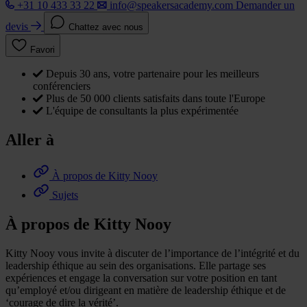
+31 10 433 33 22
info@speakersacademy.com
Demander un
devis
Chattez avec nous
Favori
Depuis 30 ans, votre partenaire pour les meilleurs
conférenciers
Plus de 50 000 clients satisfaits dans toute l'Europe
L'équipe de consultants la plus expérimentée
Aller à
À propos de Kitty Nooy
Sujets
À propos de Kitty Nooy
Kitty Nooy vous invite à discuter de l’importance de l’intégrité et du
leadership éthique au sein des organisations. Elle partage ses
expériences et engage la conversation sur votre position en tant
qu’employé et/ou dirigeant en matière de leadership éthique et de
‘courage de dire la vérité’.