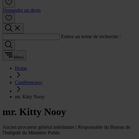
Demander un devis
Entrez un terme de recherche :
Menu
Home
Conférenciers
mr. Kitty Nooy
mr. Kitty Nooy
Ancien procureur général intérimaire | Responsable du Bureau de
l'Intégrité du Ministère Public