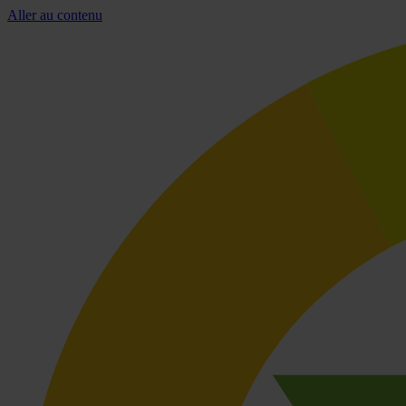
Aller au contenu