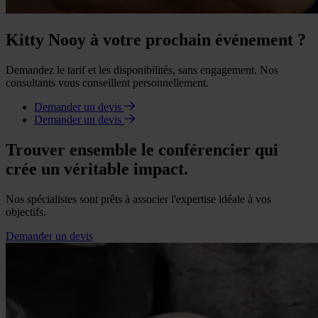
Kitty Nooy à votre prochain événement ?
Demandez le tarif et les disponibilités, sans engagement. Nos
consultants vous conseillent personnellement.
Demander un devis
Demander un devis
Trouver ensemble le conférencier qui
crée un véritable impact.
Nos spécialistes sont prêts à associer l'expertise idéale à vos
objectifs.
Demander un devis