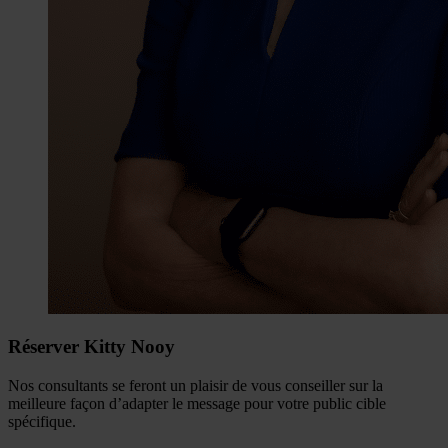
Réserver Kitty Nooy
Nos consultants se feront un plaisir de vous conseiller sur la
meilleure façon d’adapter le message pour votre public cible
spécifique.