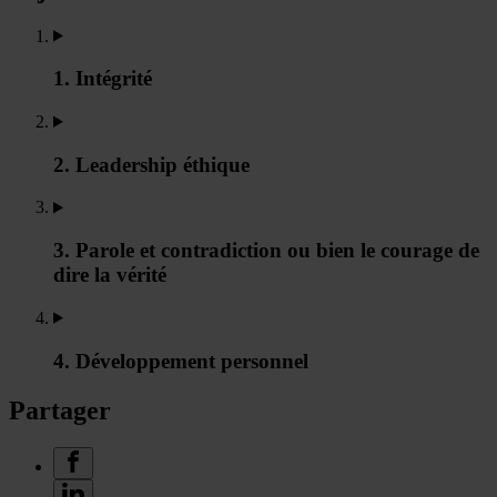
1. Intégrité
2. Leadership éthique
3. Parole et contradiction ou bien le courage de
dire la vérité
4. Développement personnel
Partager