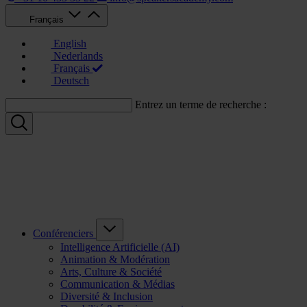
Français
English
Nederlands
Français
Deutsch
Entrez un terme de recherche :
Conférenciers
Intelligence Artificielle (AI)
Animation & Modération
Arts, Culture & Société
Communication & Médias
Diversité & Inclusion