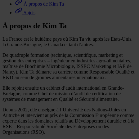
À propos de Kim Ta
Sujets
À propos de Kim Ta
La France est le huitième pays où Kim Ta vit, après les Etats-Unis,
la Grande-Bretagne, le Canada et tant d’autres.
De quadruple formation (technique, scientifique, marketing et
gestion des entreprises – ingénieur en industries agro-alimentaires,
maîtrise de Biochimie Microbiologie, ISSEC Marketing et IAE de
Nancy), Kim Ta démarre sa carrière comme Responsable Qualité et
R&D au sein de groupes alimentaires internationaux.
Elle rejoint ensuite un cabinet d’audit international en Grande-
Bretagne, comme Chef de mission d’audit de certification de
systèmes de management en Qualité et Sécurité alimentaire.
Depuis 2002, elle enseigne à l’Université des Nations-Unies en
Autriche et intervient auprès de la Commission Européenne comme
experte dans les domaines relatifs au Développement durable et à la
RSE – Responsabilité Sociétale des Entreprises ou des
Organisations (RSO).