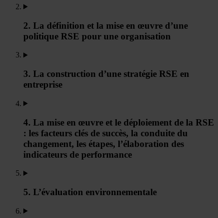
2. La définition et la mise en œuvre d’une
politique RSE pour une organisation
3. La construction d’une stratégie RSE en
entreprise
4. La mise en œuvre et le déploiement de la RSE
: les facteurs clés de succès, la conduite du
changement, les étapes, l’élaboration des
indicateurs de performance
5. L’évaluation environnementale