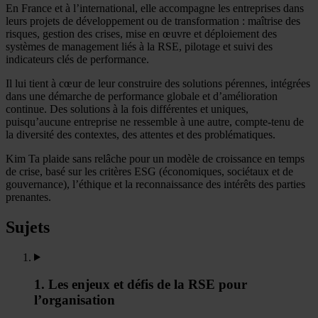
En France et à l’international, elle accompagne les entreprises dans
leurs projets de développement ou de transformation : maîtrise des
risques, gestion des crises, mise en œuvre et déploiement des
systèmes de management liés à la RSE, pilotage et suivi des
indicateurs clés de performance.
Il lui tient à cœur de leur construire des solutions pérennes, intégrées
dans une démarche de performance globale et d’amélioration
continue. Des solutions à la fois différentes et uniques,
puisqu’aucune entreprise ne ressemble à une autre, compte-tenu de
la diversité des contextes, des attentes et des problématiques.
Kim Ta plaide sans relâche pour un modèle de croissance en temps
de crise, basé sur les critères ESG (économiques, sociétaux et de
gouvernance), l’éthique et la reconnaissance des intérêts des parties
prenantes.
Sujets
1. Les enjeux et défis de la RSE pour
l’organisation