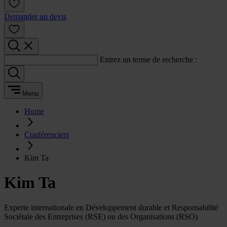
Demander un devis
Entrez un terme de recherche :
Menu
Home
Conférenciers
Kim Ta
Kim Ta
Experte internationale en Développement durable et Responsabilité
Sociétale des Entreprises (RSE) ou des Organisations (RSO)