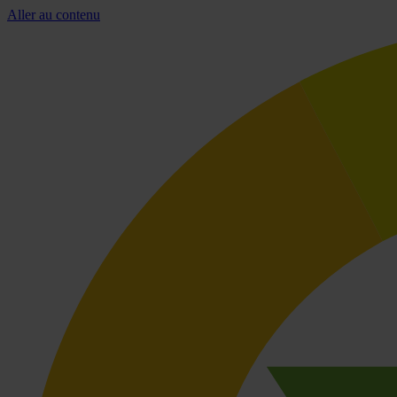
Aller au contenu