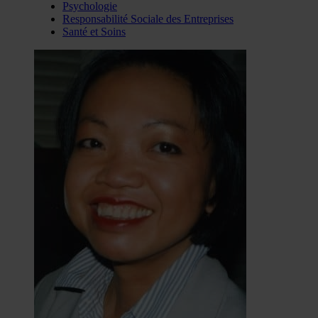
Psychologie
Responsabilité Sociale des Entreprises
Santé et Soins