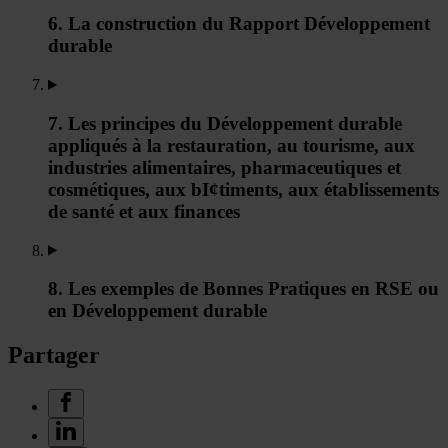
6. La construction du Rapport Développement
durable
7. Les principes du Développement durable
appliqués à la restauration, au tourisme, aux
industries alimentaires, pharmaceutiques et
cosmétiques, aux bI¢timents, aux établissements
de santé et aux finances
8. Les exemples de Bonnes Pratiques en RSE ou
en Développement durable
Partager