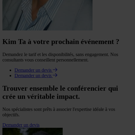
Kim Ta à votre prochain événement ?
Demandez le tarif et les disponibilités, sans engagement. Nos
consultants vous conseillent personnellement.
Demander un devis
Demander un devis
Trouver ensemble le conférencier qui
crée un véritable impact.
Nos spécialistes sont prêts à associer l'expertise idéale à vos
objectifs.
Demander un devis