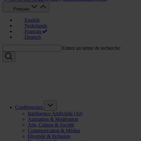
Français
English
Nederlands
Français
Deutsch
Entrez un terme de recherche :
Conférenciers
Intelligence Artificielle (AI)
Animation & Modération
Arts, Culture & Société
Communication & Médias
Diversité & Inclusion