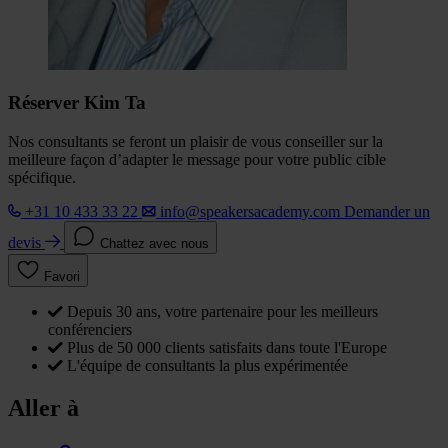
Réserver Kim Ta
Nos consultants se feront un plaisir de vous conseiller sur la
meilleure façon d’adapter le message pour votre public cible
spécifique.
+31 10 433 33 22
info@speakersacademy.com
Demander un
devis
Chattez avec nous
Favori
Depuis 30 ans, votre partenaire pour les meilleurs
conférenciers
Plus de 50 000 clients satisfaits dans toute l'Europe
L'équipe de consultants la plus expérimentée
Aller à