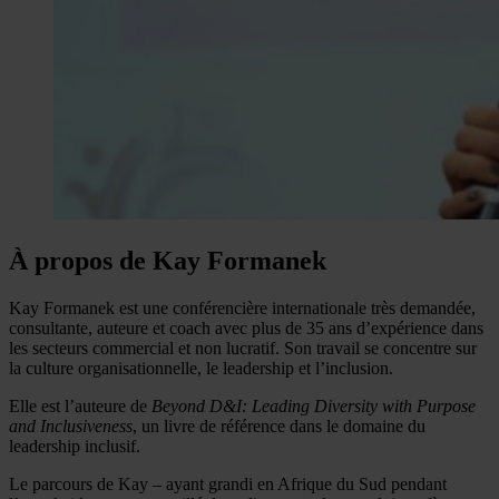
À propos de Kay Formanek
Kay Formanek est une conférencière internationale très demandée,
consultante, auteure et coach avec plus de 35 ans d’expérience dans
les secteurs commercial et non lucratif. Son travail se concentre sur
la culture organisationnelle, le leadership et l’inclusion.
Elle est l’auteure de
Beyond D&I: Leading Diversity with Purpose
and Inclusiveness
, un livre de référence dans le domaine du
leadership inclusif.
Le parcours de Kay – ayant grandi en Afrique du Sud pendant