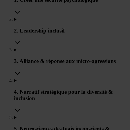
2. Leadership inclusif
3. Alliance & réponse aux micro-agressions
4. Narratif stratégique pour la diversité &
inclusion
5. Neurosciences des biais inconscients &