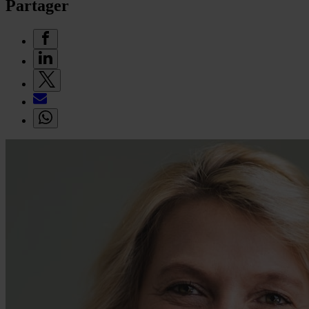
Partager