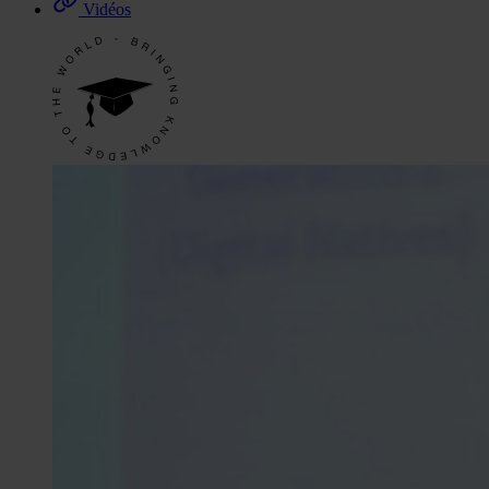
Vidéos