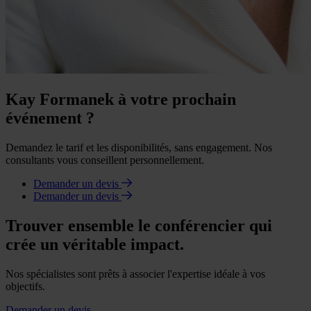
Kay Formanek à votre prochain
événement ?
Demandez le tarif et les disponibilités, sans engagement. Nos
consultants vous conseillent personnellement.
Demander un devis
Demander un devis
Trouver ensemble le conférencier qui
crée un véritable impact.
Nos spécialistes sont prêts à associer l'expertise idéale à vos
objectifs.
Demander un devis