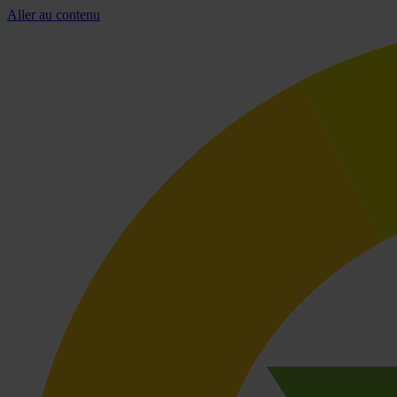
Aller au contenu