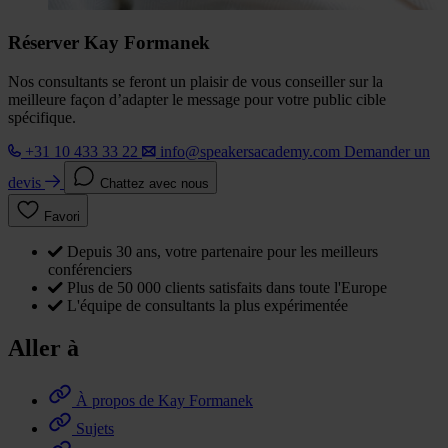
Réserver Kay Formanek
Nos consultants se feront un plaisir de vous conseiller sur la
meilleure façon d’adapter le message pour votre public cible
spécifique.
+31 10 433 33 22
info@speakersacademy.com
Demander un
devis
Chattez avec nous
Favori
Depuis 30 ans, votre partenaire pour les meilleurs
conférenciers
Plus de 50 000 clients satisfaits dans toute l'Europe
L'équipe de consultants la plus expérimentée
Aller à
À propos de Kay Formanek
Sujets