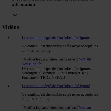
atténuation
Vidéos
Le contenu intégré de YouTube a été ignoré
Ce contenu est disponible après avoir accepté les
cookies marketing.
Voir sur
Modifier les paramètres des cookies
YouTube
Le contenu intégré de YouTube a été ignoré.
Verenigde Diversiteit | Dirk Luyten & Kay
Formanek | TEDxINSEAD
Le contenu intégré de YouTube a été ignoré
Ce contenu est disponible après avoir accepté les
cookies marketing.
Voir sur
Modifier les paramètres des cookies