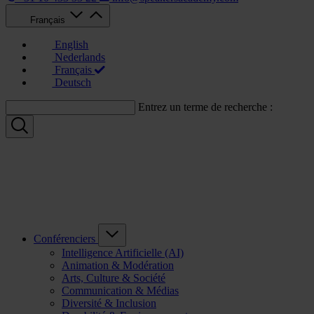
Français
English
Nederlands
Français
Deutsch
Entrez un terme de recherche :
Conférenciers
Intelligence Artificielle (AI)
Animation & Modération
Arts, Culture & Société
Communication & Médias
Diversité & Inclusion