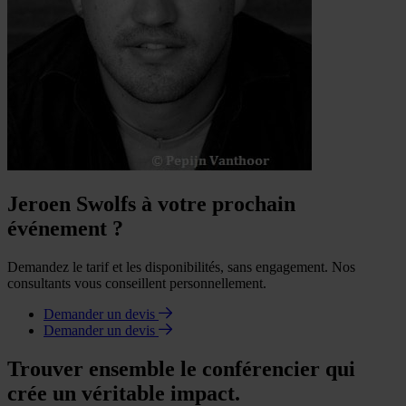
Jeroen Swolfs à votre prochain
événement ?
Demandez le tarif et les disponibilités, sans engagement. Nos
consultants vous conseillent personnellement.
Demander un devis
Demander un devis
Trouver ensemble le conférencier qui
crée un véritable impact.