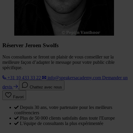
Réserver Jeroen Swolfs
Nos consultants se feront un plaisir de vous conseiller sur la
meilleure façon d’adapter le message pour votre public cible
spécifique.
+31 10 433 33 22
info@speakersacademy.com
Demander un
devis
Chattez avec nous
Favori
Depuis 30 ans, votre partenaire pour les meilleurs
conférenciers
Plus de 50 000 clients satisfaits dans toute l'Europe
L'équipe de consultants la plus expérimentée