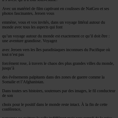
Avec un matériel de film captivant en coulisses de NatGeo et ses
photos fascinantes, Jeroen vous
emmène, vous et vos invités, dans un voyage littéral autour du
monde avec tous les aspects qui font
qu’un voyage autour du monde est exactement ce qu’il doit être :
une aventure grandiose. Voyagez
avec Jeroen vers les îles paradisiaques inconnues du Pacifique où
tout n’est pas
forcément rose, à travers le chaos des plus grandes villes du monde,
jusqu’à
des événements palpitants dans des zones de guerre comme la
Somalie et l’Afghanistan.
Dans toutes ses histoires, soutenues par des images, le fil conducteur
de son
choix pour le positif dans le monde reste intact. À la fin de cette
conférence,