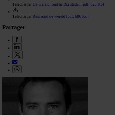
Télécharger
De wereld rond in 192 steden
[pdf, 823 Ko]
Télécharger
Reis rond de wereld
[pdf, 686 Ko]
Partager