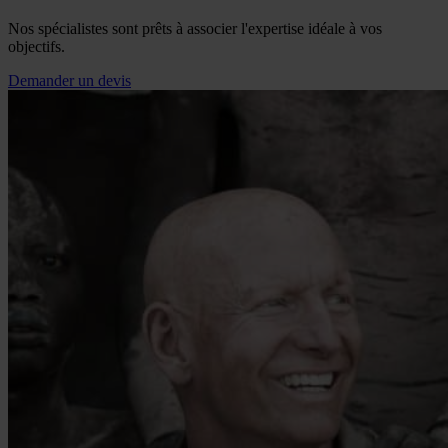
Nos spécialistes sont prêts à associer l'expertise idéale à vos
objectifs.
Demander un devis