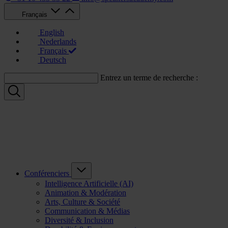
Français
English
Nederlands
Français
Deutsch
Entrez un terme de recherche :
Conférenciers
Intelligence Artificielle (AI)
Animation & Modération
Arts, Culture & Société
Communication & Médias
Diversité & Inclusion