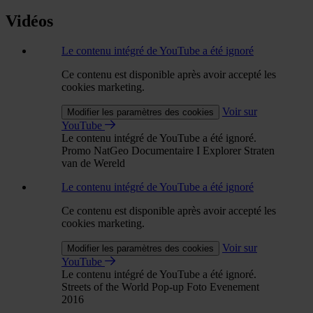
Vidéos
Le contenu intégré de YouTube a été ignoré
Ce contenu est disponible après avoir accepté les
cookies marketing.
Voir sur
Modifier les paramètres des cookies
YouTube
Le contenu intégré de YouTube a été ignoré.
Promo NatGeo Documentaire I Explorer Straten
van de Wereld
Le contenu intégré de YouTube a été ignoré
Ce contenu est disponible après avoir accepté les
cookies marketing.
Voir sur
Modifier les paramètres des cookies
YouTube
Le contenu intégré de YouTube a été ignoré.
Streets of the World Pop-up Foto Evenement
2016