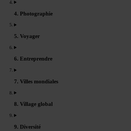
4. Photographie
5. Voyager
6. Entreprendre
7. Villes mondiales
8. Village global
9. Diversité