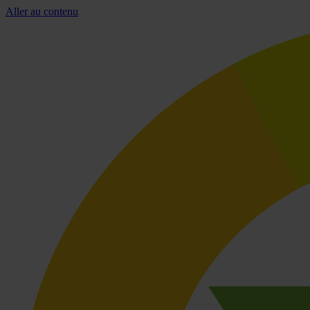
Aller au contenu