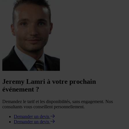
Jeremy Lamri à votre prochain
événement ?
Demandez le tarif et les disponibilités, sans engagement. Nos
consultants vous conseillent personnellement.
Demander un devis
Demander un devis