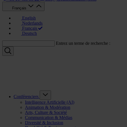
Français
English
Nederlands
Français
Deutsch
Entrez un terme de recherche :
Conférenciers
Intelligence Artificielle (AI)
Animation & Modération
Arts, Culture & Société
Communication & Médias
Diversité & Inclusion