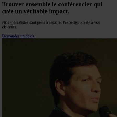
Trouver ensemble le conférencier qui
crée un véritable impact.
Nos spécialistes sont prêts à associer l'expertise idéale à vos
objectifs.
Demander un devis