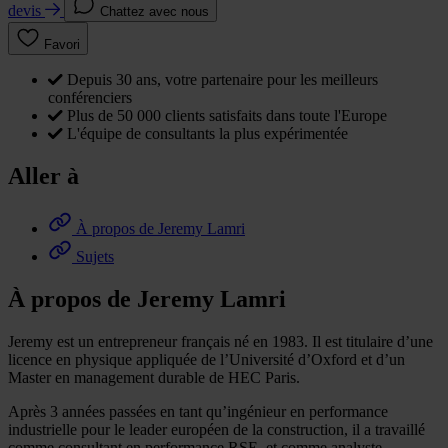
devis
Chattez avec nous
Favori
Depuis 30 ans, votre partenaire pour les meilleurs
conférenciers
Plus de 50 000 clients satisfaits dans toute l'Europe
L'équipe de consultants la plus expérimentée
Aller à
À propos de Jeremy Lamri
Sujets
À propos de Jeremy Lamri
Jeremy est un entrepreneur français né en 1983. Il est titulaire d’une
licence en physique appliquée de l’Université d’Oxford et d’un
Master en management durable de HEC Paris.
Après 3 années passées en tant qu’ingénieur en performance
industrielle pour le leader européen de la construction, il a travaillé
comme consultant en performance RSE, et comme analyste