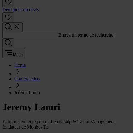
Demander un devis
Entrez un terme de recherche :
Menu
Home
Conférenciers
Jeremy Lamri
Jeremy Lamri
Entrepreneur et expert en Leadership & Talent Management,
fondateur de MonkeyTie