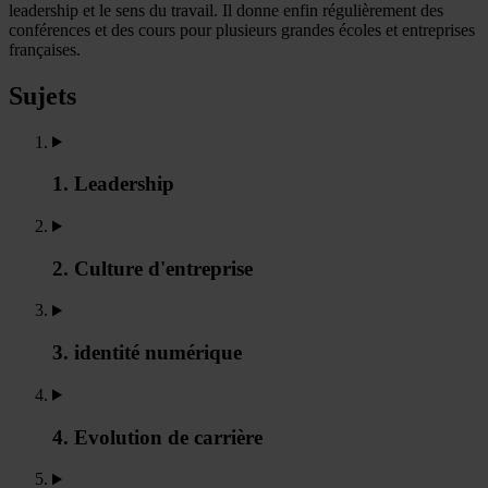
leadership et le sens du travail. Il donne enfin régulièrement des
conférences et des cours pour plusieurs grandes écoles et entreprises
françaises.
Sujets
1. Leadership
2. Culture d'entreprise
3. identité numérique
4. Evolution de carrière