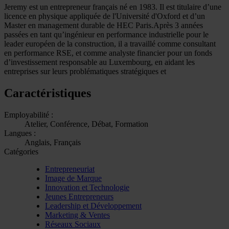
Jeremy est un entrepreneur français né en 1983. Il est titulaire d’une
licence en physique appliquée de l'Université d'Oxford et d’un
Master en management durable de HEC Paris.Après 3 années
passées en tant qu’ingénieur en performance industrielle pour le
leader européen de la construction, il a travaillé comme consultant
en performance RSE, et comme analyste financier pour un fonds
d’investissement responsable au Luxembourg, en aidant les
entreprises sur leurs problématiques stratégiques et
Caractéristiques
Employabilité :
Atelier, Conférence, Débat, Formation
Langues :
Anglais, Français
Catégories
Entrepreneuriat
Image de Marque
Innovation et Technologie
Jeunes Entrepreneurs
Leadership et Développement
Marketing & Ventes
Réseaux Sociaux