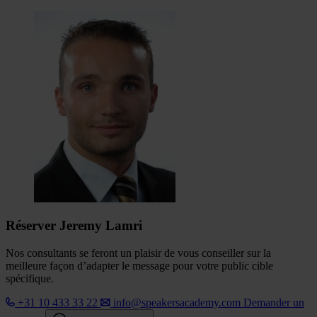
Réserver Jeremy Lamri
Nos consultants se feront un plaisir de vous conseiller sur la
meilleure façon d’adapter le message pour votre public cible
spécifique.
+31 10 433 33 22
info@speakersacademy.com
Demander un