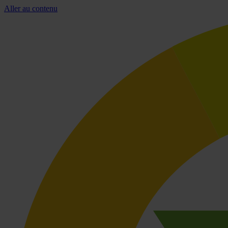
Aller au contenu