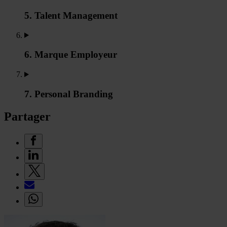
5. Talent Management
6. Marque Employeur
7. Personal Branding
Partager