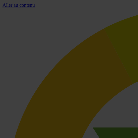
Aller au contenu