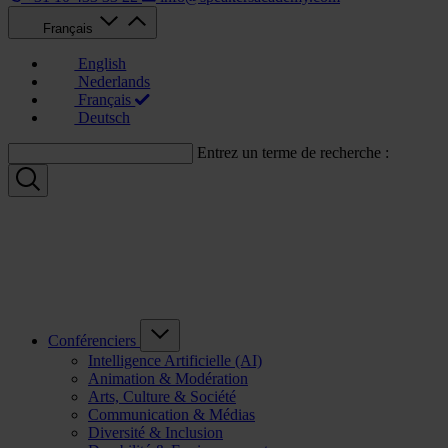
Français
English
Nederlands
Français
Deutsch
Entrez un terme de recherche :
Conférenciers
Intelligence Artificielle (AI)
Animation & Modération
Arts, Culture & Société
Communication & Médias
Diversité & Inclusion