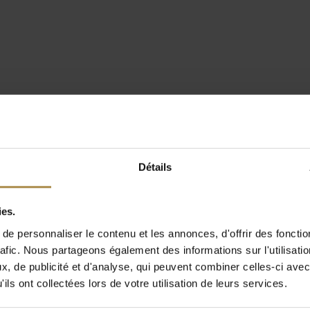
Détails
ies.
e personnaliser le contenu et les annonces, d'offrir des fonctio
rafic. Nous partageons également des informations sur l'utilisati
, de publicité et d'analyse, qui peuvent combiner celles-ci avec
ils ont collectées lors de votre utilisation de leurs services.