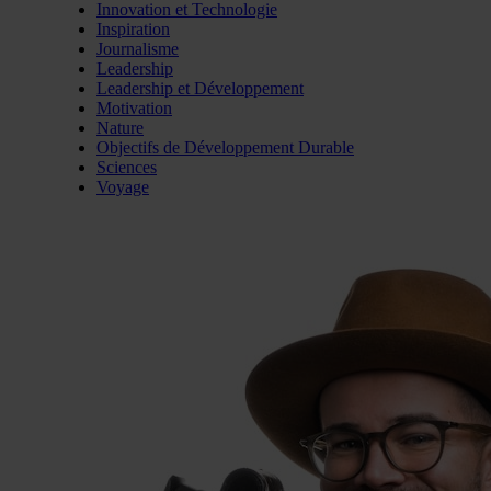
Innovation et Technologie
Inspiration
Journalisme
Leadership
Leadership et Développement
Motivation
Nature
Objectifs de Développement Durable
Sciences
Voyage