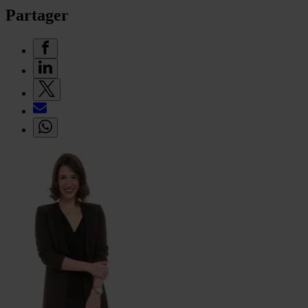
Partager