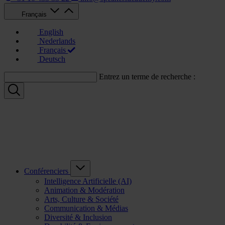
Français
English
Nederlands
Français
Deutsch
Entrez un terme de recherche :
Conférenciers
Intelligence Artificielle (AI)
Animation & Modération
Arts, Culture & Société
Communication & Médias
Diversité & Inclusion