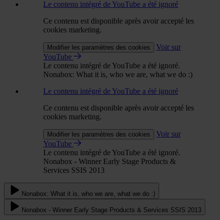
Le contenu intégré de YouTube a été ignoré
Ce contenu est disponible après avoir accepté les
cookies marketing.
Voir sur
Modifier les paramètres des cookies
YouTube
Le contenu intégré de YouTube a été ignoré.
Nonabox: What it is, who we are, what we do :)
Le contenu intégré de YouTube a été ignoré
Ce contenu est disponible après avoir accepté les
cookies marketing.
Voir sur
Modifier les paramètres des cookies
YouTube
Le contenu intégré de YouTube a été ignoré.
Nonabox - Winner Early Stage Products &
Services SSIS 2013
Nonabox: What it is, who we are, what we do :)
Nonabox - Winner Early Stage Products & Services SSIS 2013