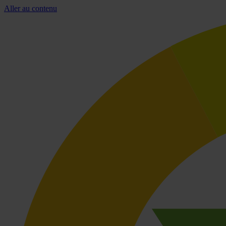
Aller au contenu