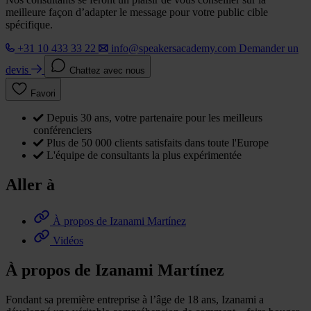
meilleure façon d’adapter le message pour votre public cible
spécifique.
+31 10 433 33 22
info@speakersacademy.com
Demander un
devis
Chattez avec nous
Favori
Depuis 30 ans, votre partenaire pour les meilleurs
conférenciers
Plus de 50 000 clients satisfaits dans toute l'Europe
L'équipe de consultants la plus expérimentée
Aller à
À propos de Izanami Martínez
Vidéos
À propos de Izanami Martínez
Fondant sa première entreprise à l’âge de 18 ans, Izanami a