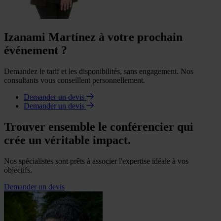
Izanami Martínez à votre prochain
événement ?
Demandez le tarif et les disponibilités, sans engagement. Nos
consultants vous conseillent personnellement.
Demander un devis
Demander un devis
Trouver ensemble le conférencier qui
crée un véritable impact.
Nos spécialistes sont prêts à associer l'expertise idéale à vos
objectifs.
Demander un devis