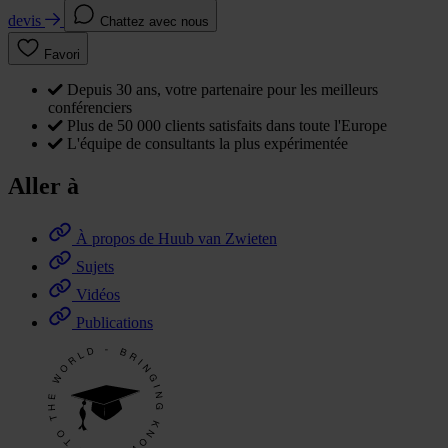
devis
Chattez avec nous
Favori
Depuis 30 ans, votre partenaire pour les meilleurs
conférenciers
Plus de 50 000 clients satisfaits dans toute l'Europe
L'équipe de consultants la plus expérimentée
Aller à
À propos de Huub van Zwieten
Sujets
Vidéos
Publications