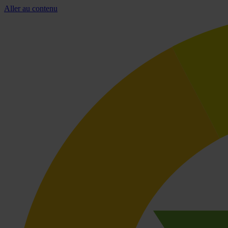
Aller au contenu