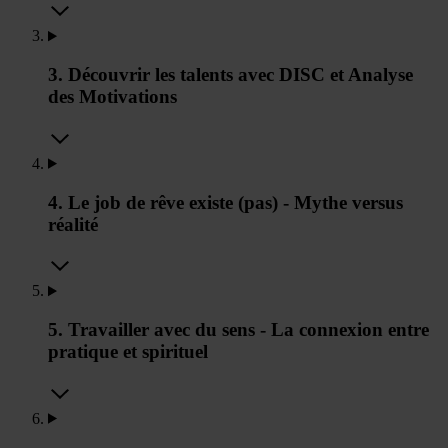
3. Découvrir les talents avec DISC et Analyse
des Motivations
4. Le job de rêve existe (pas) - Mythe versus
réalité
5. Travailler avec du sens - La connexion entre
pratique et spirituel