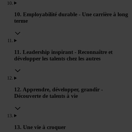
10. Employabilité durable - Une carrière à long
terme
11. Leadership inspirant - Reconnaître et
développer les talents chez les autres
12. Apprendre, développer, grandir -
Découverte de talents à vie
13. Une vie à croquer