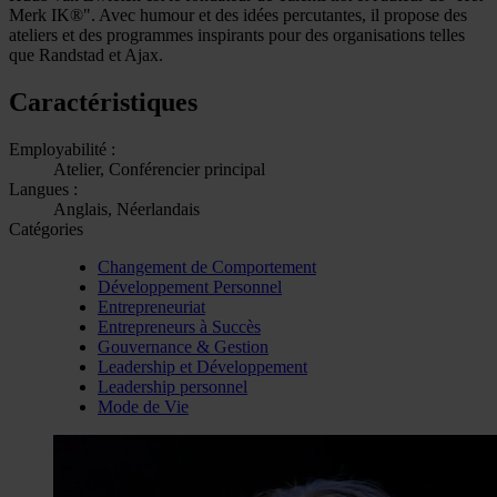
Merk IK®". Avec humour et des idées percutantes, il propose des
ateliers et des programmes inspirants pour des organisations telles
que Randstad et Ajax.
Caractéristiques
Employabilité :
Atelier, Conférencier principal
Langues :
Anglais, Néerlandais
Catégories
Changement de Comportement
Développement Personnel
Entrepreneuriat
Entrepreneurs à Succès
Gouvernance & Gestion
Leadership et Développement
Leadership personnel
Mode de Vie