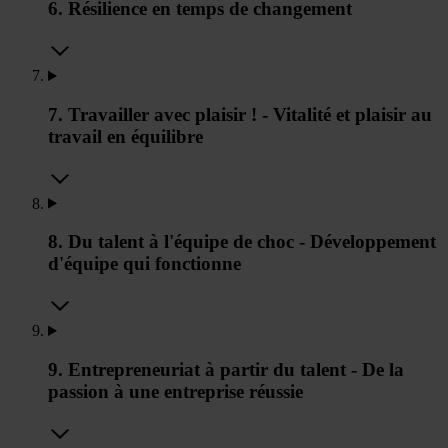
6. Résilience en temps de changement
7. Travailler avec plaisir ! - Vitalité et plaisir au
travail en équilibre
8. Du talent à l'équipe de choc - Développement
d'équipe qui fonctionne
9. Entrepreneuriat à partir du talent - De la
passion à une entreprise réussie