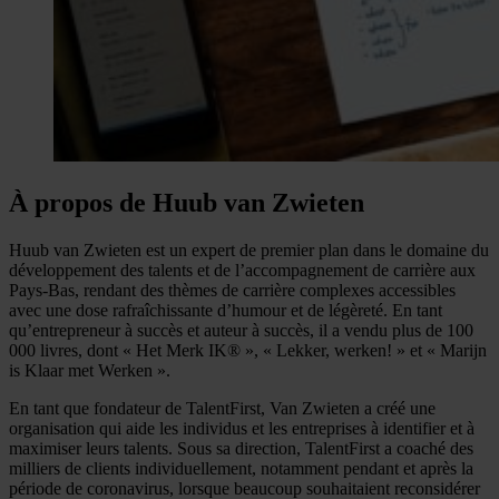
À propos de Huub van Zwieten
Huub van Zwieten est un expert de premier plan dans le domaine du
développement des talents et de l’accompagnement de carrière aux
Pays-Bas, rendant des thèmes de carrière complexes accessibles
avec une dose rafraîchissante d’humour et de légèreté. En tant
qu’entrepreneur à succès et auteur à succès, il a vendu plus de 100
000 livres, dont « Het Merk IK® », « Lekker, werken! » et « Marijn
is Klaar met Werken ».
En tant que fondateur de TalentFirst, Van Zwieten a créé une
organisation qui aide les individus et les entreprises à identifier et à
maximiser leurs talents. Sous sa direction, TalentFirst a coaché des
milliers de clients individuellement, notamment pendant et après la
période de coronavirus, lorsque beaucoup souhaitaient reconsidérer