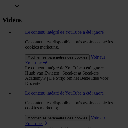
Vidéos
Le contenu intégré de YouTube a été ignoré
Ce contenu est disponible après avoir accepté les
cookies marketing.
Voir sur
Modifier les paramètres des cookies
YouTube
Le contenu intégré de YouTube a été ignoré.
Huub van Zwieten | Speaker at Speakers
Academy® | De Strijd om het Beste Idee voor
Docenten
Le contenu intégré de YouTube a été ignoré
Ce contenu est disponible après avoir accepté les
cookies marketing.
Voir sur
Modifier les paramètres des cookies
YouTube