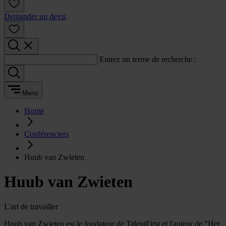
Demander un devis
Entrez un terme de recherche :
Menu
Home
Conférenciers
Huub van Zwieten
Huub van Zwieten
L'art de travailler
Huub van Zwieten est le fondateur de TalentFirst et l'auteur de "Het