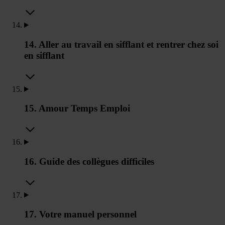
14. Aller au travail en sifflant et rentrer chez soi
en sifflant
15. Amour Temps Emploi
16. Guide des collègues difficiles
17. Votre manuel personnel