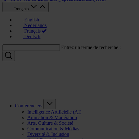
Français
English
Nederlands
Français
Deutsch
Entrez un terme de recherche :
Conférenciers
Intelligence Artificielle (AI)
Animation & Modération
Arts, Culture & Société
Communication & Médias
Diversité & Inclusion