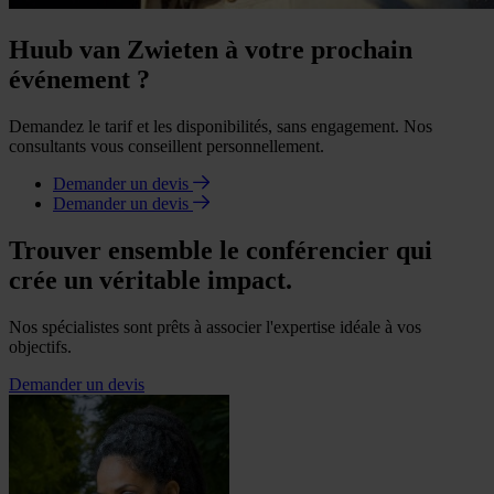
Huub van Zwieten à votre prochain
événement ?
Demandez le tarif et les disponibilités, sans engagement. Nos
consultants vous conseillent personnellement.
Demander un devis
Demander un devis
Trouver ensemble le conférencier qui
crée un véritable impact.
Nos spécialistes sont prêts à associer l'expertise idéale à vos
objectifs.
Demander un devis