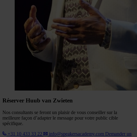
Réserver Huub van Zwieten
Nos consultants se feront un plaisir de vous conseiller sur la
meilleure façon d’adapter le message pour votre public cible
spécifique.
+31 10 433 33 22
info@speakersacademy.com
Demander un