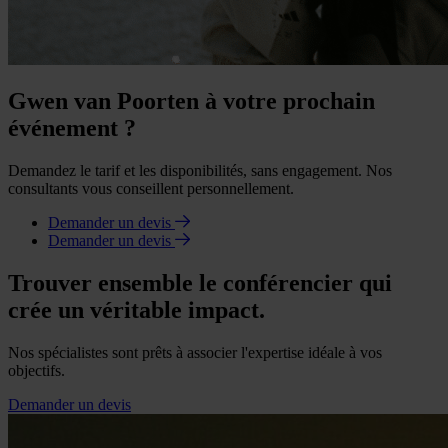
Gwen van Poorten à votre prochain
événement ?
Demandez le tarif et les disponibilités, sans engagement. Nos
consultants vous conseillent personnellement.
Demander un devis
Demander un devis
Trouver ensemble le conférencier qui
crée un véritable impact.
Nos spécialistes sont prêts à associer l'expertise idéale à vos
objectifs.
Demander un devis