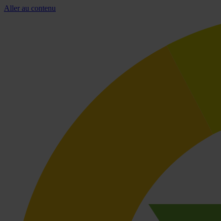
Aller au contenu