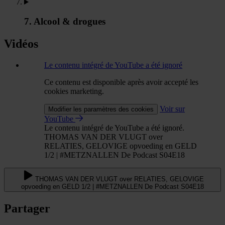
7. Alcool & drogues
Vidéos
Le contenu intégré de YouTube a été ignoré
Ce contenu est disponible après avoir accepté les
cookies marketing.
Voir sur
Modifier les paramètres des cookies
YouTube
Le contenu intégré de YouTube a été ignoré.
THOMAS VAN DER VLUGT over
RELATIES, GELOVIGE opvoeding en GELD
1/2 | #METZNALLEN De Podcast S04E18
THOMAS VAN DER VLUGT over RELATIES, GELOVIGE
opvoeding en GELD 1/2 | #METZNALLEN De Podcast S04E18
Partager