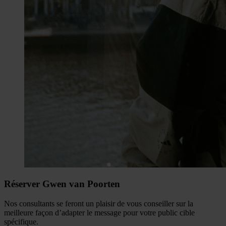
Réserver Gwen van Poorten
Nos consultants se feront un plaisir de vous conseiller sur la
meilleure façon d’adapter le message pour votre public cible
spécifique.