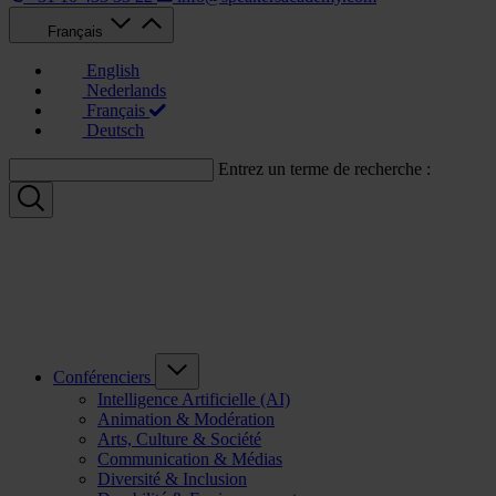
Français
English
Nederlands
Français
Deutsch
Entrez un terme de recherche :
Conférenciers
Intelligence Artificielle (AI)
Animation & Modération
Arts, Culture & Société
Communication & Médias
Diversité & Inclusion