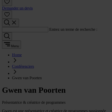
Demander un devis
Entrez un terme de recherche :
Menu
Home
Conférenciers
Gwen van Poorten
Gwen van Poorten
Présentatrice & créatrice de programmes
Gwen est une présentatrice et créatrice de programmes passionnée