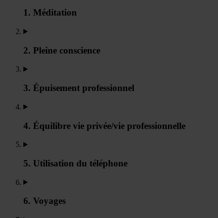
1. Méditation
2. Pleine conscience
3. Épuisement professionnel
4. Équilibre vie privée/vie professionnelle
5. Utilisation du téléphone
6. Voyages