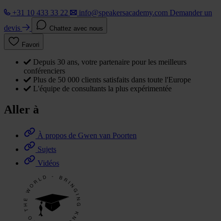
+31 10 433 33 22
info@speakersacademy.com
Demander un
devis
Chattez avec nous
Favori
Depuis 30 ans, votre partenaire pour les meilleurs
conférenciers
Plus de 50 000 clients satisfaits dans toute l'Europe
L'équipe de consultants la plus expérimentée
Aller à
À propos de Gwen van Poorten
Sujets
Vidéos