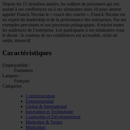
Depuis les 15 dernières années, les milliers de personnes qui ont
assisté à ses conférences ou à ses séminaires dans 10 pays aiment
appeler Franck Nicolas le « coach des coachs ». Franck Nicolas est
un expert du leadership et de la performance des entreprises. Par ses
exemples percutants et son processus pédagogique, il rejoint toutes
les audiences de l’entreprise. Les participants à ses séminaires vous
le diront : le contenu de ses conférences est accessible, riche en
outils, interactif
Caractéristiques
Employabilité :
Formation
Langues :
Français
Catégories
Communication
Entrepreneuriat
Global & International
Innovation et Technologie
Leadership et Développement
Marketing & Ventes
Motivation