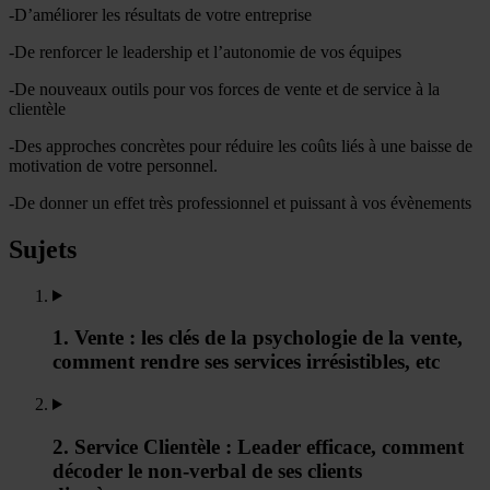
-D’améliorer les résultats de votre entreprise
-De renforcer le leadership et l’autonomie de vos équipes
-De nouveaux outils pour vos forces de vente et de service à la
clientèle
-Des approches concrètes pour réduire les coûts liés à une baisse de
motivation de votre personnel.
-De donner un effet très professionnel et puissant à vos évènements
Sujets
1. Vente : les clés de la psychologie de la vente,
comment rendre ses services irrésistibles, etc
2. Service Clientèle : Leader efficace, comment
décoder le non-verbal de ses clients