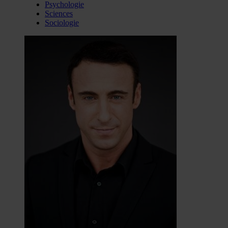
Psychologie
Sciences
Sociologie