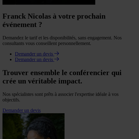
Franck Nicolas à votre prochain
événement ?
Demandez le tarif et les disponibilités, sans engagement. Nos
consultants vous conseillent personnellement.
Demander un devis
Demander un devis
Trouver ensemble le conférencier qui
crée un véritable impact.
Nos spécialistes sont prêts à associer l'expertise idéale à vos
objectifs.
Demander un devis