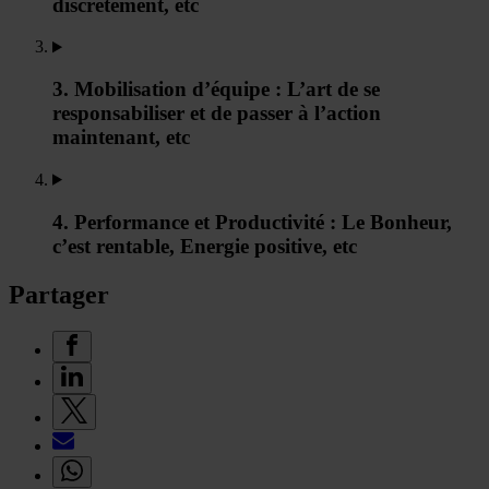
discrètement, etc
3. Mobilisation d’équipe : L’art de se
responsabiliser et de passer à l’action
maintenant, etc
4. Performance et Productivité : Le Bonheur,
c’est rentable, Energie positive, etc
Partager