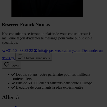
Réserver Franck Nicolas
Nos consultants se feront un plaisir de vous conseiller sur la
meilleure façon d’adapter le message pour votre public cible
spécifique.
+31 10 433 33 22
info@speakersacademy.com
Demander un
devis
Chattez avec nous
Favori
Depuis 30 ans, votre partenaire pour les meilleurs
conférenciers
Plus de 50 000 clients satisfaits dans toute l'Europe
L'équipe de consultants la plus expérimentée
Aller à