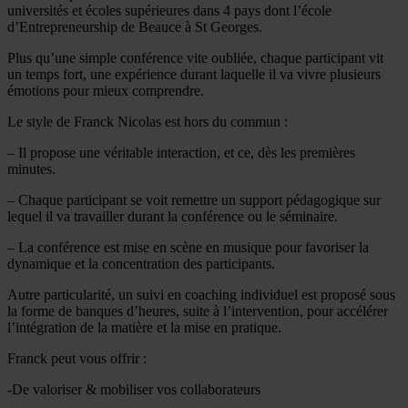
universités et écoles supérieures dans 4 pays dont l’école
d’Entrepreneurship de Beauce à St Georges.
Plus qu’une simple conférence vite oubliée, chaque participant vit
un temps fort, une expérience durant laquelle il va vivre plusieurs
émotions pour mieux comprendre.
Le style de Franck Nicolas est hors du commun :
– Il propose une véritable interaction, et ce, dès les premières
minutes.
– Chaque participant se voit remettre un support pédagogique sur
lequel il va travailler durant la conférence ou le séminaire.
– La conférence est mise en scène en musique pour favoriser la
dynamique et la concentration des participants.
Autre particularité, un suivi en coaching individuel est proposé sous
la forme de banques d’heures, suite à l’intervention, pour accélérer
l’intégration de la matière et la mise en pratique.
Franck peut vous offrir :
-De valoriser & mobiliser vos collaborateurs