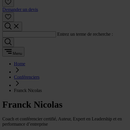
Demander un devis
Entrez un terme de recherche :
Menu
Home
Conférenciers
Franck Nicolas
Franck Nicolas
Coach et conférencier certifié, Auteur, Expert en Leadership et en
performance d’entreprise