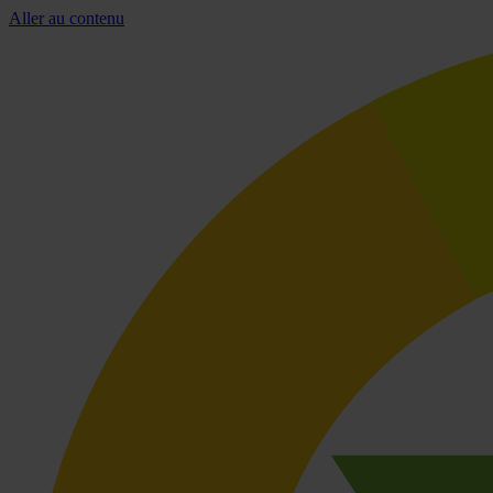
Aller au contenu