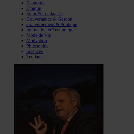
Économie
Éthique
Futur & Tendances
Gouvernance & Gestion
Gouvernement & Politique
Innovation et Technologie
Mode de Vie
Motivation
Philosophie
Sciences
Tendances