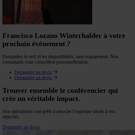
Francisco Lozano Winterhalder à votre
prochain événement ?
Demandez le tarif et les disponibilités, sans engagement. Nos
consultants vous conseillent personnellement.
Demander un devis
Demander un devis
Trouver ensemble le conférencier qui
crée un véritable impact.
Nos spécialistes sont prêts à associer l'expertise idéale à vos
objectifs.
Demander un devis