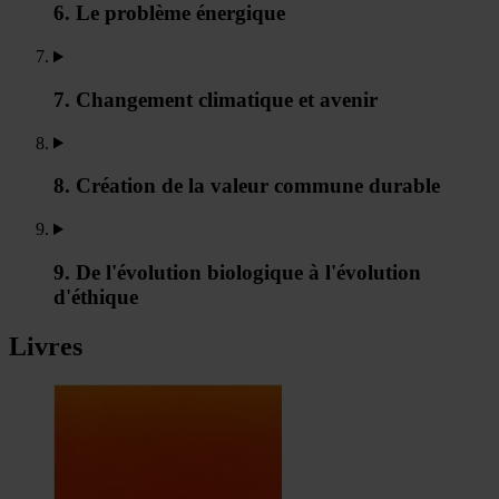
6. Le problème énergique
7. Changement climatique et avenir
8. Création de la valeur commune durable
9. De l'évolution biologique à l'évolution
d'éthique
Livres