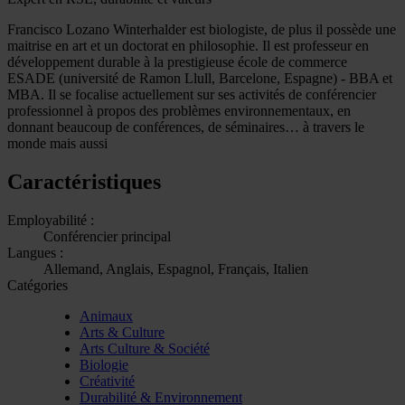
Francisco Lozano Winterhalder est biologiste, de plus il possède une
maitrise en art et un doctorat en philosophie. Il est professeur en
développement durable à la prestigieuse école de commerce
ESADE (université de Ramon Llull, Barcelone, Espagne) - BBA et
MBA. Il se focalise actuellement sur ses activités de conférencier
professionnel à propos des problèmes environnementaux, en
donnant beaucoup de conférences, de séminaires… à travers le
monde mais aussi
Caractéristiques
Employabilité :
Conférencier principal
Langues :
Allemand, Anglais, Espagnol, Français, Italien
Catégories
Animaux
Arts & Culture
Arts Culture & Société
Biologie
Créativité
Durabilité & Environnement