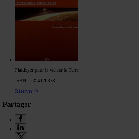
Plaidoyer pour la vie sur la Terre
ISBN : 2354120338
Réserver
Partager