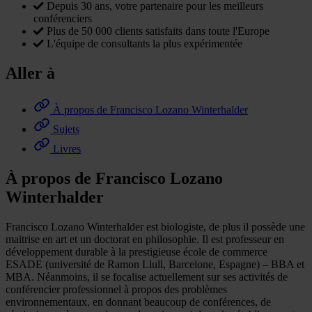
Depuis 30 ans, votre partenaire pour les meilleurs
conférenciers
Plus de 50 000 clients satisfaits dans toute l'Europe
L'équipe de consultants la plus expérimentée
Aller à
À propos de Francisco Lozano Winterhalder
Sujets
Livres
À propos de Francisco Lozano
Winterhalder
Francisco Lozano Winterhalder est biologiste, de plus il possède une
maitrise en art et un doctorat en philosophie. Il est professeur en
développement durable à la prestigieuse école de commerce
ESADE (université de Ramon Llull, Barcelone, Espagne) – BBA et
MBA. Néanmoins, il se focalise actuellement sur ses activités de
conférencier professionnel à propos des problèmes
environnementaux, en donnant beaucoup de conférences, de