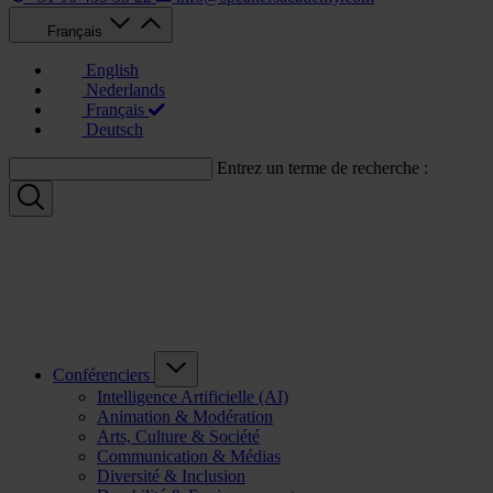
Français
English
Nederlands
Français
Deutsch
Entrez un terme de recherche :
Conférenciers
Intelligence Artificielle (AI)
Animation & Modération
Arts, Culture & Société
Communication & Médias
Diversité & Inclusion