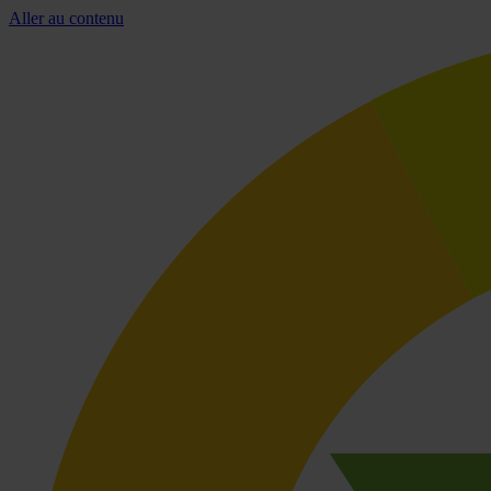
Aller au contenu