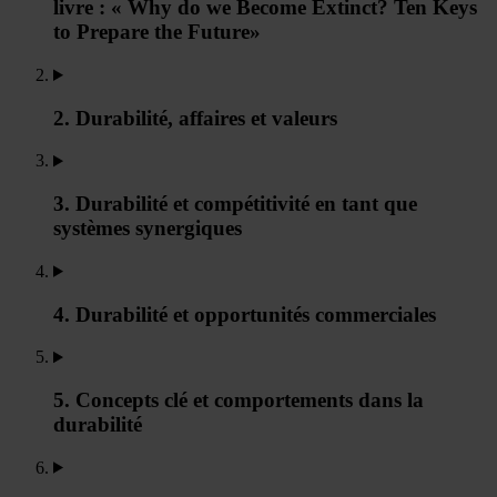
livre : « Why do we Become Extinct? Ten Keys
to Prepare the Future»
2. Durabilité, affaires et valeurs
3. Durabilité et compétitivité en tant que
systèmes synergiques
4. Durabilité et opportunités commerciales
5. Concepts clé et comportements dans la
durabilité