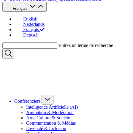
Français
English
Nederlands
Français
Deutsch
Entrez un terme de recherche :
Conférenciers
Intelligence Artificielle (AI)
Animation & Modération
Arts, Culture & Société
Communication & Médias
Diversité & Inclusion