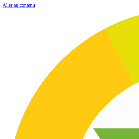
Aller au contenu