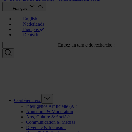
Français
English
Nederlands
Français
Deutsch
Entrez un terme de recherche :
Conférenciers
Intelligence Artificielle (AI)
Animation & Modération
Arts, Culture & Société
Communication & Médias
Diversité & Inclusion