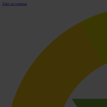
Aller au contenu