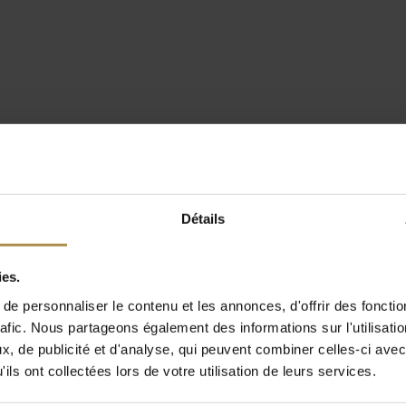
Détails
ies.
e personnaliser le contenu et les annonces, d'offrir des fonctio
rafic. Nous partageons également des informations sur l'utilisati
, de publicité et d'analyse, qui peuvent combiner celles-ci avec
ils ont collectées lors de votre utilisation de leurs services.