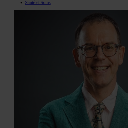
Santé et Soins