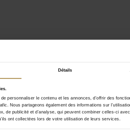
Détails
ies.
e personnaliser le contenu et les annonces, d'offrir des fonctio
rafic. Nous partageons également des informations sur l'utilisati
, de publicité et d'analyse, qui peuvent combiner celles-ci avec
ils ont collectées lors de votre utilisation de leurs services.