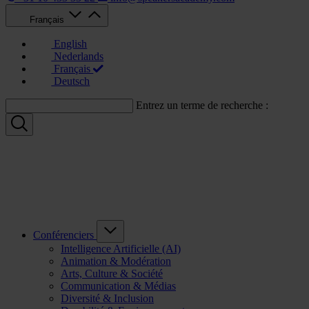
Français
English
Nederlands
Français
Deutsch
Entrez un terme de recherche :
Conférenciers
Intelligence Artificielle (AI)
Animation & Modération
Arts, Culture & Société
Communication & Médias
Diversité & Inclusion