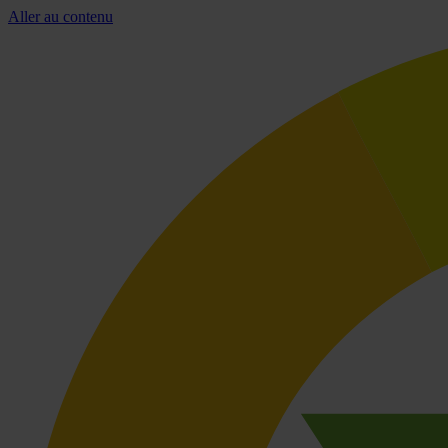
Aller au contenu