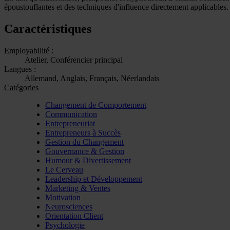
époustouflantes et des techniques d'influence directement applicables.
Caractéristiques
Employabilité :
Atelier, Conférencier principal
Langues :
Allemand, Anglais, Français, Néerlandais
Catégories
Changement de Comportement
Communication
Entrepreneuriat
Entrepreneurs à Succès
Gestion du Changement
Gouvernance & Gestion
Humour & Divertissement
Le Cerveau
Leadership et Développement
Marketing & Ventes
Motivation
Neurosciences
Orientation Client
Psychologie