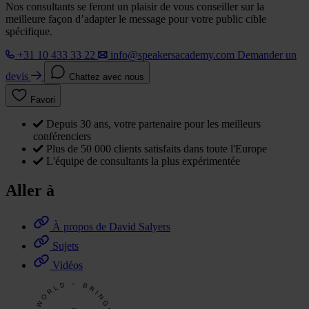
Nos consultants se feront un plaisir de vous conseiller sur la
meilleure façon d’adapter le message pour votre public cible
spécifique.
+31 10 433 33 22
info@speakersacademy.com
Demander un
devis
Chattez avec nous
Favori
Depuis 30 ans, votre partenaire pour les meilleurs
conférenciers
Plus de 50 000 clients satisfaits dans toute l'Europe
L'équipe de consultants la plus expérimentée
Aller à
À propos de David Salyers
Sujets
Vidéos