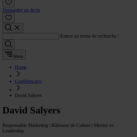
Demander un devis
Entrez un terme de recherche :
Menu
Home
Conférenciers
David Salyers
David Salyers
Responsable Marketing | Bâtisseur de Culture | Mentor en
Leadership