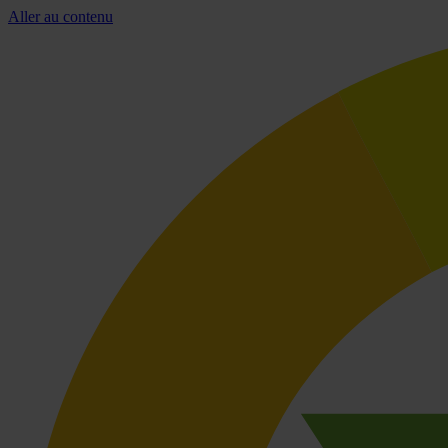
Aller au contenu