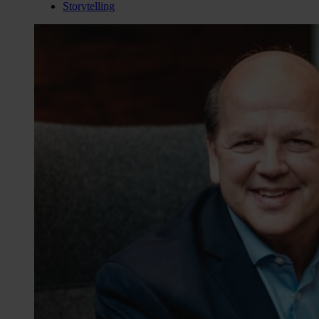
Storytelling