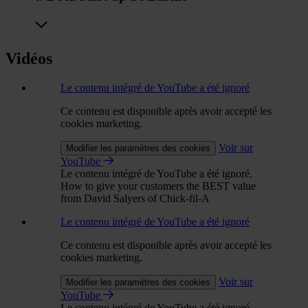
Vidéos
Le contenu intégré de YouTube a été ignoré
Ce contenu est disponible après avoir accepté les
cookies marketing.
Voir sur
Modifier les paramètres des cookies
YouTube
Le contenu intégré de YouTube a été ignoré.
How to give your customers the BEST value
from David Salyers of Chick-fil-A
Le contenu intégré de YouTube a été ignoré
Ce contenu est disponible après avoir accepté les
cookies marketing.
Voir sur
Modifier les paramètres des cookies
YouTube
Le contenu intégré de YouTube a été ignoré.