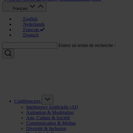
Français
English
Nederlands
Français
Deutsch
Entrez un terme de recherche :
Conférenciers
Intelligence Artificielle (AI)
Animation & Modération
Arts, Culture & Société
Communication & Médias
Diversité & Inclusion