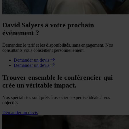
David Salyers à votre prochain
événement ?
Demandez le tarif et les disponibilités, sans engagement. Nos
consultants vous conseillent personnellement.
Demander un devis
Demander un devis
Trouver ensemble le conférencier qui
crée un véritable impact.
Nos spécialistes sont prêts à associer l'expertise idéale à vos
objectifs.
Demander un devis