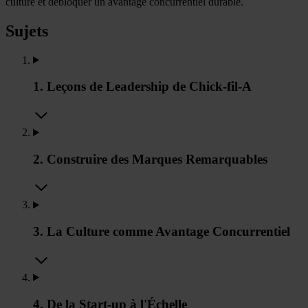
culture et débloquer un avantage concurrentiel durable.
Sujets
1. Leçons de Leadership de Chick-fil-A
2. Construire des Marques Remarquables
3. La Culture comme Avantage Concurrentiel
4. De la Start-up à l'Échelle