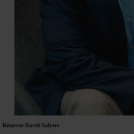
Réserver David Salyers