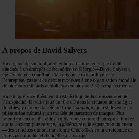
À propos de David Salyers
Émergeant de son tout premier bureau—une remorque mobile
attachée à un entrepôt de fret aérien en Géorgie—David Salyers a
été témoin et a contribué à la croissance extraordinaire de
l’entreprise, passant de débuts modestes à une organisation mondiale
de plusieurs milliards de dollars avec plus de 2 500 emplacements.
En tant que Vice-Président du Marketing, de la Croissance et de
l’Hospitalité, David a joué un rôle clé dans la création de stratégies
durables, y compris la célèbre
Cow Campaign
, qui est devenue un
phénomène culturel et un modèle de narration de marque. Plus
important encore, il a aidé à cultiver une culture d’entreprise fondée
sur le leadership de service, la générosité et la satisfaction du client
—des principes qui ont transformé Chick-fil-A en une référence de
croissance durable et de fidélité à la marque.