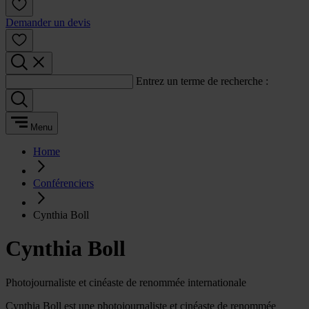
Demander un devis
Entrez un terme de recherche :
Menu
Home
Conférenciers
Cynthia Boll
Cynthia Boll
Photojournaliste et cinéaste de renommée internationale
Cynthia Boll est une photojournaliste et cinéaste de renommée