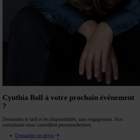
Cynthia Boll à votre prochain événement
?
Demandez le tarif et les disponibilités, sans engagement. Nos
consultants vous conseillent personnellement.
Demander un devis