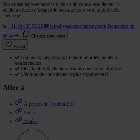
Nos consultants se feront un plaisir de vous conseiller sur la
meilleure façon d’adapter le message pour votre public cible
spécifique.
+31 10 433 33 22
info@speakersacademy.com
Demander un
devis
Chattez avec nous
Favori
Depuis 30 ans, votre partenaire pour les meilleurs
conférenciers
Plus de 50 000 clients satisfaits dans toute l'Europe
L'équipe de consultants la plus expérimentée
Aller à
À propos de Cynthia Boll
Sujets
Vidéos