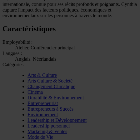
internationale, connue pour ses récits profonds et poignants. Cynthia
capture l'impact des facteurs politiques, économiques et
environnementaux sur les personnes à travers le monde.
Caractéristiques
Employabilité :
Atelier, Conférencier principal
Langues :
Anglais, Néerlandais
Catégories
Arts & Culture
Arts Culture & Société
Changement Climatique
Cinéma
Durabilité & Environnement
Entrepreneuriat
Entrepreneurs à Succès
Environnement
Leadership et Développement
Leadership personnel
Marketing & Ventes
Mode de Vie