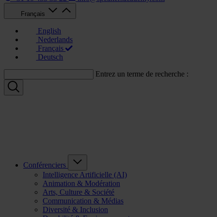
Français
English
Nederlands
Français
Deutsch
Entrez un terme de recherche :
Conférenciers
Intelligence Artificielle (AI)
Animation & Modération
Arts, Culture & Société
Communication & Médias
Diversité & Inclusion