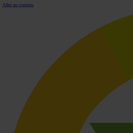
Aller au contenu