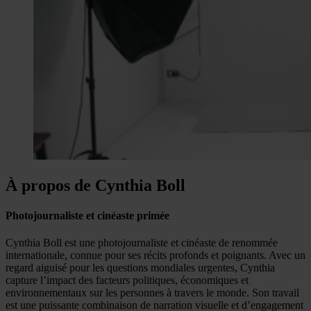
À propos de Cynthia Boll
Photojournaliste et cinéaste primée
Cynthia Boll est une photojournaliste et cinéaste de renommée
internationale, connue pour ses récits profonds et poignants. Avec un
regard aiguisé pour les questions mondiales urgentes, Cynthia
capture l’impact des facteurs politiques, économiques et
environnementaux sur les personnes à travers le monde. Son travail
est une puissante combinaison de narration visuelle et d’engagement