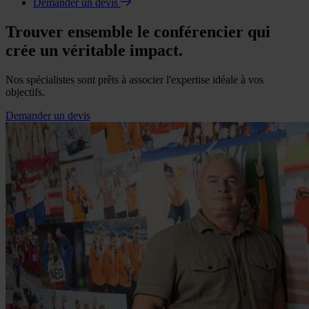
Demander un devis
Trouver ensemble le conférencier qui
crée un véritable impact.
Nos spécialistes sont prêts à associer l'expertise idéale à vos
objectifs.
Demander un devis