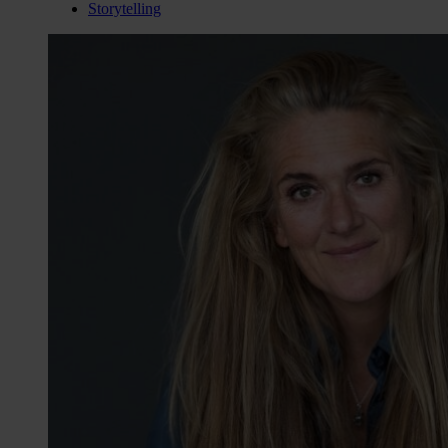
Storytelling