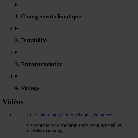
1. Changement climatique
2. Durabilité
3. Entrepreneuriat
4. Voyage
Vidéos
Le contenu intégré de YouTube a été ignoré
Ce contenu est disponible après avoir accepté les
cookies marketing.