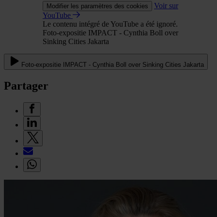
Voir sur
Modifier les paramètres des cookies
YouTube
Le contenu intégré de YouTube a été ignoré.
Foto-expositie IMPACT - Cynthia Boll over
Sinking Cities Jakarta
Foto-expositie IMPACT - Cynthia Boll over Sinking Cities Jakarta
Partager