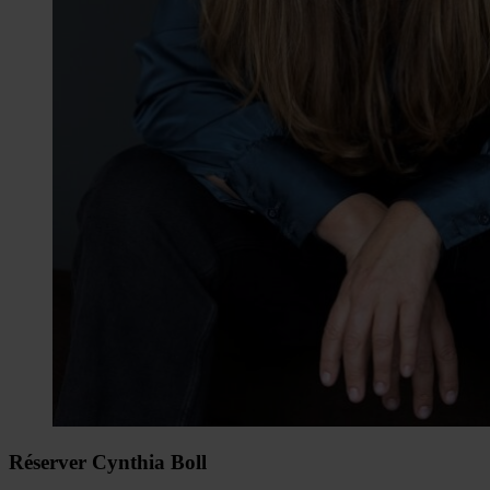
Réserver Cynthia Boll