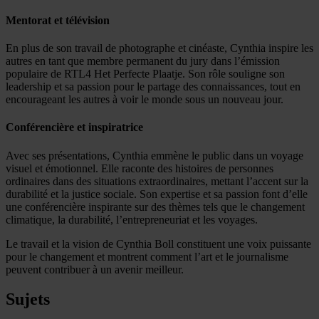
Mentorat et télévision
En plus de son travail de photographe et cinéaste, Cynthia inspire les
autres en tant que membre permanent du jury dans l’émission
populaire de RTL4 Het Perfecte Plaatje. Son rôle souligne son
leadership et sa passion pour le partage des connaissances, tout en
encourageant les autres à voir le monde sous un nouveau jour.
Conférencière et inspiratrice
Avec ses présentations, Cynthia emmène le public dans un voyage
visuel et émotionnel. Elle raconte des histoires de personnes
ordinaires dans des situations extraordinaires, mettant l’accent sur la
durabilité et la justice sociale. Son expertise et sa passion font d’elle
une conférencière inspirante sur des thèmes tels que le changement
climatique, la durabilité, l’entrepreneuriat et les voyages.
Le travail et la vision de Cynthia Boll constituent une voix puissante
pour le changement et montrent comment l’art et le journalisme
peuvent contribuer à un avenir meilleur.
Sujets