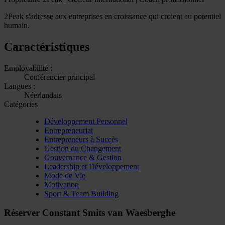
2Peak s'adresse aux entreprises en croissance qui croient au potentiel
humain.
Caractéristiques
Employabilité :
Conférencier principal
Langues :
Néerlandais
Catégories
Développement Personnel
Entrepreneuriat
Entrepreneurs à Succès
Gestion du Changement
Gouvernance & Gestion
Leadership et Développement
Mode de Vie
Motivation
Sport & Team Building
Réserver Constant Smits van Waesberghe