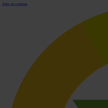
Aller au contenu