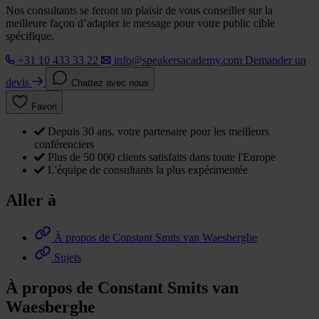
Nos consultants se feront un plaisir de vous conseiller sur la
meilleure façon d’adapter le message pour votre public cible
spécifique.
+31 10 433 33 22
info@speakersacademy.com
Demander un
devis
Chattez avec nous
Favori
Depuis 30 ans, votre partenaire pour les meilleurs
conférenciers
Plus de 50 000 clients satisfaits dans toute l'Europe
L'équipe de consultants la plus expérimentée
Aller à
À propos de Constant Smits van Waesberghe
Sujets
À propos de Constant Smits van
Waesberghe