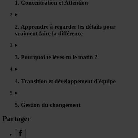
1. Concentration et Attention
2. Apprendre à regarder les détails pour
vraiment faire la différence
3. Pourquoi te lèves-tu le matin ?
4. Transition et développement d'équipe
5. Gestion du changement
Partager