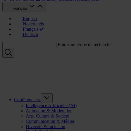
Français
English
Nederlands
Français
Deutsch
Entrez un terme de recherche :
Conférenciers
Intelligence Artificielle (AI)
Animation & Modération
Arts, Culture & Société
Communication & Médias
Diversité & Inclusion