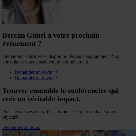
Bercan Günel à votre prochain
événement ?
Demandez le tarif et les disponibilités, sans engagement. Nos
consultants vous conseillent personnellement.
Demander un devis
Demander un devis
Trouver ensemble le conférencier qui
crée un véritable impact.
Nos spécialistes sont prêts à associer l'expertise idéale à vos
objectifs.
Demander un devis