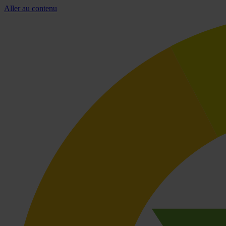
Aller au contenu