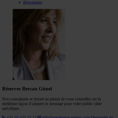
Réseautage
Réserver Bercan Günel
Nos consultants se feront un plaisir de vous conseiller sur la
meilleure façon d’adapter le message pour votre public cible
spécifique.
+31 10 433 33 22
info@speakersacademy.com
Demander un