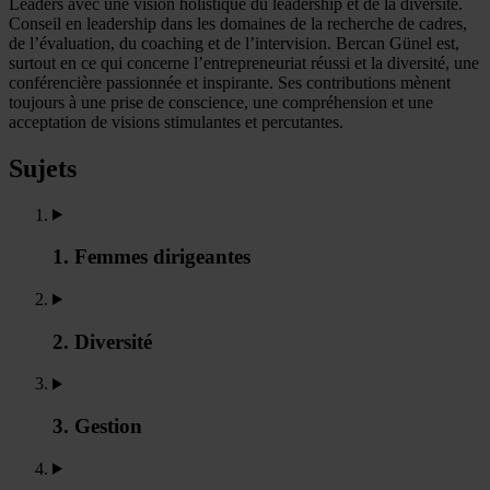
Leaders avec une vision holistique du leadership et de la diversité.
Conseil en leadership dans les domaines de la recherche de cadres,
de l’évaluation, du coaching et de l’intervision. Bercan Günel est,
surtout en ce qui concerne l’entrepreneuriat réussi et la diversité, une
conférencière passionnée et inspirante. Ses contributions mènent
toujours à une prise de conscience, une compréhension et une
acceptation de visions stimulantes et percutantes.
Sujets
1. Femmes dirigeantes
2. Diversité
3. Gestion