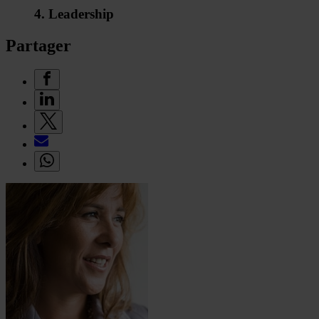
4. Leadership
Partager