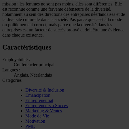
mission : les femmes ne sont pas moins, elles sont différentes. Elle
est reconnue comme une fervente défenseure de la diversité,
notamment au sein des directions des entreprises néerlandaises et de
la diversité culturelle dans la société. Pas parce que c'est à la mode
ou politiquement correct, mais parce que la diversité dans les
entreprises est un facteur de succès prouvé et doit être une évidence
dans chaque existence.
Caractéristiques
Employabilité :
Conférencier principal
Langues :
Anglais, Néerlandais
Catégories
Diversité & Inclusion
Émancipation
Entrepreneuriat
Entrepreneurs à Succès
Marketing & Ventes
Mode de Vie
Motivation
PME