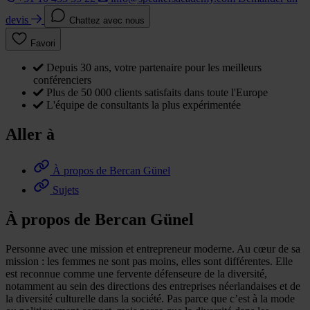
devis
Chattez avec nous
Favori
Depuis 30 ans, votre partenaire pour les meilleurs
conférenciers
Plus de 50 000 clients satisfaits dans toute l'Europe
L'équipe de consultants la plus expérimentée
Aller à
À propos de Bercan Günel
Sujets
À propos de Bercan Günel
Personne avec une mission et entrepreneur moderne. Au cœur de sa
mission : les femmes ne sont pas moins, elles sont différentes. Elle
est reconnue comme une fervente défenseure de la diversité,
notamment au sein des directions des entreprises néerlandaises et de
la diversité culturelle dans la société. Pas parce que c’est à la mode