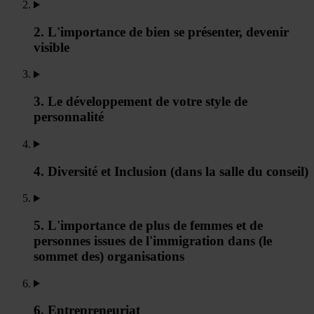
2. L'importance de bien se présenter, devenir
visible
3. Le développement de votre style de
personnalité
4. Diversité et Inclusion (dans la salle du conseil)
5. L'importance de plus de femmes et de
personnes issues de l'immigration dans (le
sommet des) organisations
6. Entrepreneuriat