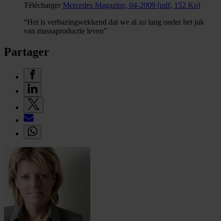
Télécharger
Mercedes Magazine, 04-2009
[pdf, 152 Ko]
“Het is verbazingwekkend dat we al zo lang onder het juk
van massaproductie leven”
Partager