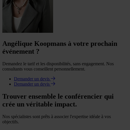
Angélique Koopmans à votre prochain
événement ?
Demandez le tarif et les disponibilités, sans engagement. Nos
consultants vous conseillent personnellement.
Demander un devis
Demander un devis
Trouver ensemble le conférencier qui
crée un véritable impact.
Nos spécialistes sont prêts à associer l'expertise idéale à vos
objectifs.