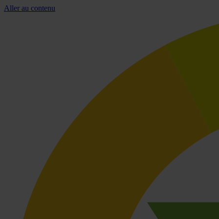
Aller au contenu