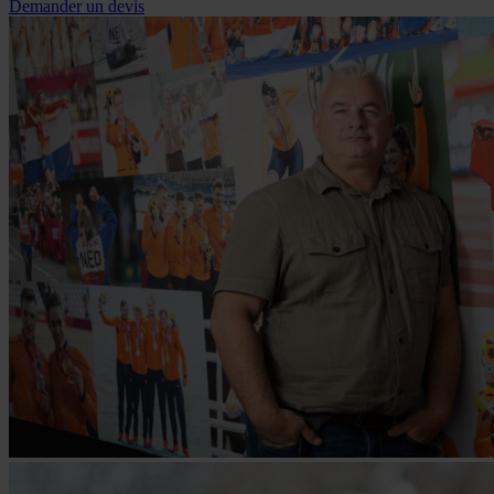
Demander un devis