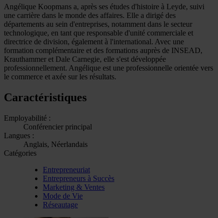
Angélique Koopmans a, après ses études d'histoire à Leyde, suivi
une carrière dans le monde des affaires. Elle a dirigé des
départements au sein d'entreprises, notamment dans le secteur
technologique, en tant que responsable d'unité commerciale et
directrice de division, également à l'international. Avec une
formation complémentaire et des formations auprès de INSEAD,
Krauthammer et Dale Carnegie, elle s'est développée
professionnellement. Angélique est une professionnelle orientée vers
le commerce et axée sur les résultats.
Caractéristiques
Employabilité :
Conférencier principal
Langues :
Anglais, Néerlandais
Catégories
Entrepreneuriat
Entrepreneurs à Succès
Marketing & Ventes
Mode de Vie
Réseautage