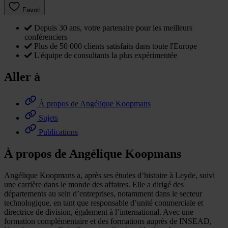
Favori
Depuis 30 ans, votre partenaire pour les meilleurs
conférenciers
Plus de 50 000 clients satisfaits dans toute l'Europe
L'équipe de consultants la plus expérimentée
Aller à
À propos de Angélique Koopmans
Sujets
Publications
À propos de Angélique Koopmans
Angélique Koopmans a, après ses études d’histoire à Leyde, suivi
une carrière dans le monde des affaires. Elle a dirigé des
départements au sein d’entreprises, notamment dans le secteur
technologique, en tant que responsable d’unité commerciale et
directrice de division, également à l’international. Avec une
formation complémentaire et des formations auprès de INSEAD,