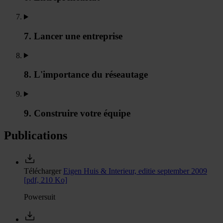
7. Lancer une entreprise
8. L'importance du réseautage
9. Construire votre équipe
Publications
Télécharger
Eigen Huis & Interieur, editie september 2009
[pdf, 210 Ko]
Powersuit