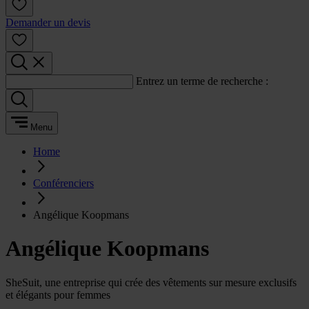
Demander un devis
Entrez un terme de recherche :
Menu
Home
Conférenciers
Angélique Koopmans
Angélique Koopmans
SheSuit, une entreprise qui crée des vêtements sur mesure exclusifs
et élégants pour femmes