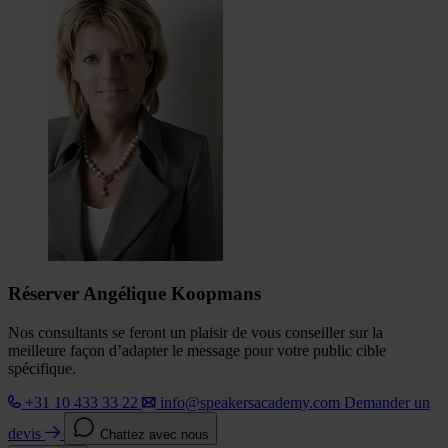
Réserver Angélique Koopmans
Nos consultants se feront un plaisir de vous conseiller sur la
meilleure façon d’adapter le message pour votre public cible
spécifique.
+31 10 433 33 22
info@speakersacademy.com
Demander un
devis
Chattez avec nous