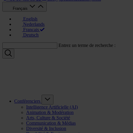
Français
English
Nederlands
Français
Deutsch
Entrez un terme de recherche :
Conférenciers
Intelligence Artificielle (AI)
Animation & Modération
Arts, Culture & Société
Communication & Médias
Diversité & Inclusion